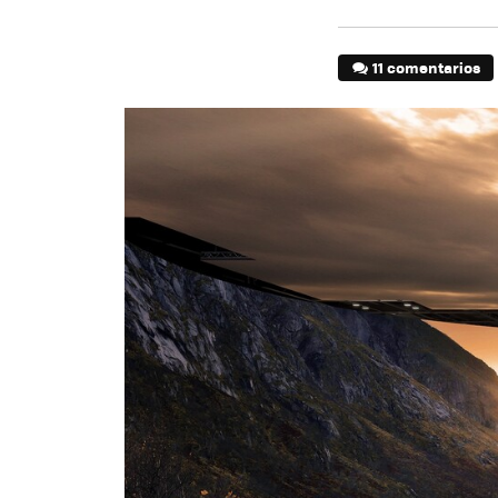
11 comentarios