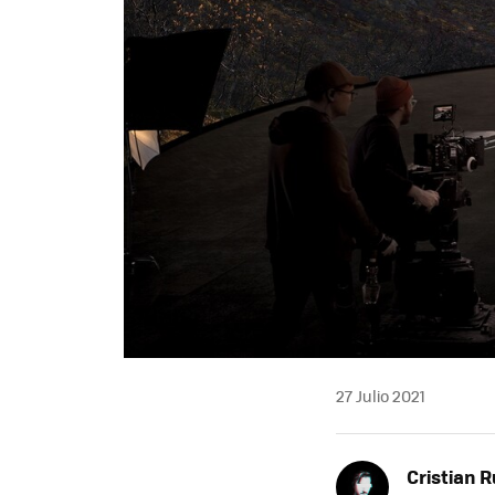
27 Julio 2021
Cristian R