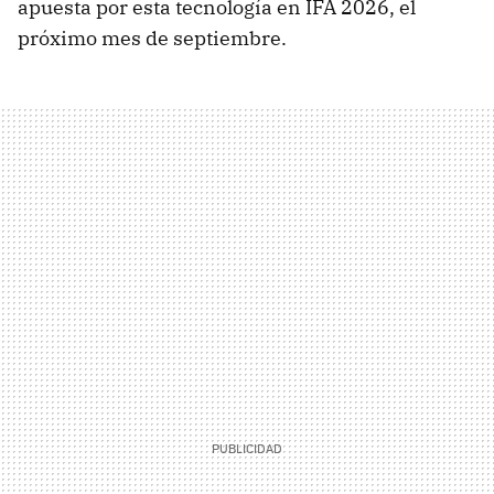
apuesta por esta tecnología en IFA 2026, el
próximo mes de septiembre.