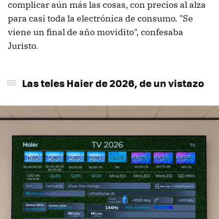
complicar aún más las cosas, con precios al alza
para casi toda la electrónica de consumo. "Se
viene un final de año movidito", confesaba
Juristo.
Las teles Haier de 2026, de un vistazo