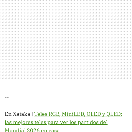
--
En Xataka |
Teles RGB, MiniLED, OLED y QLED:
las mejores teles para ver los partidos del
Mundial 2026 en casa