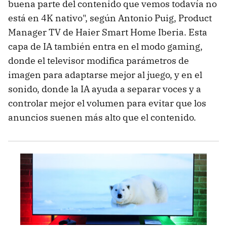
buena parte del contenido que vemos todavía no
está en 4K nativo", según Antonio Puig, Product
Manager TV de Haier Smart Home Iberia. Esta
capa de IA también entra en el modo gaming,
donde el televisor modifica parámetros de
imagen para adaptarse mejor al juego, y en el
sonido, donde la IA ayuda a separar voces y a
controlar mejor el volumen para evitar que los
anuncios suenen más alto que el contenido.