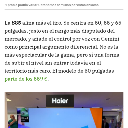
El precio podría variar. Obtenemos comisión por estos enlaces
La
S85
afina más el tiro. Se centra en 50, 55 y 65
pulgadas, justo en el rango más disputado del
mercado, y añade el control por voz con Gemini
como principal argumento diferencial. No es la
más espectacular de la gama, pero sí una forma
de subir el nivel sin entrar todavía en el
territorio más caro. El modelo de 50 pulgadas
parte de los 559 €
.