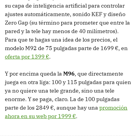
su capa de inteligencia artificial para controlar
ajustes automáticamente, sonido KEF y diseño
Zero Gap (su término para prometer que entre la
pared y la tele hay menos de 40 milímetros).
Para que te hagas una idea de los precios, el
modelo M92 de 75 pulgadas parte de 1699 €, en
oferta por 1399 €
.
Y por encima queda la
M96
, que directamente
juega en otra liga: 100 y 115 pulgadas para quien
ya no quiere una tele grande, sino una tele
enorme. Y se paga, claro. La de 100 pulgadas
parte de los 2849 €, aunque hay una
promoción
ahora en su web por 1999 €
.