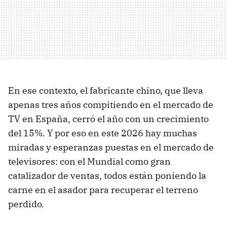
En ese contexto, el fabricante chino, que lleva
apenas tres años compitiendo en el mercado de
TV en España, cerró el año con un crecimiento
del 15%. Y por eso en este 2026 hay muchas
miradas y esperanzas puestas en el mercado de
televisores: con el Mundial como gran
catalizador de ventas, todos están poniendo la
carne en el asador para recuperar el terreno
perdido.