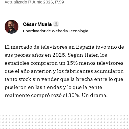
Actualizado 17 Junio 2026, 17:59
César Muela
Coordinador de Webedia Tecnología
El mercado de televisores en España tuvo uno de
sus peores años en 2025. Según Haier, los
españoles compraron un 15% menos televisores
que el año anterior, y los fabricantes acumularon
tanto stock sin vender que la brecha entre lo que
pusieron en las tiendas y lo que la gente
realmente compró rozó el 30%. Un drama.