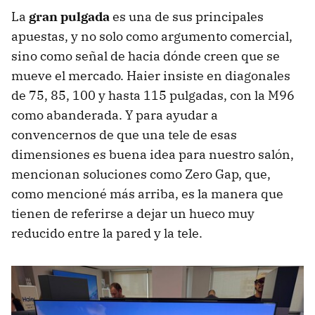
La
gran pulgada
es una de sus principales
apuestas, y no solo como argumento comercial,
sino como señal de hacia dónde creen que se
mueve el mercado. Haier insiste en diagonales
de 75, 85, 100 y hasta 115 pulgadas, con la M96
como abanderada. Y para ayudar a
convencernos de que una tele de esas
dimensiones es buena idea para nuestro salón,
mencionan soluciones como Zero Gap, que,
como mencioné más arriba, es la manera que
tienen de referirse a dejar un hueco muy
reducido entre la pared y la tele.