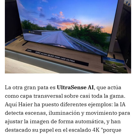
La otra gran pata es
UltraSense AI
, que actúa
como capa transversal sobre casi toda la gama.
Aquí Haier ha puesto diferentes ejemplos: la IA
detecta escenas, iluminación y movimiento para
ajustar la imagen de forma automática, y han
destacado su papel en el escalado 4K "porque