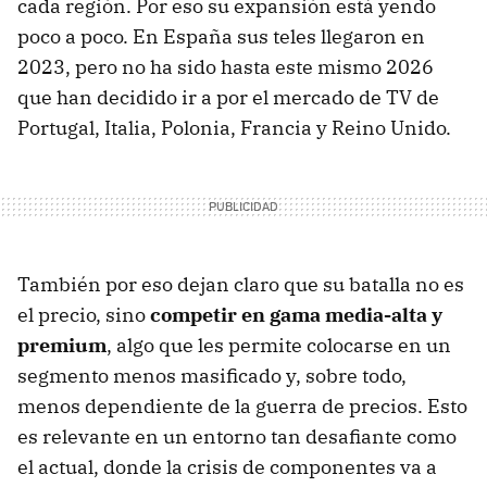
cada región. Por eso su expansión está yendo
poco a poco. En España sus teles llegaron en
2023, pero no ha sido hasta este mismo 2026
que han decidido ir a por el mercado de TV de
Portugal, Italia, Polonia, Francia y Reino Unido.
También por eso dejan claro que su batalla no es
el precio, sino
competir en gama media-alta y
premium
, algo que les permite colocarse en un
segmento menos masificado y, sobre todo,
menos dependiente de la guerra de precios. Esto
es relevante en un entorno tan desafiante como
el actual, donde la crisis de componentes va a