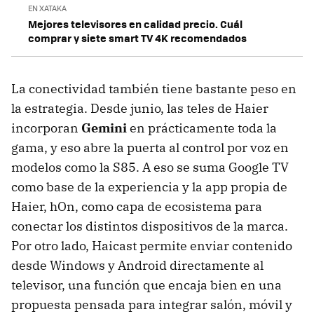
EN XATAKA
Mejores televisores en calidad precio. Cuál
comprar y siete smart TV 4K recomendados
La conectividad también tiene bastante peso en
la estrategia. Desde junio, las teles de Haier
incorporan
Gemini
en prácticamente toda la
gama, y eso abre la puerta al control por voz en
modelos como la S85. A eso se suma Google TV
como base de la experiencia y la app propia de
Haier, hOn, como capa de ecosistema para
conectar los distintos dispositivos de la marca.
Por otro lado, Haicast permite enviar contenido
desde Windows y Android directamente al
televisor, una función que encaja bien en una
propuesta pensada para integrar salón, móvil y