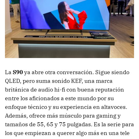
La
S90
ya abre otra conversación. Sigue siendo
QLED, pero suma sonido KEF, una marca
británica de audio hi-fi con buena reputación
entre los aficionados a este mundo por su
enfoque técnico y su experiencia en altavoces.
Además, ofrece más músculo para gaming y
tamaños de 55, 65 y 75 pulgadas. Es la serie para
los que empiezan a querer algo más en una tele