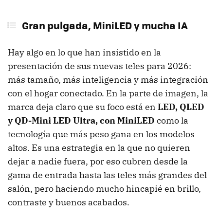
Gran pulgada, MiniLED y mucha IA
Hay algo en lo que han insistido en la
presentación de sus nuevas teles para 2026:
más tamaño, más inteligencia y más integración
con el hogar conectado. En la parte de imagen, la
marca deja claro que su foco está en
LED, QLED
y QD-Mini LED Ultra, con MiniLED
como la
tecnología que más peso gana en los modelos
altos. Es una estrategia en la que no quieren
dejar a nadie fuera, por eso cubren desde la
gama de entrada hasta las teles más grandes del
salón, pero haciendo mucho hincapié en brillo,
contraste y buenos acabados.