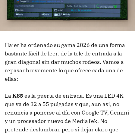
Haier ha ordenado su gama 2026 de una forma
bastante fácil de leer: de la tele de entrada a la
gran diagonal sin dar muchos rodeos. Vamos a
repasar brevemente lo que ofrece cada una de
ellas:
La
K85
es la puerta de entrada. Es una LED 4K
que va de 32 a 55 pulgadas y que, aun así, no
renuncia a ponerse al día con Google TV, Gemini
y un procesador nuevo de MediaTek. No
pretende deslumbrar, pero sí dejar claro que