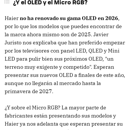
¿Y el OLED y el Micro RGB?
Haier
no ha renovado su gama OLED en 2026
,
por lo que los modelos que puedes encontrar de
la marca ahora mismo son de 2025. Javier
Juristo nos explicaba que han preferido empezar
por los televisores con panel LED, QLED y Mini
LED para pulir bien sus próximos OLED, "un
terreno muy exigente y competido". Esperan
presentar sus nuevos OLED a finales de este año,
aunque no llegarán al mercado hasta la
primavera de 2027.
¿Y sobre el Micro RGB? La mayor parte de
fabricantes están presentando sus modelos y
Haier ya nos adelanta que esperan presentar su