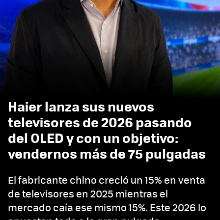
Haier lanza sus nuevos
televisores de 2026 pasando
del OLED y con un objetivo:
vendernos más de 75 pulgadas
El fabricante chino creció un 15% en venta
de televisores en 2025 mientras el
mercado caía ese mismo 15%. Este 2026 lo