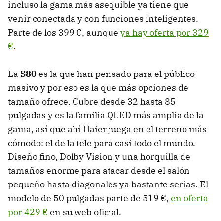
incluso la gama más asequible ya tiene que
venir conectada y con funciones inteligentes.
Parte de los 399 €, aunque
ya hay oferta por 329
€
.
La
S80
es la que han pensado para el público
masivo y por eso es la que más opciones de
tamaño ofrece. Cubre desde 32 hasta 85
pulgadas y es la familia QLED más amplia de la
gama, así que ahí Haier juega en el terreno más
cómodo: el de la tele para casi todo el mundo.
Diseño fino, Dolby Vision y una horquilla de
tamaños enorme para atacar desde el salón
pequeño hasta diagonales ya bastante serias. El
modelo de 50 pulgadas parte de 519 €,
en oferta
por 429 €
en su web oficial.