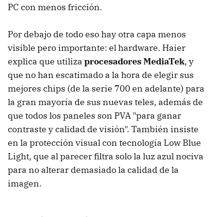
PC con menos fricción.
Por debajo de todo eso hay otra capa menos
visible pero importante: el hardware. Haier
explica que utiliza
procesadores MediaTek
, y
que no han escatimado a la hora de elegir sus
mejores chips (de la serie 700 en adelante) para
la gran mayoría de sus nuevas teles, además de
que todos los paneles son PVA "para ganar
contraste y calidad de visión". También insiste
en la protección visual con tecnología Low Blue
Light, que al parecer filtra solo la luz azul nociva
para no alterar demasiado la calidad de la
imagen.