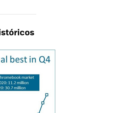
istóricos