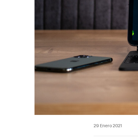
29 Enero 2021