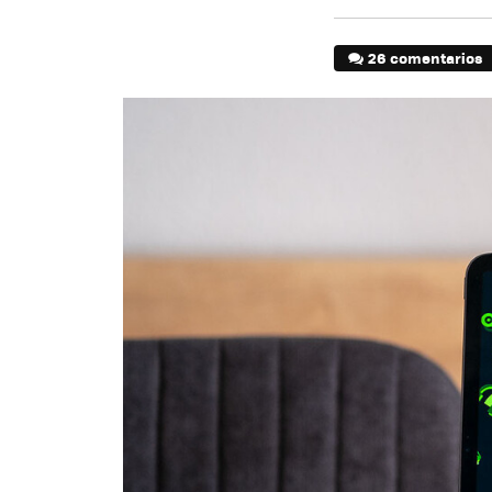
26 comentarios