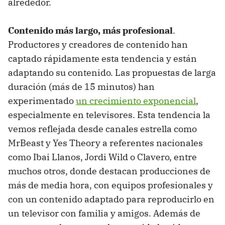
alrededor.
Contenido más largo, más profesional
.
Productores y creadores de contenido han
captado rápidamente esta tendencia y están
adaptando su contenido. Las propuestas de larga
duración (más de 15 minutos) han
experimentado
un crecimiento exponencial
,
especialmente en televisores. Esta tendencia la
vemos reflejada desde canales estrella como
MrBeast y Yes Theory a referentes nacionales
como Ibai Llanos, Jordi Wild o Clavero, entre
muchos otros, donde destacan producciones de
más de media hora, con equipos profesionales y
con un contenido adaptado para reproducirlo en
un televisor con familia y amigos. Además de