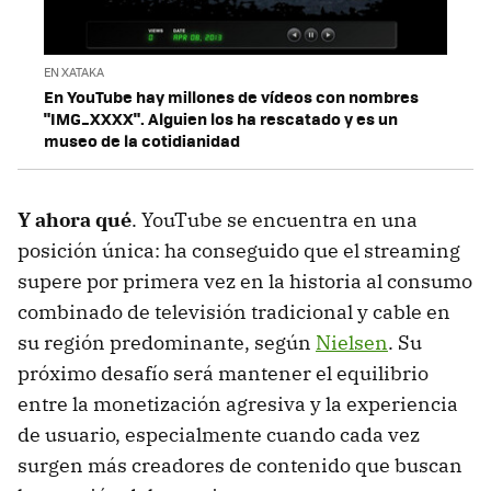
EN XATAKA
En YouTube hay millones de vídeos con nombres
"IMG_XXXX". Alguien los ha rescatado y es un
museo de la cotidianidad
Y ahora qué
. YouTube se encuentra en una
posición única: ha conseguido que el streaming
supere por primera vez en la historia al consumo
combinado de televisión tradicional y cable en
su región predominante, según
Nielsen
. Su
próximo desafío será mantener el equilibrio
entre la monetización agresiva y la experiencia
de usuario, especialmente cuando cada vez
surgen más creadores de contenido que buscan