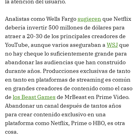
la atención del usuario.
Analistas como Wells Fargo
sugieren
que Netflix
debería invertir 500 millones de dólares para
atraer a 20-30 de los principales creadores de
YouTube, aunque varios aseguraban a
WSJ
que
no hay cheque lo suficientemente grande para
abandonar las audiencias que han construido
durante años. Producciones exclusivas de tanto
en tanto en plataformas de streaming es común
en grandes creadores de contenido como el caso
de
los Beast Games
de MrBeast en Prime Video.
Abandonar un canal después de tantos años
para crear contenido exclusivo en una
plataforma como Netflix, Prime o HBO, es otra
cosa.