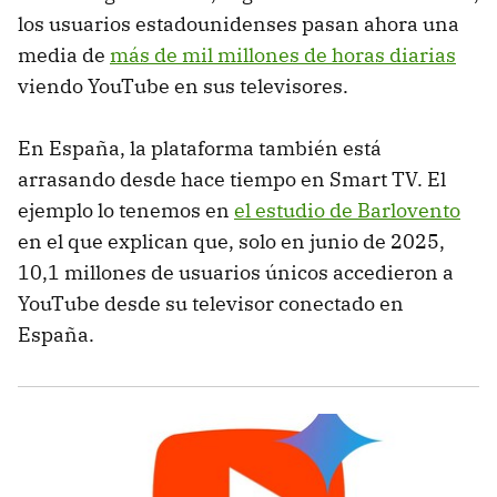
los usuarios estadounidenses pasan ahora una
media de
más de mil millones de horas diarias
viendo YouTube en sus televisores.
En España, la plataforma también está
arrasando desde hace tiempo en Smart TV. El
ejemplo lo tenemos en
el estudio de Barlovento
en el que explican que, solo en junio de 2025,
10,1 millones de usuarios únicos accedieron a
YouTube desde su televisor conectado en
España.