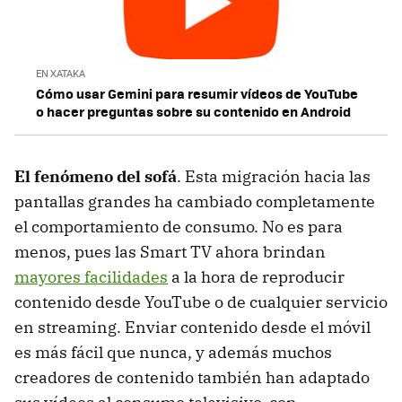
EN XATAKA
Cómo usar Gemini para resumir vídeos de YouTube
o hacer preguntas sobre su contenido en Android
El fenómeno del sofá
. Esta migración hacia las
pantallas grandes ha cambiado completamente
el comportamiento de consumo. No es para
menos, pues las Smart TV ahora brindan
mayores facilidades
a la hora de reproducir
contenido desde YouTube o de cualquier servicio
en streaming. Enviar contenido desde el móvil
es más fácil que nunca, y además muchos
creadores de contenido también han adaptado