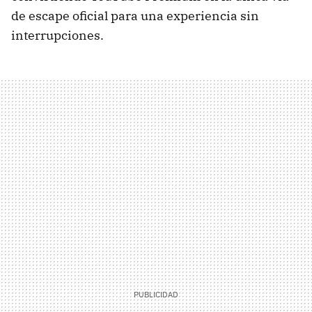
de escape oficial para una experiencia sin
interrupciones.