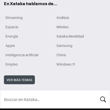
En Xataka hablamos de...
Streaming
Análisis
Espacio
Móviles
Energía
Xataka Movilidad
Apple
Samsung
Inteligencia artificial
China
Empleo
Windows 11
VER MÁS TEMAS
BUSCA