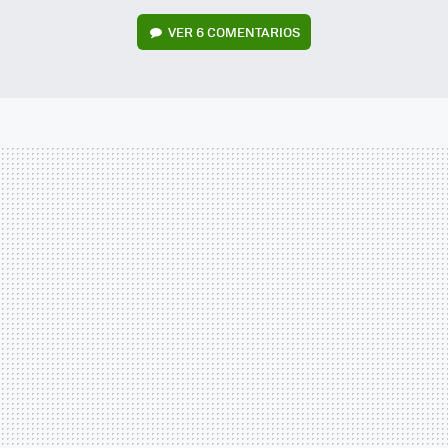
VER
6 COMENTARIOS