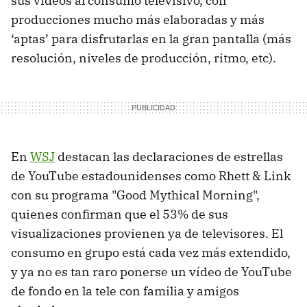
sus vídeos al consumo televisivo, con
producciones mucho más elaboradas y más
‘aptas’ para disfrutarlas en la gran pantalla (más
resolución, niveles de producción, ritmo, etc).
En
WSJ
destacan las declaraciones de estrellas
de YouTube estadounidenses como Rhett & Link
con su programa "Good Mythical Morning",
quienes confirman que el 53% de sus
visualizaciones provienen ya de televisores. El
consumo en grupo está cada vez más extendido,
y ya no es tan raro ponerse un vídeo de YouTube
de fondo en la tele con familia y amigos