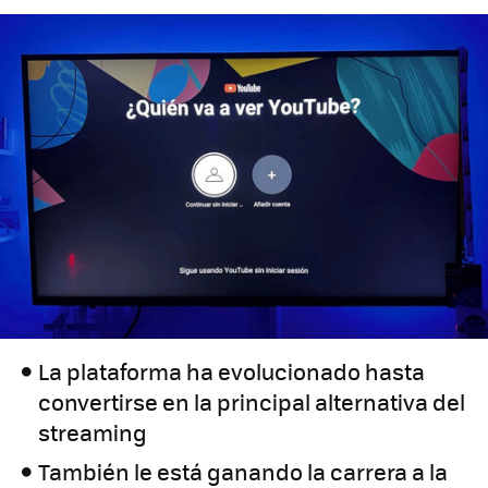
La plataforma ha evolucionado hasta
convertirse en la principal alternativa del
streaming
También le está ganando la carrera a la