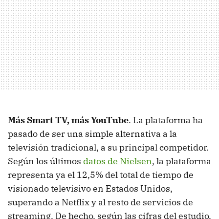
Más Smart TV, más YouTube
. La plataforma ha
pasado de ser una simple alternativa a la
televisión tradicional, a su principal competidor.
Según los últimos
datos de Nielsen
, la plataforma
representa ya el 12,5% del total de tiempo de
visionado televisivo en Estados Unidos,
superando a Netflix y al resto de servicios de
streaming. De hecho, según las cifras del estudio,