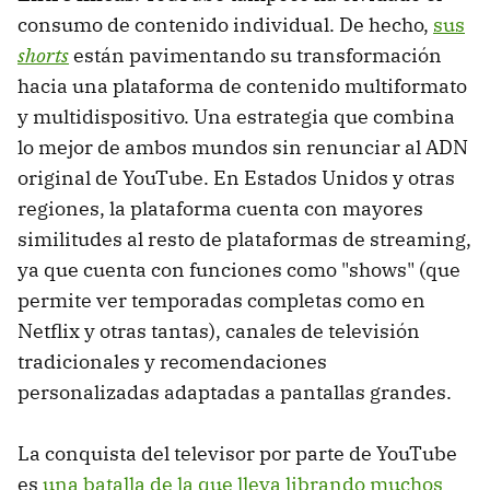
consumo de contenido individual. De hecho,
sus
shorts
están pavimentando su transformación
hacia una plataforma de contenido multiformato
y multidispositivo. Una estrategia que combina
lo mejor de ambos mundos sin renunciar al ADN
original de YouTube. En Estados Unidos y otras
regiones, la plataforma cuenta con mayores
similitudes al resto de plataformas de streaming,
ya que cuenta con funciones como "shows" (que
permite ver temporadas completas como en
Netflix y otras tantas), canales de televisión
tradicionales y recomendaciones
personalizadas adaptadas a pantallas grandes.
La conquista del televisor por parte de YouTube
es
una batalla de la que lleva librando muchos