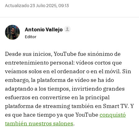
Actualizado 23 Julio 2025, 09:13
Antonio Vallejo
Editor
Desde sus inicios, YouTube fue sinónimo de
entretenimiento personal: vídeos cortos que
veíamos solos en el ordenador o en el móvil. Sin
embargo, la plataforma de vídeo se ha ido
adaptando a los tiempos, invirtiendo grandes
esfuerzos en convertirse en la principal
plataforma de streaming también en Smart TV. Y
es que hace tiempo ya que YouTube
conquistó
también nuestros salones
.