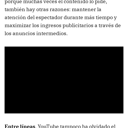
porque muchas veces el contenido lo pide,
también hay otras razones: mantener la
atención del espectador durante más tiempo y
maximizar los ingresos publicitarios a través de
los anuncios intermedios.
Entre líneas
. YouTube tampoco ha olvidado el