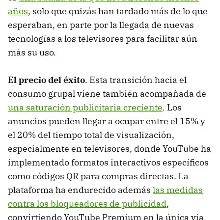
años
, solo que quizás han tardado más de lo que
esperaban, en parte por la llegada de nuevas
tecnologías a los televisores para facilitar aún
más su uso.
El precio del éxito
. Esta transición hacia el
consumo grupal viene también acompañada de
una saturación publicitaria creciente
. Los
anuncios pueden llegar a ocupar entre el 15% y
el 20% del tiempo total de visualización,
especialmente en televisores, donde YouTube ha
implementado formatos interactivos específicos
como códigos QR para compras directas. La
plataforma ha endurecido además
las medidas
contra los bloqueadores de publicidad
,
convirtiendo YouTube Premium en la única vía