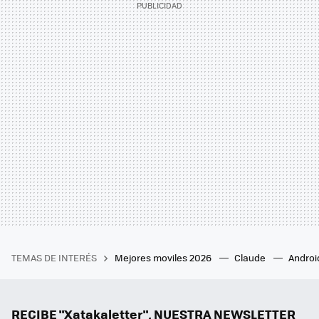
TEMAS DE INTERÉS
Mejores moviles 2026
Claude
Androi
RECIBE "Xatakaletter", NUESTRA NEWSLETTER