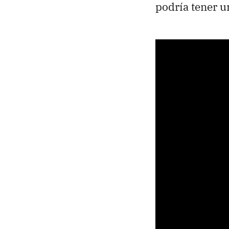
podría tener un