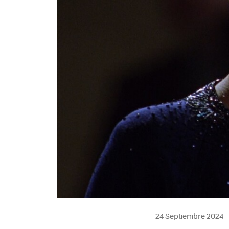
24 Septiembre 2024