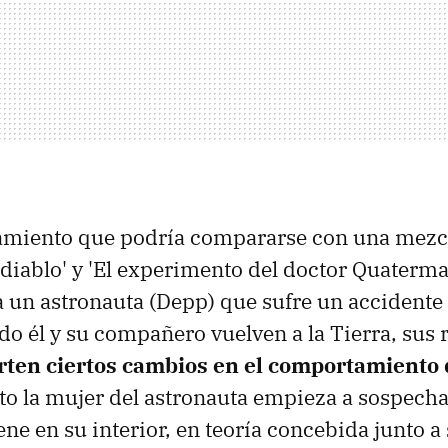
amiento que podría compararse con una mezc
 diablo' y 'El experimento del doctor Quaterma
un astronauta (Depp) que sufre un accidente
do él y su compañero vuelven a la Tierra, sus 
rten ciertos cambios en el comportamiento 
o la mujer del astronauta empieza a sospecha
ene en su interior, en teoría concebida junto a