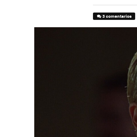
3 comentarios