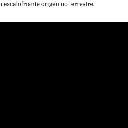
 escalofriante origen no terrestre.