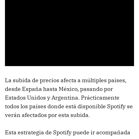
La subida de precios afecta a múltiples países,
desde España hasta México, pasando por
Estados Unidos y Argentina. Prácticamente
todos los países donde está disponible Spotify se
verán afectados por esta subida.
Esta estrategia de Spotify puede ir acompañada