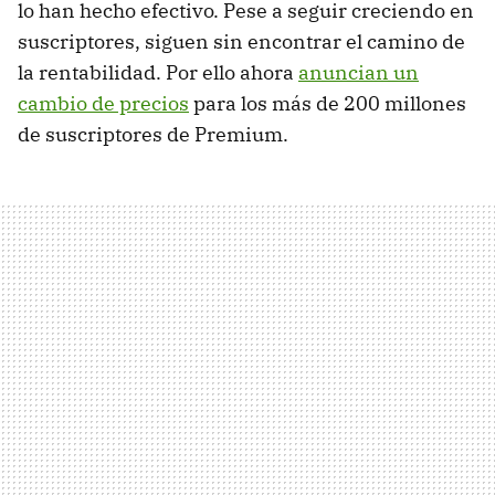
lo han hecho efectivo. Pese a seguir creciendo en
suscriptores, siguen sin encontrar el camino de
la rentabilidad. Por ello ahora
anuncian un
cambio de precios
para los más de 200 millones
de suscriptores de Premium.