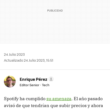
24 Julio 2023
Actualizado 24 Julio 2023, 15:51
Enrique Pérez
Editor Senior - Tech
Spotify ha cumplido
su amenaza
. El año pasado
avisó de que tendrían que subir precios y ahora