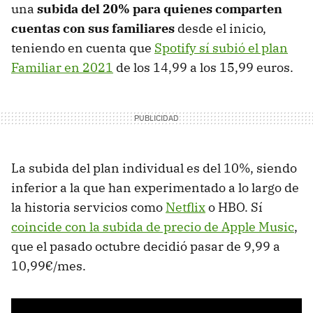
una
subida del 20% para quienes comparten
cuentas con sus familiares
desde el inicio,
teniendo en cuenta que
Spotify sí subió el plan
Familiar en 2021
de los 14,99 a los 15,99 euros.
La subida del plan individual es del 10%, siendo
inferior a la que han experimentado a lo largo de
la historia servicios como
Netflix
o HBO. Sí
coincide con la subida de precio de Apple Music
,
que el pasado octubre decidió pasar de 9,99 a
10,99€/mes.