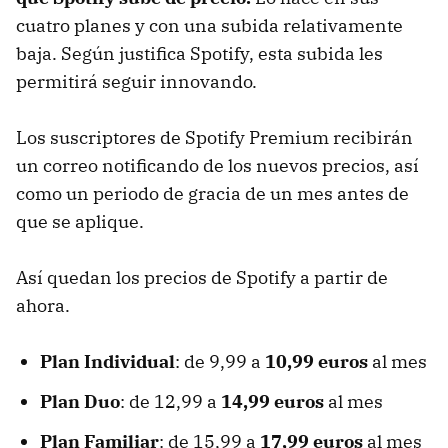
cuatro planes y con una subida relativamente
baja. Según justifica Spotify, esta subida les
permitirá seguir innovando.
Los suscriptores de Spotify Premium recibirán
un correo notificando de los nuevos precios, así
como un periodo de gracia de un mes antes de
que se aplique.
Así quedan los precios de Spotify a partir de
ahora.
Plan Individual
: de 9,99 a
10,99 euros
al mes
Plan Duo
: de 12,99 a
14,99 euros
al mes
Plan Familiar
: de 15,99 a
17,99 euros
al mes