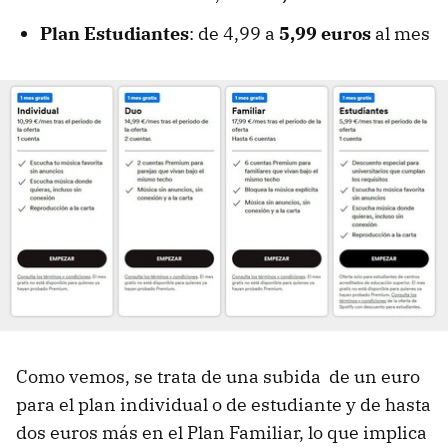
Plan Estudiantes
: de 4,99 a
5,99 euros
al mes
Como vemos, se trata de una subida de un euro
para el plan individual o de estudiante y de hasta
dos euros más en el Plan Familiar, lo que implica