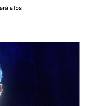
rá a los