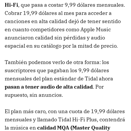
Hi-Fi
, que pasa a costar 9,99 dólares mensuales.
Cobrar 19,99 dólares al mes para acceder a
canciones en alta calidad dejó de tener sentido
en cuanto competidores como Apple Music
anunciaron calidad sin pérdidas y audio
espacial en su catálogo por la mitad de precio.
También podemos verlo de otra forma: los
suscriptores que pagaban los 9,99 dólares
mensuales del plan estándar de Tidal ahora
pasan a tener audio de alta calidad
. Por
supuesto, sin anuncios.
El plan más caro, con una cuota de 19,99 dólares
mensuales y llamado Tidal Hi-Fi Plus, contendrá
la música en
calidad MQA (Master Quality