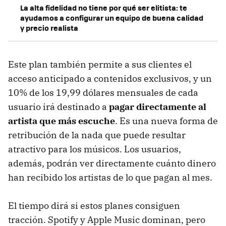
La alta fidelidad no tiene por qué ser elitista: te
ayudamos a configurar un equipo de buena calidad
y precio realista
Este plan también permite a sus clientes el
acceso anticipado a contenidos exclusivos, y un
10% de los 19,99 dólares mensuales de cada
usuario irá destinado a
pagar directamente al
artista que más escuche
. Es una nueva forma de
retribución de la nada que puede resultar
atractivo para los músicos. Los usuarios,
además, podrán ver directamente cuánto dinero
han recibido los artistas de lo que pagan al mes.
El tiempo dirá si estos planes consiguen
tracción. Spotify y Apple Music dominan, pero