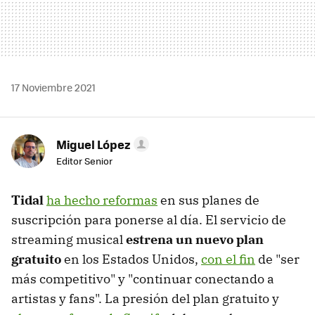
17 Noviembre 2021
Miguel López
Editor Senior
Tidal
ha hecho reformas
en sus planes de
suscripción para ponerse al día. El servicio de
streaming musical
estrena un nuevo plan
gratuito
en los Estados Unidos,
con el fin
de "ser
más competitivo" y "continuar conectando a
artistas y fans". La presión del plan gratuito y