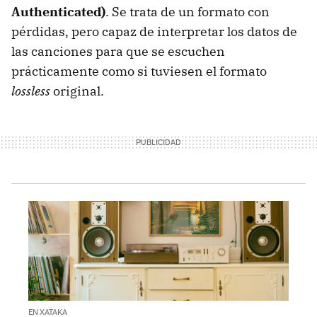
Authenticated)
. Se trata de un formato con
pérdidas, pero capaz de interpretar los datos de
las canciones para que se escuchen
prácticamente como si tuviesen el formato
lossless
original.
EN XATAKA