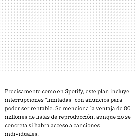
Precisamente como en Spotify, este plan incluye
interrupciones "limitadas" con anuncios para
poder ser rentable. Se menciona la ventaja de 80
millones de listas de reproducción, aunque no se
concreta si habrá acceso a canciones
individuales.