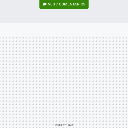
VER
7 COMENTARIOS