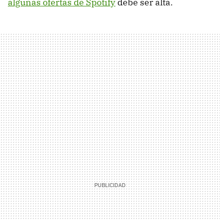
algunas ofertas de Spotify
debe ser alta.