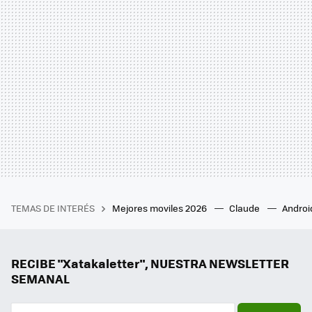
TEMAS DE INTERÉS
Mejores moviles 2026
Claude
Androi
RECIBE "Xatakaletter", NUESTRA NEWSLETTER
SEMANAL