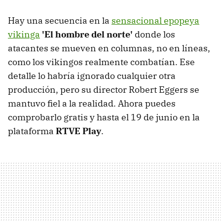
Hay una secuencia en la
sensacional epopeya
vikinga
'
El hombre del norte'
donde los
atacantes se mueven en columnas, no en líneas,
como los vikingos realmente combatían. Ese
detalle lo habría ignorado cualquier otra
producción, pero su director Robert Eggers se
mantuvo fiel a la realidad. Ahora puedes
comprobarlo gratis y hasta el 19 de junio en la
plataforma
RTVE Play
.