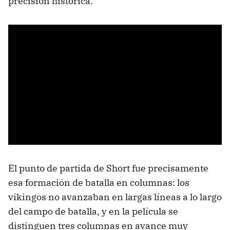
precisión histórica.
El punto de partida de Short fue precisamente
esa formación de batalla en columnas: los
vikingos no avanzaban en largas líneas a lo largo
del campo de batalla, y en la película se
distinguen tres columnas en avance muy