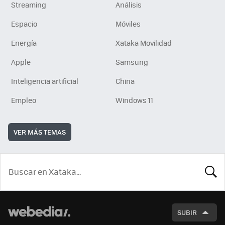
Streaming
Análisis
Espacio
Móviles
Energía
Xataka Movilidad
Apple
Samsung
Inteligencia artificial
China
Empleo
Windows 11
VER MÁS TEMAS
BUSCA
SUBIR