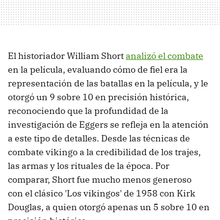
El historiador William Short
analizó el combate
en la película, evaluando cómo de fiel era la
representación de las batallas en la película, y le
otorgó un 9 sobre 10 en precisión histórica,
reconociendo que la profundidad de la
investigación de Eggers se refleja en la atención
a este tipo de detalles. Desde las técnicas de
combate vikingo a la credibilidad de los trajes,
las armas y los rituales de la época. Por
comparar, Short fue mucho menos generoso
con el clásico 'Los vikingos' de 1958 con Kirk
Douglas, a quien otorgó apenas un 5 sobre 10 en