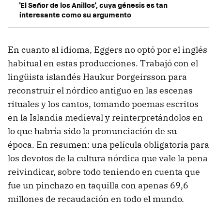
'El Señor de los Anillos', cuya génesis es tan
interesante como su argumento
En cuanto al idioma, Eggers no optó por el inglés
habitual en estas producciones. Trabajó con el
lingüista islandés Haukur Þorgeirsson para
reconstruir el nórdico antiguo en las escenas
rituales y los cantos, tomando poemas escritos
en la Islandia medieval y reinterpretándolos en
lo que habría sido la pronunciación de su
época. En resumen: una película obligatoria para
los devotos de la cultura nórdica que vale la pena
reivindicar, sobre todo teniendo en cuenta que
fue un pinchazo en taquilla con apenas 69,6
millones de recaudación en todo el mundo.