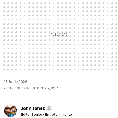
MAIL
15 Junio 2026
Actualizado 16 Junio 2026, 18:17
John Tones
Editor Senior - Entretenimiento