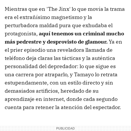
Mientras que en 'The Jinx' lo que movía la trama
era el extrañísimo magnetismo y la
perturbadora maldad pura que exhudaba el
protagonista,
aquí tenemos un criminal mucho
más pedrestre y desprovisto de glamour.
Ya en
el prier episodio una reveladora llamada de
teléfono deja claras las tácticas y la auténtica
personalidad del depredador: lo que sigue es
una carrera por atraparlo, y Tamayo lo retrata
estupendamente, con un estilo directo y sin
demasiados artificios, heredado de su
aprendizaje en internet, donde cada segundo
cuenta para retener la atención del espectador.