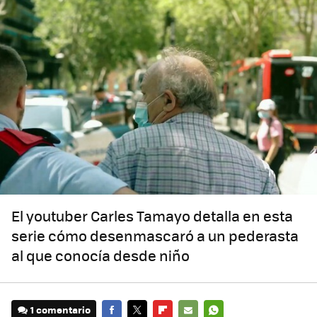
El youtuber Carles Tamayo detalla en esta
serie cómo desenmascaró a un pederasta
al que conocía desde niño
1 comentario