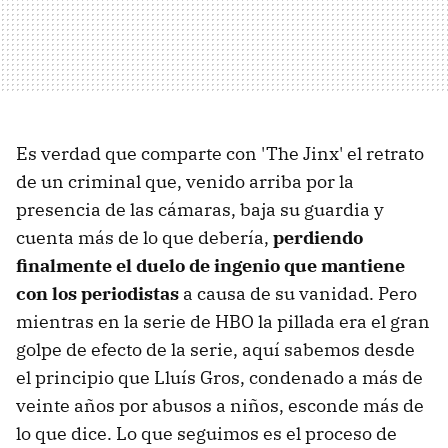
Es verdad que comparte con 'The Jinx' el retrato
de un criminal que, venido arriba por la
presencia de las cámaras, baja su guardia y
cuenta más de lo que debería,
perdiendo
finalmente el duelo de ingenio que mantiene
con los periodistas
a causa de su vanidad. Pero
mientras en la serie de HBO la pillada era el gran
golpe de efecto de la serie, aquí sabemos desde
el principio que Lluís Gros, condenado a más de
veinte años por abusos a niños, esconde más de
lo que dice. Lo que seguimos es el proceso de