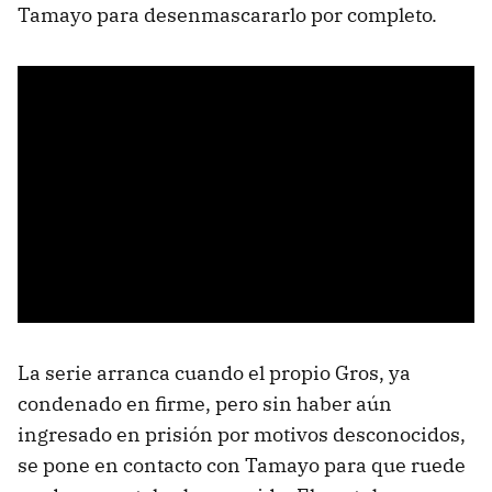
Tamayo para desenmascararlo por completo.
La serie arranca cuando el propio Gros, ya
condenado en firme, pero sin haber aún
ingresado en prisión por motivos desconocidos,
se pone en contacto con Tamayo para que ruede