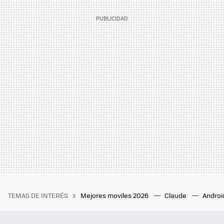
TEMAS DE INTERÉS
Mejores moviles 2026
Claude
Androi