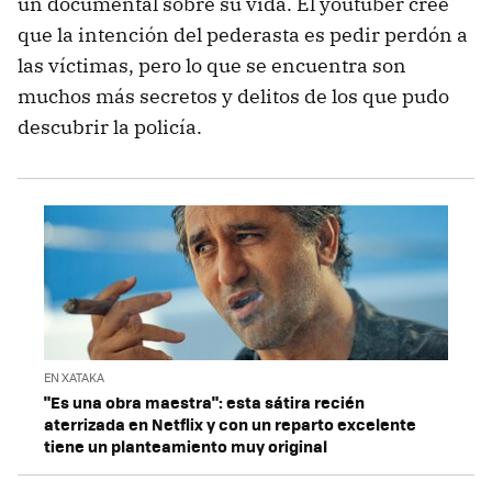
un documental sobre su vida. El youtuber cree
que la intención del pederasta es pedir perdón a
las víctimas, pero lo que se encuentra son
muchos más secretos y delitos de los que pudo
descubrir la policía.
EN XATAKA
"Es una obra maestra": esta sátira recién
aterrizada en Netflix y con un reparto excelente
tiene un planteamiento muy original