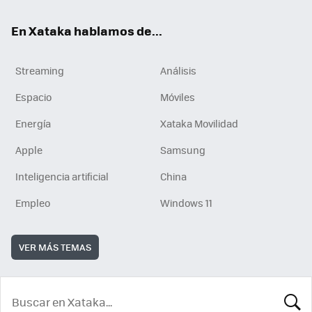
En Xataka hablamos de...
Streaming
Análisis
Espacio
Móviles
Energía
Xataka Movilidad
Apple
Samsung
Inteligencia artificial
China
Empleo
Windows 11
VER MÁS TEMAS