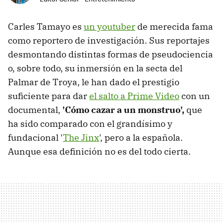
Carles Tamayo es
un youtuber
de merecida fama
como reportero de investigación. Sus reportajes
desmontando distintas formas de pseudociencia
o, sobre todo, su inmersión en la secta del
Palmar de Troya, le han dado el prestigio
suficiente para dar
el salto a Prime Video
con un
documental,
'Cómo cazar a un monstruo',
que
ha sido comparado con el grandísimo y
fundacional '
The Jinx
', pero a la española.
Aunque esa definición no es del todo cierta.