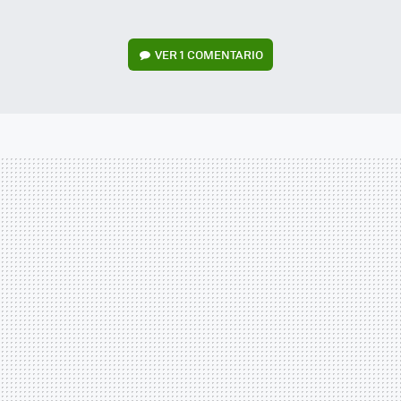
VER
1 COMENTARIO