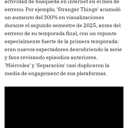
actividad de búsqueda en internet en el mes de
estreno. Por ejemplo, 'Stranger Things' acumuló
un aumento del 300% en visualizaciones
durante el segundo semestre de 2025, antes del
estreno de su temporada final, con un repunte
especialmente fuerte de la primera temporada:
eran nuevos espectadores descubriendo la serie
y fans revisando episodios anteriores.
'Miércoles' y 'Separación' casi duplicaron la
media de engagement de sus plataformas.