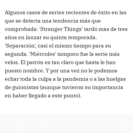
Algunos casos de series recientes de éxito en las
que se detecta una tendencia más que
comprobada: 'Stranger Things' tardó más de tres
años en lanzar su quinta temporada.
'Separación', casi el mismo tiempo para su
segunda. 'Miércoles' tampoco fue la serie más
veloz. El patrón es tan claro que hasta le han
puesto nombre. Y por una vez no le podemos
echar toda la culpa a la pandemia o a las huelgas
de guionistas (aunque tuvieron su importancia
en haber llegado a este punto).