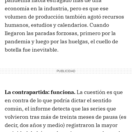
pandemia había estragado más de una
economía en la industria, pero es que ese
volumen de producción también agotó recursos
humanos, estudios y calendarios. Cuando
llegaron las paradas forzosas, primero por la
pandemia y luego por las huelgas, el cuello de
botella fue inevitable.
La contrapartida: funciona.
La cuestión es que
en contra de lo que podría dictar el sentido
común, el informe detecta que las series que
volvieron tras más de treinta meses de pausa (es
decir, dos años y medio) registraron la mayor