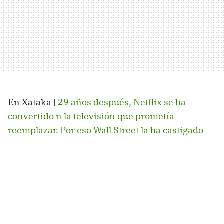
En Xataka |
29 años después, Netflix se ha
convertido n la televisión que prometía
reemplazar. Por eso Wall Street la ha castigado