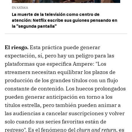
EN XATAKA
La muerte de la televisión como centro de
atención: Netflix escribe sus guiones pensando en
la "segunda pantalla"
El riesgo.
Esta práctica puede generar
expectación, sí, pero hay un peligro para las
plataformas que especifica Ampere: "Los
streamers necesitan equilibrar los plazos de
producción de los grandes títulos con un flujo
constante de contenido. Los huecos prolongados
pueden generar anticipación en torno a los
títulos estrella, pero también pueden animar a
las audiencias a cancelar suscripciones y volver
solo cuando sus series favoritas están de
regreso". Es el fenómeno del
churn and return
, es