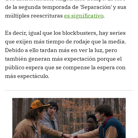
de la segunda temporada de 'Separación' y sus
múltiples reescrituras
es significativo
.
Es decir, igual que los blockbusters, hay series
que exijen más tiempo de rodaje que la media.
Debido a ello tardan más en ver la luz, pero
también generan más expectación porque el
público espera que se compense la espera con
más espectáculo.