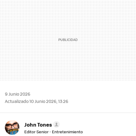
MAIL
9 Junio 2026
Actualizado 10 Junio 2026, 13:26
John Tones
Editor Senior - Entretenimiento