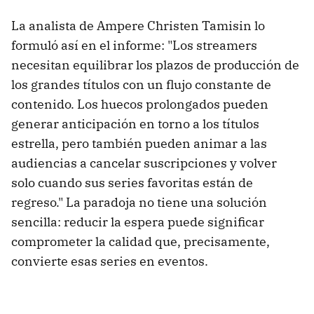
La analista de Ampere Christen Tamisin lo
formuló así en el informe: "Los streamers
necesitan equilibrar los plazos de producción de
los grandes títulos con un flujo constante de
contenido. Los huecos prolongados pueden
generar anticipación en torno a los títulos
estrella, pero también pueden animar a las
audiencias a cancelar suscripciones y volver
solo cuando sus series favoritas están de
regreso." La paradoja no tiene una solución
sencilla: reducir la espera puede significar
comprometer la calidad que, precisamente,
convierte esas series en eventos.