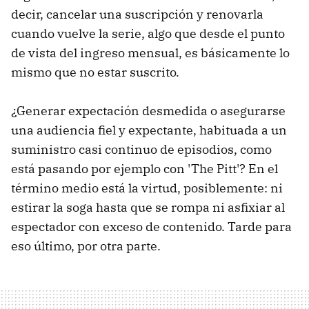
decir, cancelar una suscripción y renovarla
cuando vuelve la serie, algo que desde el punto
de vista del ingreso mensual, es básicamente lo
mismo que no estar suscrito.
¿Generar expectación desmedida o asegurarse
una audiencia fiel y expectante, habituada a un
suministro casi continuo de episodios, como
está pasando por ejemplo con 'The Pitt'? En el
término medio está la virtud, posiblemente: ni
estirar la soga hasta que se rompa ni asfixiar al
espectador con exceso de contenido. Tarde para
eso último, por otra parte.