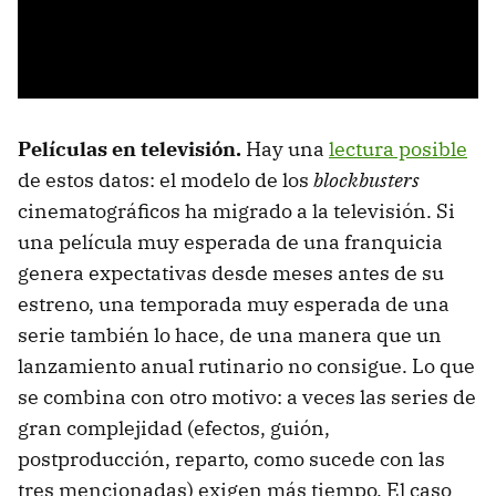
Películas en televisión.
Hay una
lectura posible
de estos datos: el modelo de los
blockbusters
cinematográficos ha migrado a la televisión. Si
una película muy esperada de una franquicia
genera expectativas desde meses antes de su
estreno, una temporada muy esperada de una
serie también lo hace, de una manera que un
lanzamiento anual rutinario no consigue. Lo que
se combina con otro motivo: a veces las series de
gran complejidad (efectos, guión,
postproducción, reparto, como sucede con las
tres mencionadas) exigen más tiempo. El caso