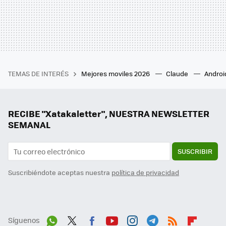
TEMAS DE INTERÉS
Mejores moviles 2026
Claude
Androi
RECIBE "Xatakaletter", NUESTRA NEWSLETTER
SEMANAL
SUSCRIBIR
Suscribiéndote aceptas nuestra
política de privacidad
Síguenos