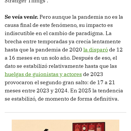
Stranger Things".
Se veía venir.
Pero aunque la pandemia no es la
causa final de este fenómeno, su impacto es
indiscutible en el cambio de paradigma. La
brecha entre temporadas ya crecía lentamente
hasta que la pandemia de 2020
la disparó
de 12
a 16 meses en un solo año. Después de eso, el
dato se estabilizó relativamente hasta que las
huelgas de guionistas y actores
de 2023
provocaron el segundo gran salto: de 17 a 21
meses entre 2023 y 2024. En 2025 la tendencia
se estabilizó, de momento de forma definitiva.