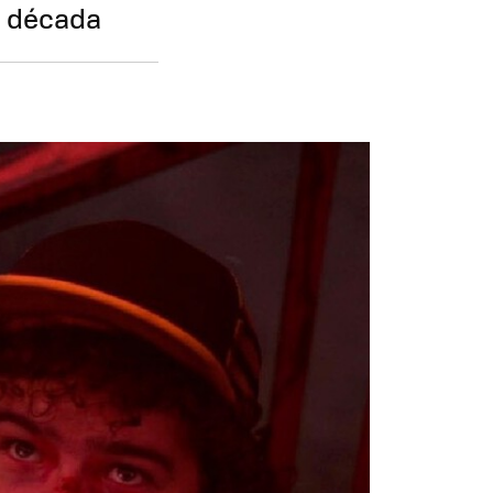
a década