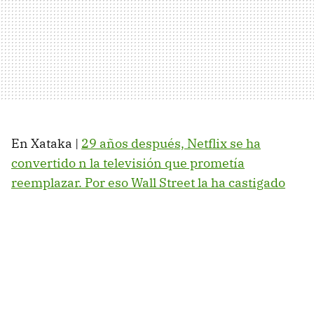
En Xataka |
29 años después, Netflix se ha
convertido n la televisión que prometía
reemplazar. Por eso Wall Street la ha castigado