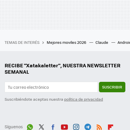
TEMAS DE INTERÉS
Mejores moviles 2026
Claude
Androi
RECIBE "Xatakaletter", NUESTRA NEWSLETTER
SEMANAL
SUSCRIBIR
Suscribiéndote aceptas nuestra
política de privacidad
Síguenos