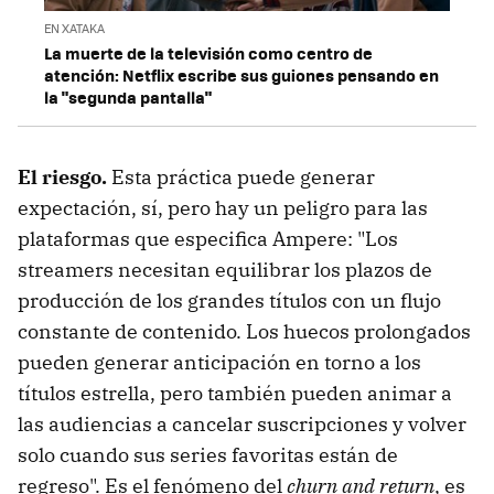
EN XATAKA
La muerte de la televisión como centro de
atención: Netflix escribe sus guiones pensando en
la "segunda pantalla"
El riesgo.
Esta práctica puede generar
expectación, sí, pero hay un peligro para las
plataformas que especifica Ampere: "Los
streamers necesitan equilibrar los plazos de
producción de los grandes títulos con un flujo
constante de contenido. Los huecos prolongados
pueden generar anticipación en torno a los
títulos estrella, pero también pueden animar a
las audiencias a cancelar suscripciones y volver
solo cuando sus series favoritas están de
regreso". Es el fenómeno del
churn and return
, es