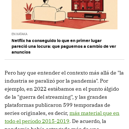
EN XATAKA
Netflix ha conseguido lo que en primer lugar
pareció una locura: que paguemos a cambio de ver
anuncios
Pero hay que entender el contexto más allá de "la
industria se paralizó por la pandemia". Por
ejemplo, en 2022 estábamos en el punto álgido
de la "guerra del streaming", y las grandes
plataformas publicaron 599 temporadas de
series originales, es decir,
más material que en
todo el período 2015-2019
. De acuerdo, la