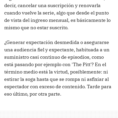
decir, cancelar una suscripción y renovarla
cuando vuelve la serie, algo que desde el punto
de vista del ingreso mensual, es básicamente lo
mismo que no estar suscrito.
¿Generar expectación desmedida o asegurarse
una audiencia fiel y expectante, habituada a un
suministro casi continuo de episodios, como
está pasando por ejemplo con 'The Pitt'? En el
término medio está la virtud, posiblemente: ni
estirar la soga hasta que se rompa ni asfixiar al
espectador con exceso de contenido. Tarde para
eso último, por otra parte.