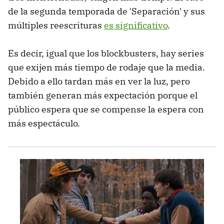
de la segunda temporada de 'Separación' y sus
múltiples reescrituras
es significativo
.
Es decir, igual que los blockbusters, hay series
que exijen más tiempo de rodaje que la media.
Debido a ello tardan más en ver la luz, pero
también generan más expectación porque el
público espera que se compense la espera con
más espectáculo.