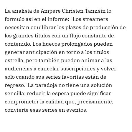
La analista de Ampere Christen Tamisin lo
formuló así en el informe: "Los streamers
necesitan equilibrar los plazos de producción de
los grandes títulos con un flujo constante de
contenido. Los huecos prolongados pueden
generar anticipación en torno a los títulos
estrella, pero también pueden animar a las
audiencias a cancelar suscripciones y volver
solo cuando sus series favoritas están de
regreso." La paradoja no tiene una solución
sencilla: reducir la espera puede significar
comprometer la calidad que, precisamente,
convierte esas series en eventos.