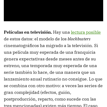
Películas en televisión.
Hay una
lectura posible
de estos datos: el modelo de los
blockbusters
cinematográficos ha migrado a la televisión. Si
una película muy esperada de una franquicia
genera expectativas desde meses antes de su
estreno, una temporada muy esperada de una
serie también lo hace, de una manera que un
lanzamiento anual rutinario no consigue. Lo que
se combina con otro motivo: a veces las series de
gran complejidad (efectos, guión,
postproducción, reparto, como sucede con las
tres mencionadas) exigen más tiempo. El caso