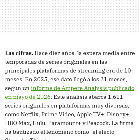
Las cifras.
Hace diez años, la espera media entre
temporadas de series originales en las
principales plataformas de streaming era de 10
meses. En 2025, ese dato llegó a los 21 meses,
según un
informe de Ampere Analysis publicado
en mayo de 2026
. Este análisis abarca 1.611
series originales en plataformas muy diversas,
como Netflix, Prime Video, Apple TV+, Disney+,
HBO Max, Hulu, Paramount+ y Peacock. La firma
ha bautizado el fenómeno como "el efecto