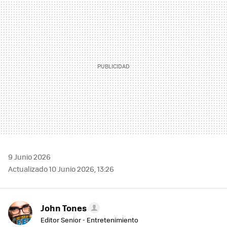
MAIL
9 Junio 2026
Actualizado 10 Junio 2026, 13:26
John Tones
Editor Senior - Entretenimiento