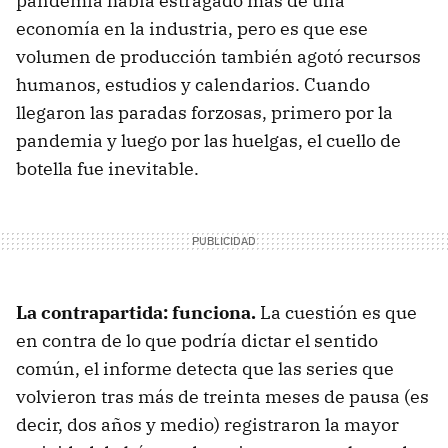
pandemia había estragado más de una
economía en la industria, pero es que ese
volumen de producción también agotó recursos
humanos, estudios y calendarios. Cuando
llegaron las paradas forzosas, primero por la
pandemia y luego por las huelgas, el cuello de
botella fue inevitable.
La contrapartida: funciona.
La cuestión es que
en contra de lo que podría dictar el sentido
común, el informe detecta que las series que
volvieron tras más de treinta meses de pausa (es
decir, dos años y medio) registraron la mayor