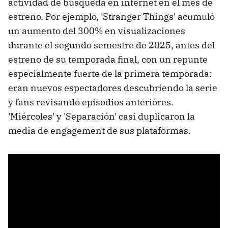
actividad de búsqueda en internet en el mes de
estreno. Por ejemplo, 'Stranger Things' acumuló
un aumento del 300% en visualizaciones
durante el segundo semestre de 2025, antes del
estreno de su temporada final, con un repunte
especialmente fuerte de la primera temporada:
eran nuevos espectadores descubriendo la serie
y fans revisando episodios anteriores.
'Miércoles' y 'Separación' casi duplicaron la
media de engagement de sus plataformas.