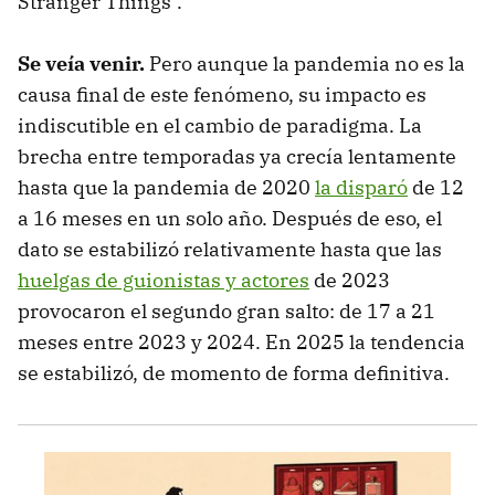
Stranger Things".
Se veía venir.
Pero aunque la pandemia no es la
causa final de este fenómeno, su impacto es
indiscutible en el cambio de paradigma. La
brecha entre temporadas ya crecía lentamente
hasta que la pandemia de 2020
la disparó
de 12
a 16 meses en un solo año. Después de eso, el
dato se estabilizó relativamente hasta que las
huelgas de guionistas y actores
de 2023
provocaron el segundo gran salto: de 17 a 21
meses entre 2023 y 2024. En 2025 la tendencia
se estabilizó, de momento de forma definitiva.