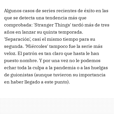
Algunos casos de series recientes de éxito en las
que se detecta una tendencia más que
comprobada: 'Stranger Things' tardó más de tres
años en lanzar su quinta temporada.
'Separación', casi el mismo tiempo para su
segunda. 'Miércoles' tampoco fue la serie más
veloz. El patrón es tan claro que hasta le han
puesto nombre. Y por una vez no le podemos
echar toda la culpa a la pandemia o a las huelgas
de guionistas (aunque tuvieron su importancia
en haber llegado a este punto).