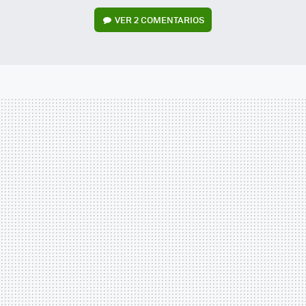
VER
2 COMENTARIOS