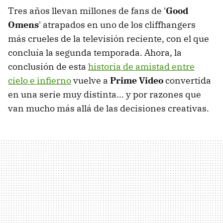
Tres años llevan millones de fans de '
Good
Omens
' atrapados en uno de los cliffhangers
más crueles de la televisión reciente, con el que
concluía la segunda temporada. Ahora, la
conclusión de esta
historia de amistad entre
cielo e infierno
vuelve a
Prime Video
convertida
en una serie muy distinta... y por razones que
van mucho más allá de las decisiones creativas.