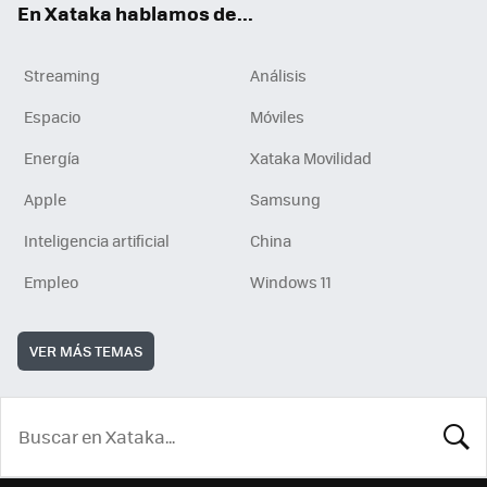
En Xataka hablamos de...
Streaming
Análisis
Espacio
Móviles
Energía
Xataka Movilidad
Apple
Samsung
Inteligencia artificial
China
Empleo
Windows 11
VER MÁS TEMAS
BUSCA