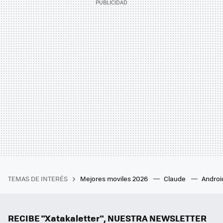
TEMAS DE INTERÉS
Mejores moviles 2026
Claude
Androi
RECIBE "Xatakaletter", NUESTRA NEWSLETTER