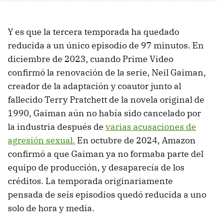
Y es que la tercera temporada ha quedado
reducida a un único episodio de 97 minutos. En
diciembre de 2023, cuando Prime Video
confirmó la renovación de la serie, Neil Gaiman,
creador de la adaptación y coautor junto al
fallecido Terry Pratchett de la novela original de
1990, Gaiman aún no había sido cancelado por
la industria después de
varias acusaciones de
agresión sexual.
En octubre de 2024, Amazon
confirmó a que Gaiman ya no formaba parte del
equipo de producción, y desaparecía de los
créditos. La temporada originariamente
pensada de seis episodios quedó reducida a uno
solo de hora y media.