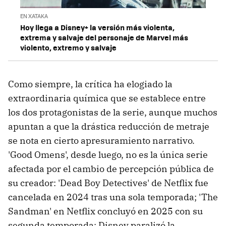
EN XATAKA
Hoy llega a Disney+ la versión más violenta,
extrema y salvaje del personaje de Marvel más
violento, extremo y salvaje
Como siempre, la crítica ha elogiado la
extraordinaria química que se establece entre
los dos protagonistas de la serie, aunque muchos
apuntan a que la drástica reducción de metraje
se nota en cierto apresuramiento narrativo.
'Good Omens', desde luego, no es la única serie
afectada por el cambio de percepción pública de
su creador: 'Dead Boy Detectives' de Netflix fue
cancelada en 2024 tras una sola temporada; 'The
Sandman' en Netflix concluyó en 2025 con su
segunda temporada; Disney paralizó la