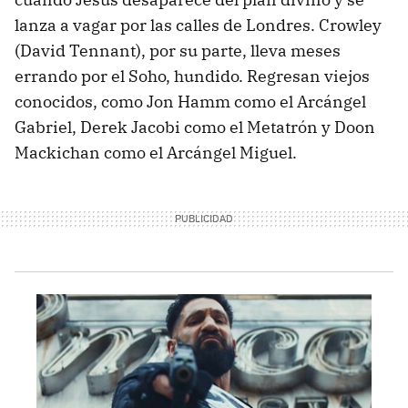
lanza a vagar por las calles de Londres. Crowley
(David Tennant), por su parte, lleva meses
errando por el Soho, hundido. Regresan viejos
conocidos, como Jon Hamm como el Arcángel
Gabriel, Derek Jacobi como el Metatrón y Doon
Mackichan como el Arcángel Miguel.