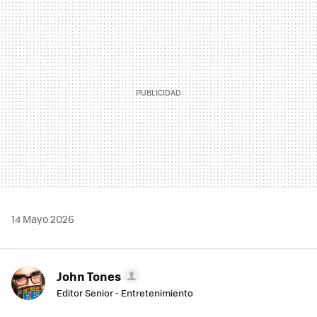
MAIL
14 Mayo 2026
John Tones
Editor Senior - Entretenimiento