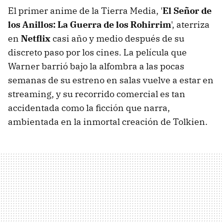
El primer anime de la Tierra Media, '
El Señor de
los Anillos: La Guerra de los Rohirrim
', aterriza
en
Netflix
casi año y medio después de su
discreto paso por los cines. La película que
Warner barrió bajo la alfombra a las pocas
semanas de su estreno en salas vuelve a estar en
streaming, y su recorrido comercial es tan
accidentada como la ficción que narra,
ambientada en la inmortal creación de Tolkien.