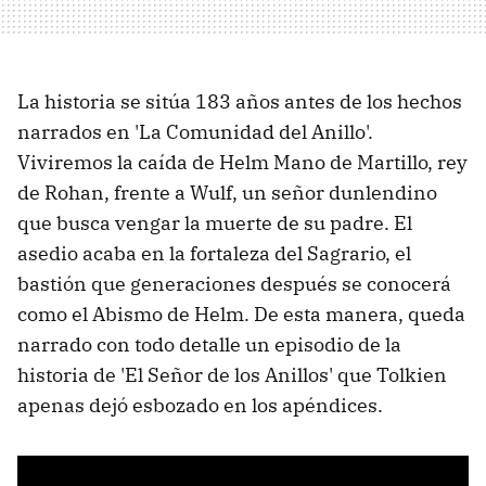
La historia se sitúa 183 años antes de los hechos
narrados en 'La Comunidad del Anillo'.
Viviremos la caída de Helm Mano de Martillo, rey
de Rohan, frente a Wulf, un señor dunlendino
que busca vengar la muerte de su padre. El
asedio acaba en la fortaleza del Sagrario, el
bastión que generaciones después se conocerá
como el Abismo de Helm. De esta manera, queda
narrado con todo detalle un episodio de la
historia de 'El Señor de los Anillos' que Tolkien
apenas dejó esbozado en los apéndices.