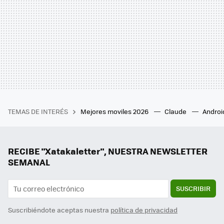
TEMAS DE INTERÉS
Mejores moviles 2026
Claude
Androi
RECIBE "Xatakaletter", NUESTRA NEWSLETTER
SEMANAL
SUSCRIBIR
Suscribiéndote aceptas nuestra
política de privacidad