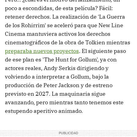
poco a escondidas, de esta película? Fácil:
retener derechos. La realización de 'La Guerra
de los Rohirrim' se aceleró para que New Line
Cinema mantuviera activos los derechos
cinematográficos de la obra de Tolkien mientras
preparaba nuevos proyectos
. El siguiente paso
de ese plan es 'The Hunt for Gollum', ya con
actores reales, Andy Serkis dirigiendo y
volviendo a interpretar a Gollum, bajo la
producción de Peter Jackson y de estreno
previsto en 2027. La maquinaria sigue
avanzando, pero mientras tanto tenemos este
estupendo aperitivo animado.