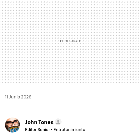
MAIL
11 Junio 2026
John Tones
Editor Senior - Entretenimiento