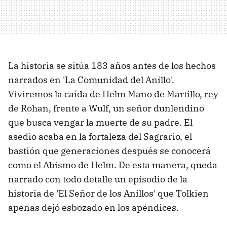
La historia se sitúa 183 años antes de los hechos
narrados en 'La Comunidad del Anillo'.
Viviremos la caída de Helm Mano de Martillo, rey
de Rohan, frente a Wulf, un señor dunlendino
que busca vengar la muerte de su padre. El
asedio acaba en la fortaleza del Sagrario, el
bastión que generaciones después se conocerá
como el Abismo de Helm. De esta manera, queda
narrado con todo detalle un episodio de la
historia de 'El Señor de los Anillos' que Tolkien
apenas dejó esbozado en los apéndices.