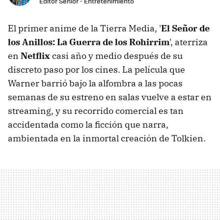
Editor Senior - Entretenimiento
El primer anime de la Tierra Media, '
El Señor de
los Anillos: La Guerra de los Rohirrim
', aterriza
en
Netflix
casi año y medio después de su
discreto paso por los cines. La película que
Warner barrió bajo la alfombra a las pocas
semanas de su estreno en salas vuelve a estar en
streaming, y su recorrido comercial es tan
accidentada como la ficción que narra,
ambientada en la inmortal creación de Tolkien.