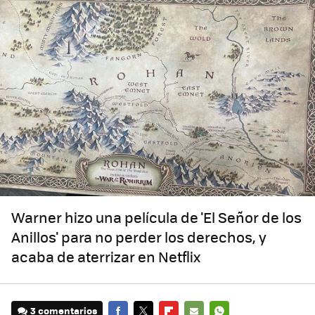
Warner hizo una película de 'El Señor de los
Anillos' para no perder los derechos, y
acaba de aterrizar en Netflix
3 comentarios