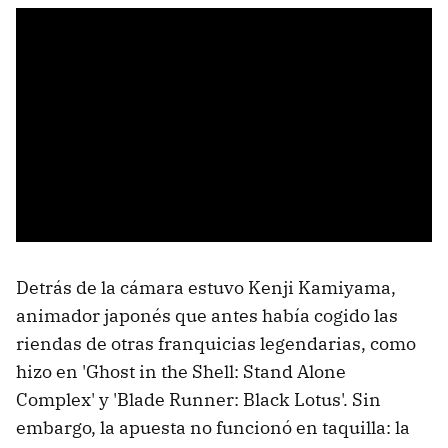
Detrás de la cámara estuvo Kenji Kamiyama,
animador japonés que antes había cogido las
riendas de otras franquicias legendarias, como
hizo en 'Ghost in the Shell: Stand Alone
Complex' y 'Blade Runner: Black Lotus'. Sin
embargo, la apuesta no funcionó en taquilla: la