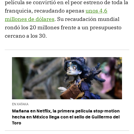
película se convirtió en el peor estreno de toda la
franquicia, recaudando apenas
unos 4,6
millones de dólares
. Su recaudación mundial
rondó los 20 millones frente a un presupuesto
cercano a los 30.
EN XATAKA
Mañana en Netflix, la primera película stop-motion
hecha en México llega con el sello de Guillermo del
Toro