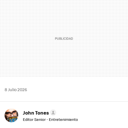
MAIL
8 Julio 2026
John Tones
Editor Senior - Entretenimiento