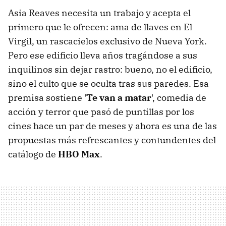
Asia Reaves necesita un trabajo y acepta el
primero que le ofrecen: ama de llaves en El
Virgil, un rascacielos exclusivo de Nueva York.
Pero ese edificio lleva años tragándose a sus
inquilinos sin dejar rastro: bueno, no el edificio,
sino el culto que se oculta tras sus paredes. Esa
premisa sostiene '
Te van a matar
', comedia de
acción y terror que pasó de puntillas por los
cines hace un par de meses y ahora es una de las
propuestas más refrescantes y contundentes del
catálogo de
HBO Max
.