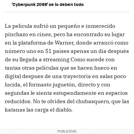
'Cyberpunk 2066' se lo deben todo
La película sufrió un pequeño e inmerecido
pinchazo en cines, pero ha encontrado su lugar
en la plataforma de Warner, donde arrancó como
número uno en 51 países apenas un día después
de su llegada a streaming Como sucede con
tantas otras películas que se hacen hueco en
digital despues de una trayectoria en salas poco
lucida, el formasto juguetón, directo y con
segundas le sienta estupendamente en espacios
reducidos. No te olvides del chubasquero, que las
katanas las carga el diablo.