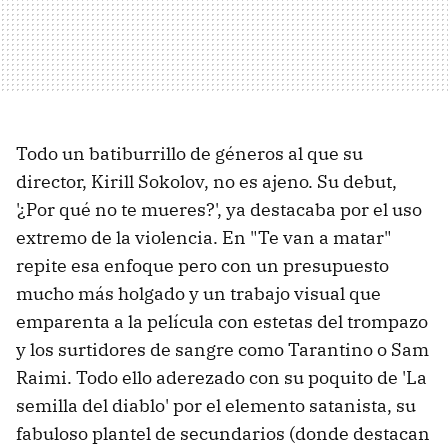
Todo un batiburrillo de géneros al que su
director, Kirill Sokolov, no es ajeno. Su debut,
'¿Por qué no te mueres?', ya destacaba por el uso
extremo de la violencia. En "Te van a matar"
repite esa enfoque pero con un presupuesto
mucho más holgado y un trabajo visual que
emparenta a la película con estetas del trompazo
y los surtidores de sangre como Tarantino o Sam
Raimi. Todo ello aderezado con su poquito de 'La
semilla del diablo' por el elemento satanista, su
fabuloso plantel de secundarios (donde destacan