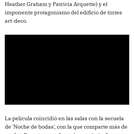
Heather Graham y Patricia Arquette) y el
imponente protagonismo del edificio de tintes
art-deco.
La película coincidió en las salas con la secuela
de 'Noche de bodas', con la que comparte más de