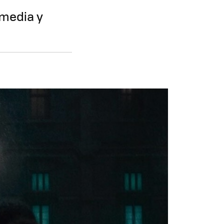
omedia y