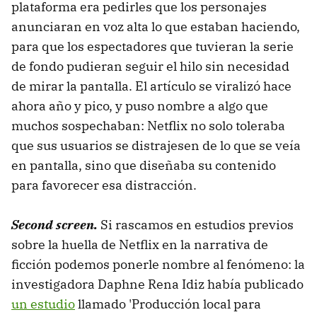
plataforma era pedirles que los personajes
anunciaran en voz alta lo que estaban haciendo,
para que los espectadores que tuvieran la serie
de fondo pudieran seguir el hilo sin necesidad
de mirar la pantalla. El artículo se viralizó hace
ahora año y pico, y puso nombre a algo que
muchos sospechaban: Netflix no solo toleraba
que sus usuarios se distrajesen de lo que se veía
en pantalla, sino que diseñaba su contenido
para favorecer esa distracción.
Second screen.
Si rascamos en estudios previos
sobre la huella de Netflix en la narrativa de
ficción podemos ponerle nombre al fenómeno: la
investigadora Daphne Rena Idiz había publicado
un estudio
llamado 'Producción local para