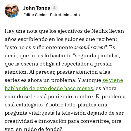
John Tones
Editor Senior - Entretenimiento
Hay una nota que los ejecutivos de Netflix llevan
años escribiendo en los guiones que reciben:
"esto no es suficientemente
second screen
". Es
decir, que no es lo bastante "segunda pantalla",
que la escena obliga al espectador a prestar
atención. Al parecer, prestar atención a las
series es ahora un problema. Y aunque
se viene
hablando de esto desde hace meses
, es ahora
cuando se le está poniendo nombre. El problema
está catalogado. Y sobre todo, plantea una
pregunta vital: ¿está la televisión dejando de ser
creatividad e innovación para convertirse, otra
vez, en ruido de fondo?