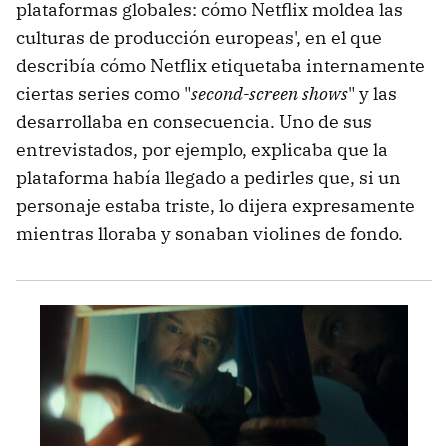
plataformas globales: cómo Netflix moldea las
culturas de producción europeas', en el que
describía cómo Netflix etiquetaba internamente
ciertas series como "
second-screen shows
" y las
desarrollaba en consecuencia. Uno de sus
entrevistados, por ejemplo, explicaba que la
plataforma había llegado a pedirles que, si un
personaje estaba triste, lo dijera expresamente
mientras lloraba y sonaban violines de fondo.