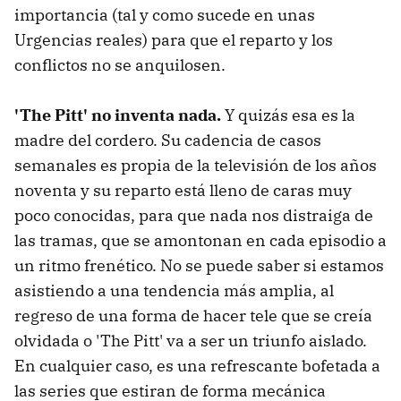
importancia (tal y como sucede en unas
Urgencias reales) para que el reparto y los
conflictos no se anquilosen.
'The Pitt' no inventa nada.
Y quizás esa es la
madre del cordero. Su cadencia de casos
semanales es propia de la televisión de los años
noventa y su reparto está lleno de caras muy
poco conocidas, para que nada nos distraiga de
las tramas, que se amontonan en cada episodio a
un ritmo frenético. No se puede saber si estamos
asistiendo a una tendencia más amplia, al
regreso de una forma de hacer tele que se creía
olvidada o 'The Pitt' va a ser un triunfo aislado.
En cualquier caso, es una refrescante bofetada a
las series que estiran de forma mecánica