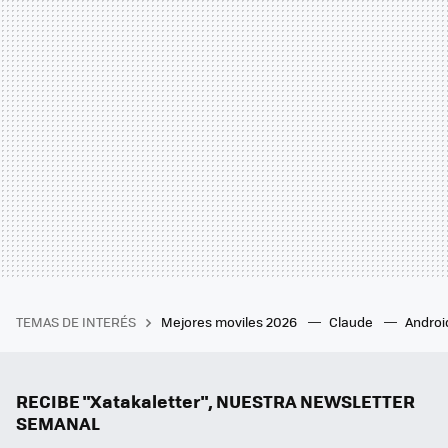
TEMAS DE INTERÉS
Mejores moviles 2026
Claude
Androi
RECIBE "Xatakaletter", NUESTRA NEWSLETTER
SEMANAL