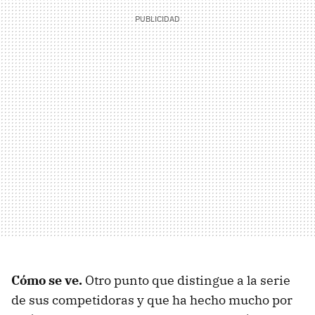
Cómo se ve.
Otro punto que distingue a la serie
de sus competidoras y que ha hecho mucho por