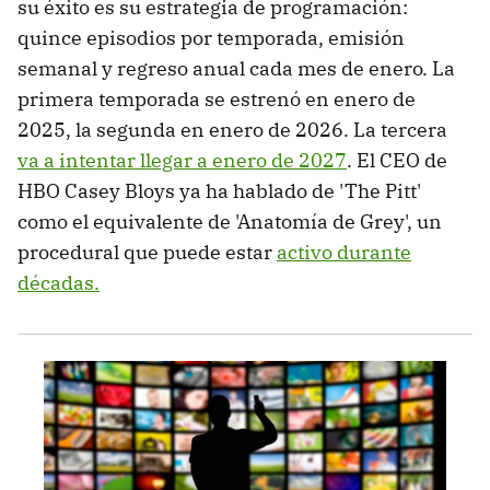
su éxito es su estrategia de programación:
quince episodios por temporada, emisión
semanal y regreso anual cada mes de enero. La
primera temporada se estrenó en enero de
2025, la segunda en enero de 2026. La tercera
va a intentar llegar a enero de 2027
. El CEO de
HBO Casey Bloys ya ha hablado de 'The Pitt'
como el equivalente de 'Anatomía de Grey', un
procedural que puede estar
activo durante
décadas.