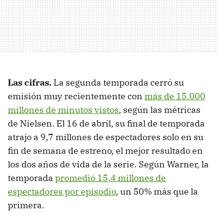
Las cifras.
La segunda temporada cerró su
emisión muy recientemente con
más de 15.000
millones de minutos vistos
, según las métricas
de Nielsen. El 16 de abril, su final de temporada
atrajo a 9,7 millones de espectadores solo en su
fin de semana de estreno, el mejor resultado en
los dos años de vida de la serie. Según Warner, la
temporada
promedió 15,4 millones de
espectadores por episodio
, un 50% más que la
primera.