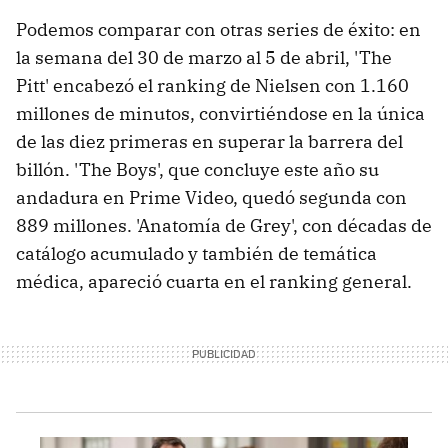
Podemos comparar con otras series de éxito: en
la semana del 30 de marzo al 5 de abril, 'The
Pitt' encabezó el ranking de Nielsen con 1.160
millones de minutos, convirtiéndose en la única
de las diez primeras en superar la barrera del
billón. 'The Boys', que concluye este año su
andadura en Prime Video, quedó segunda con
889 millones. 'Anatomía de Grey', con décadas de
catálogo acumulado y también de temática
médica, apareció cuarta en el ranking general.