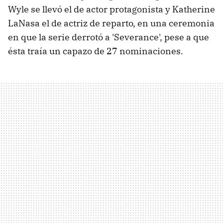
Wyle se llevó el de actor protagonista y Katherine
LaNasa el de actriz de reparto, en una ceremonia
en que la serie derrotó a 'Severance', pese a que
ésta traía un capazo de 27 nominaciones.