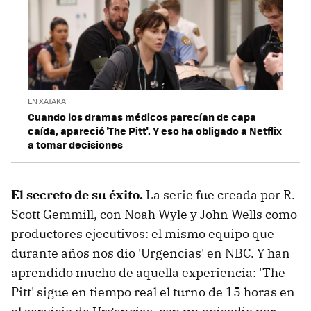
EN XATAKA
Cuando los dramas médicos parecían de capa
caída, apareció 'The Pitt'. Y eso ha obligado a Netflix
a tomar decisiones
El secreto de su éxito.
La serie fue creada por R.
Scott Gemmill, con Noah Wyle y John Wells como
productores ejecutivos: el mismo equipo que
durante años nos dio 'Urgencias' en NBC. Y han
aprendido mucho de aquella experiencia: 'The
Pitt' sigue en tiempo real el turno de 15 horas en