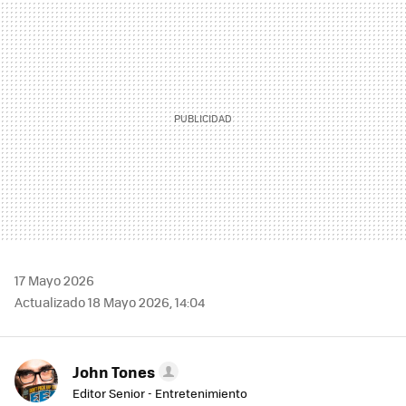
MAIL
17 Mayo 2026
Actualizado 18 Mayo 2026, 14:04
John Tones
Editor Senior - Entretenimiento