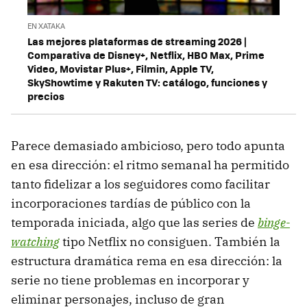
EN XATAKA
Las mejores plataformas de streaming 2026 |
Comparativa de Disney+, Netflix, HBO Max, Prime
Video, Movistar Plus+, Filmin, Apple TV,
SkyShowtime y Rakuten TV: catálogo, funciones y
precios
Parece demasiado ambicioso, pero todo apunta
en esa dirección: el ritmo semanal ha permitido
tanto fidelizar a los seguidores como facilitar
incorporaciones tardías de público con la
temporada iniciada, algo que las series de
binge-
watching
tipo Netflix no consiguen. También la
estructura dramática rema en esa dirección: la
serie no tiene problemas en incorporar y
eliminar personajes, incluso de gran