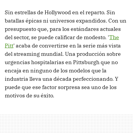
Sin estrellas de Hollywood en el reparto. Sin
batallas épicas ni universos expandidos. Con un
presupuesto que, para los estándares actuales
del sector, se puede calificar de modesto. '
The
Pitt
' acaba de convertirse en la serie más vista
del streaming mundial. Una producción sobre
urgencias hospitalarias en Pittsburgh que no
encaja en ninguno de los modelos que la
industria lleva una década perfeccionando. Y
puede que ese factor sorpresa sea uno de los
motivos de su éxito.