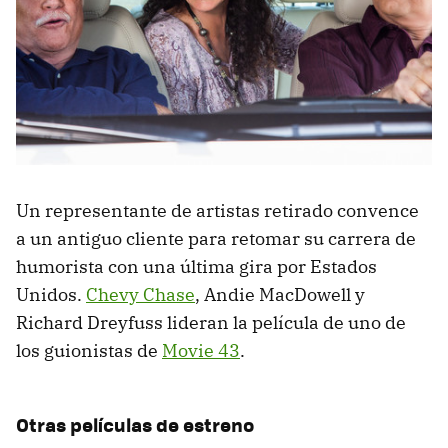
Un representante de artistas retirado convence
a un antiguo cliente para retomar su carrera de
humorista con una última gira por Estados
Unidos.
Chevy Chase
, Andie MacDowell y
Richard Dreyfuss lideran la película de uno de
los guionistas de
Movie 43
.
Otras películas de estreno