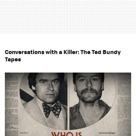
Conversations with a Killer: The Ted Bundy
Tapes