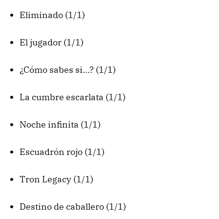
Eliminado (1/1)
El jugador (1/1)
¿Cómo sabes si...? (1/1)
La cumbre escarlata (1/1)
Noche infinita (1/1)
Escuadrón rojo (1/1)
Tron Legacy (1/1)
Destino de caballero (1/1)