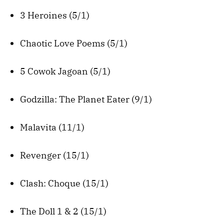
3 Heroines (5/1)
Chaotic Love Poems (5/1)
5 Cowok Jagoan (5/1)
Godzilla: The Planet Eater (9/1)
Malavita (11/1)
Revenger (15/1)
Clash: Choque (15/1)
The Doll 1 & 2 (15/1)