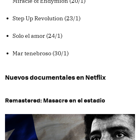
Miracle of Endymion (20/1)
Step Up Revolution (23/1)
Solo el amor (24/1)
Mar tenebroso (30/1)
Nuevos documentales en Netflix
Remastered: Masacre en el estadio