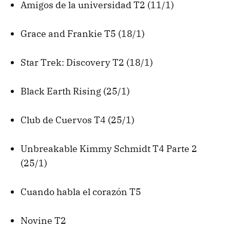
Amigos de la universidad T2 (11/1)
Grace and Frankie T5 (18/1)
Star Trek: Discovery T2 (18/1)
Black Earth Rising (25/1)
Club de Cuervos T4 (25/1)
Unbreakable Kimmy Schmidt T4 Parte 2
(25/1)
Cuando habla el corazón T5
Novine T2