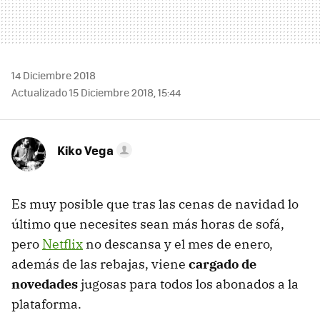
14 Diciembre 2018
Actualizado 15 Diciembre 2018, 15:44
Kiko Vega
Es muy posible que tras las cenas de navidad lo
último que necesites sean más horas de sofá,
pero
Netflix
no descansa y el mes de enero,
además de las rebajas, viene
cargado de
novedades
jugosas para todos los abonados a la
plataforma.