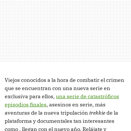
Viejos conocidos a la hora de combatir el crimen
que se encuentran con una nueva serie en
exclusiva para ellos,
una serie de catastróficos
episodios finales
, asesinos en serie, más
aventuras de la nueva tripulación
trekkie
de la
plataforma y documentales tan interesantes
como , llegan con el nuevo año. Relájate y