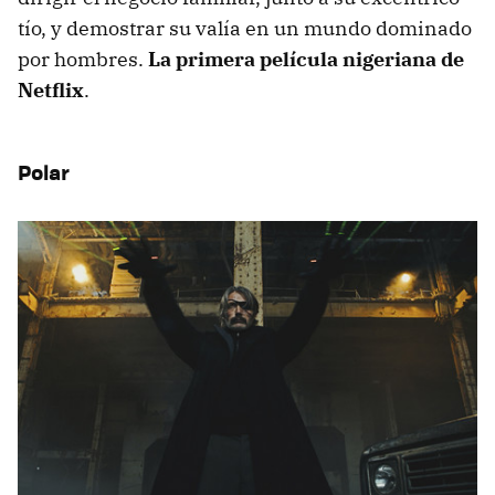
tío, y demostrar su valía en un mundo dominado
por hombres.
La primera película nigeriana de
Netflix
.
Polar