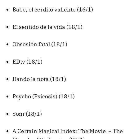
Babe, el cerdito valiente (16/1)
El sentido de la vida (18/1)
Obsesión fatal (18/1)
EDtv (18/1)
Dando la nota (18/1)
Psycho (Psicosis) (18/1)
Soni (18/1)
A Certain Magical Index: The Movie －The