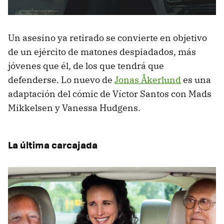
Un asesino ya retirado se convierte en objetivo
de un ejército de matones despiadados, más
jóvenes que él, de los que tendrá que
defenderse. Lo nuevo de
Jonas Åkerlund
es una
adaptación del cómic de Víctor Santos con Mads
Mikkelsen y Vanessa Hudgens.
La última carcajada