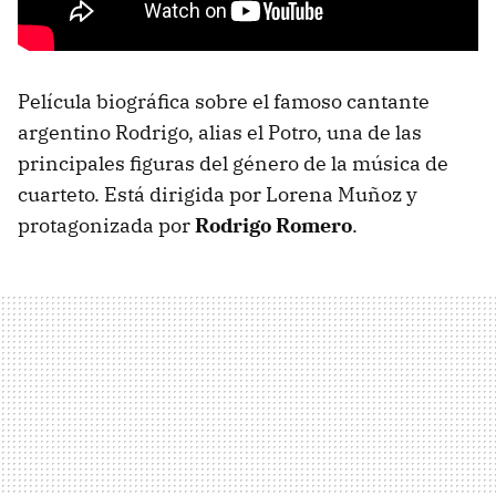
Película biográfica sobre el famoso cantante
argentino Rodrigo, alias el Potro, una de las
principales figuras del género de la música de
cuarteto. Está dirigida por Lorena Muñoz y
protagonizada por
Rodrigo Romero
.