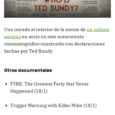
Una mirada al interior de la mente de
un infame
asesino
en serie en este autorretrato
cinematográfico construido con declaraciones
hechas por Ted Bundy.
Otros documentales
FYRE: The Greatest Party that Never
Happened (18/1)
Trigger Warning with Killer Mike (18/1)