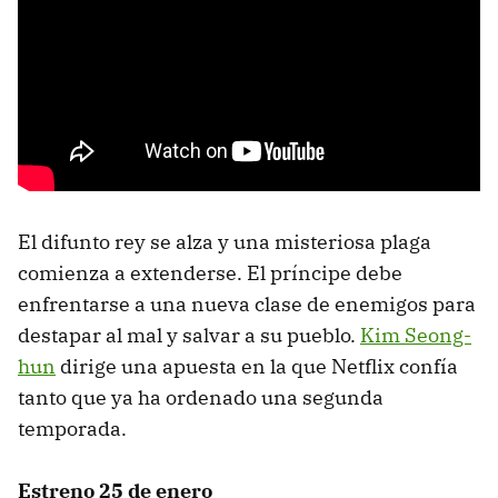
El difunto rey se alza y una misteriosa plaga
comienza a extenderse. El príncipe debe
enfrentarse a una nueva clase de enemigos para
destapar al mal y salvar a su pueblo.
Kim Seong-
hun
dirige una apuesta en la que Netflix confía
tanto que ya ha ordenado una segunda
temporada.
Estreno 25 de enero