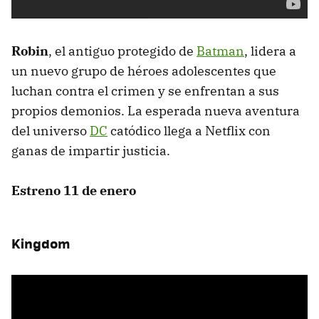
Robin
, el antiguo protegido de
Batman
, lidera a
un nuevo grupo de héroes adolescentes que
luchan contra el crimen y se enfrentan a sus
propios demonios. La esperada nueva aventura
del universo
DC
catódico llega a Netflix con
ganas de impartir justicia.
Estreno 11 de enero
Kingdom