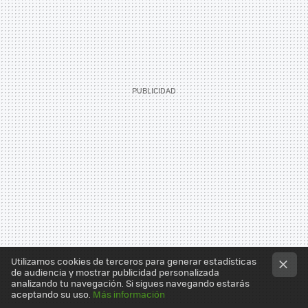
Utilizamos cookies de terceros para generar estadísticas
de audiencia y mostrar publicidad personalizada
analizando tu navegación. Si sigues navegando estarás
aceptando su uso.
Más información