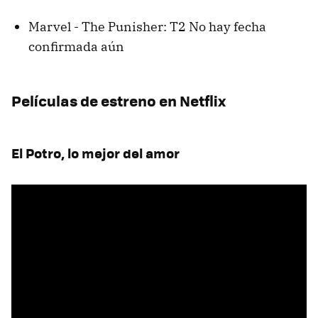
Marvel - The Punisher: T2 No hay fecha
confirmada aún
Películas de estreno en Netflix
El Potro, lo mejor del amor