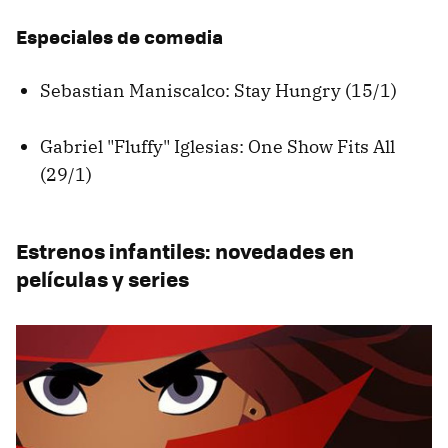
Especiales de comedia
Sebastian Maniscalco: Stay Hungry (15/1)
Gabriel "Fluffy" Iglesias: One Show Fits All
(29/1)
Estrenos infantiles: novedades en
películas y series