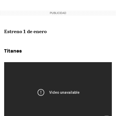
Estreno 1 de enero
Titanes