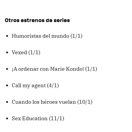
Otros estrenos de series
Humoristas del mundo (1/1)
Vexed (1/1)
¡A ordenar con Marie Kondo! (1/1)
Call my agent (4/1)
Cuando los héroes vuelan (10/1)
Sex Education (11/1)