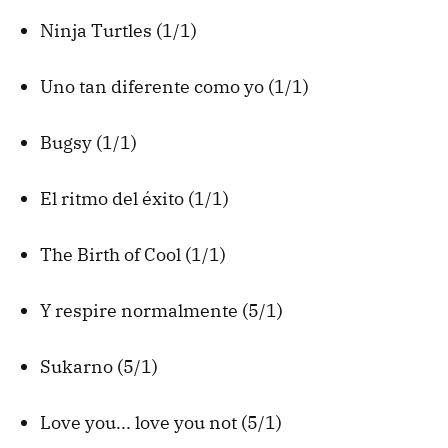
Ninja Turtles (1/1)
Uno tan diferente como yo (1/1)
Bugsy (1/1)
El ritmo del éxito (1/1)
The Birth of Cool (1/1)
Y respire normalmente (5/1)
Sukarno (5/1)
Love you... love you not (5/1)