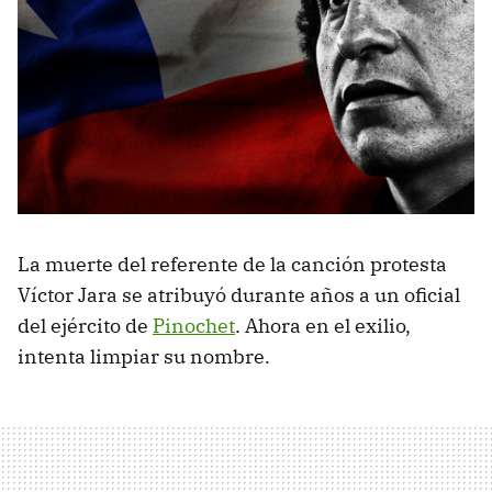
La muerte del referente de la canción protesta
Víctor Jara se atribuyó durante años a un oficial
del ejército de
Pinochet
. Ahora en el exilio,
intenta limpiar su nombre.