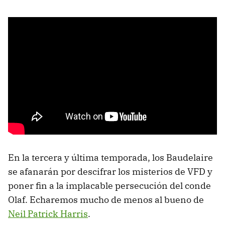
En la tercera y última temporada, los Baudelaire
se afanarán por descifrar los misterios de VFD y
poner fin a la implacable persecución del conde
Olaf. Echaremos mucho de menos al bueno de
Neil Patrick Harris
.