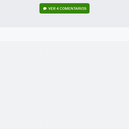
VER
4 COMENTARIOS