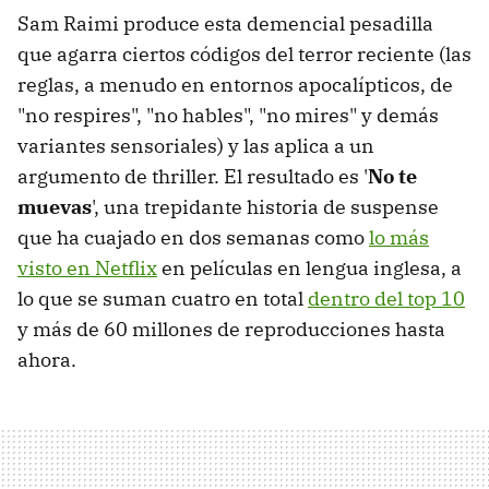
Sam Raimi produce esta demencial pesadilla
que agarra ciertos códigos del terror reciente (las
reglas, a menudo en entornos apocalípticos, de
"no respires", "no hables", "no mires" y demás
variantes sensoriales) y las aplica a un
argumento de thriller. El resultado es '
No te
muevas
', una trepidante historia de suspense
que ha cuajado en dos semanas como
lo más
visto en Netflix
en películas en lengua inglesa, a
lo que se suman cuatro en total
dentro del top 10
y más de 60 millones de reproducciones hasta
ahora.