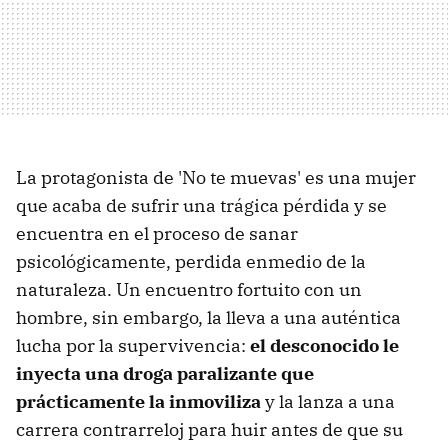
La protagonista de 'No te muevas' es una mujer
que acaba de sufrir una trágica pérdida y se
encuentra en el proceso de sanar
psicológicamente, perdida enmedio de la
naturaleza. Un encuentro fortuito con un
hombre, sin embargo, la lleva a una auténtica
lucha por la supervivencia:
el desconocido le
inyecta una droga paralizante que
prácticamente la inmoviliza
y la lanza a una
carrera contrarreloj para huir antes de que su