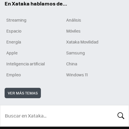
En Xataka hablamos de...
Streaming
Análisis
Espacio
Móviles
Energía
Xataka Movilidad
Apple
Samsung
Inteligencia artificial
China
Empleo
Windows 11
VER MÁS TEMAS
BUSCA