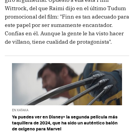
Wittrock, del que Raimi dijo en el último Tudum
promocional del film: "Finn es tan adecuado para
este papel por ser sumamente encantador.
Confías en él. Aunque la gente le ha visto hacer
de villano, tiene cualidad de protagonista".
EN XATAKA
Ya puedes ver en Disney+ la segunda película más
taquillera de 2024, que ha sido un auténtico balón
de oxígeno para Marvel