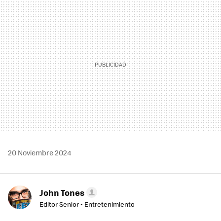
MAIL
20 Noviembre 2024
John Tones
Editor Senior - Entretenimiento