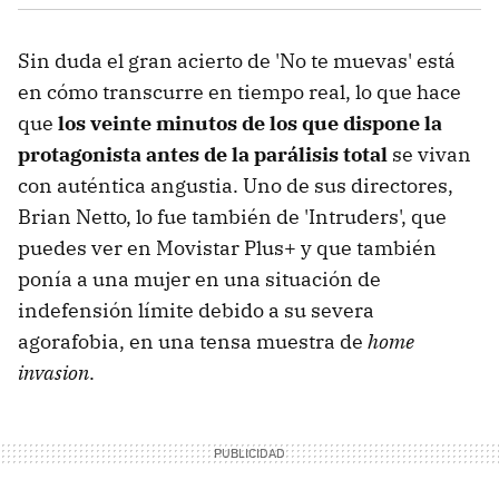
Sin duda el gran acierto de 'No te muevas' está
en cómo transcurre en tiempo real, lo que hace
que
los veinte minutos de los que dispone la
protagonista antes de la parálisis total
se vivan
con auténtica angustia. Uno de sus directores,
Brian Netto, lo fue también de 'Intruders', que
puedes ver en Movistar Plus+ y que también
ponía a una mujer en una situación de
indefensión límite debido a su severa
agorafobia, en una tensa muestra de
home
invasion
.