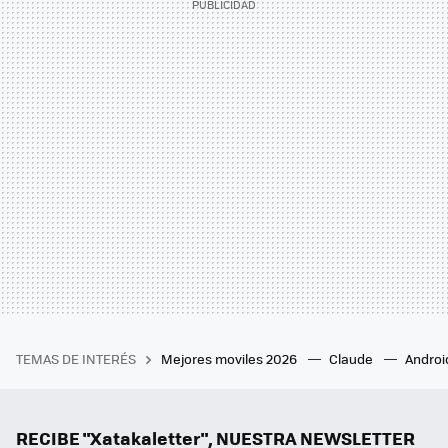
TEMAS DE INTERÉS
Mejores moviles 2026
Claude
Androi
RECIBE "Xatakaletter", NUESTRA NEWSLETTER