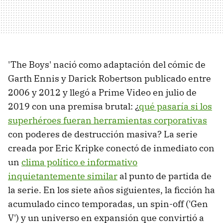
'The Boys' nació como adaptación del cómic de
Garth Ennis y Darick Robertson publicado entre
2006 y 2012 y llegó a Prime Video en julio de
2019 con una premisa brutal: ¿
qué pasaría si los
superhéroes fueran herramientas corporativas
con poderes de destrucción masiva? La serie
creada por Eric Kripke conectó de inmediato con
un
clima político e informativo
inquietantemente similar
al punto de partida de
la serie. En los siete años siguientes, la ficción ha
acumulado cinco temporadas, un spin-off ('Gen
V') y un universo en expansión que convirtió a