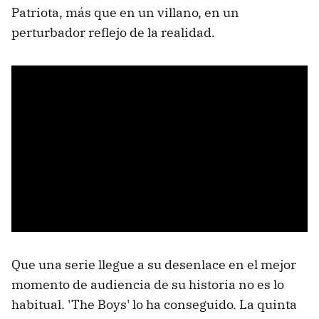
Patriota, más que en un villano, en un
perturbador reflejo de la realidad.
Que una serie llegue a su desenlace en el mejor
momento de audiencia de su historia no es lo
habitual. 'The Boys' lo ha conseguido. La quinta