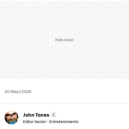
MAIL
20 Mayo 2026
John Tones
Editor Senior - Entretenimiento