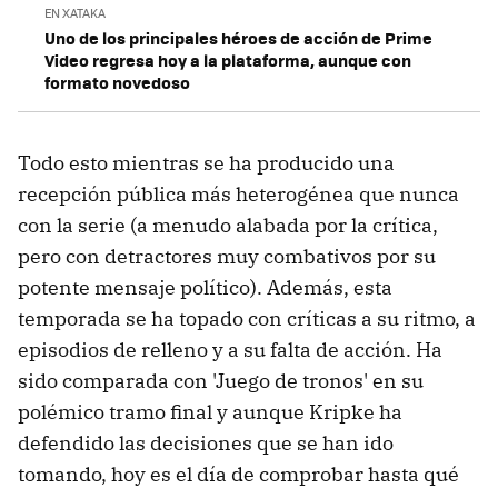
EN XATAKA
Uno de los principales héroes de acción de Prime
Video regresa hoy a la plataforma, aunque con
formato novedoso
Todo esto mientras se ha producido una
recepción pública más heterogénea que nunca
con la serie (a menudo alabada por la crítica,
pero con detractores muy combativos por su
potente mensaje político). Además, esta
temporada se ha topado con críticas a su ritmo, a
episodios de relleno y a su falta de acción. Ha
sido comparada con 'Juego de tronos' en su
polémico tramo final y aunque Kripke ha
defendido las decisiones que se han ido
tomando, hoy es el día de comprobar hasta qué