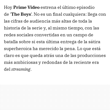
Hoy
Prime Video
estrena el último episodio
de '
The Boys
'. No es un final cualquiera: llega con
las cifras de audiencia más altas de toda la
historia de la serie y, al mismo tiempo, con las
redes sociales convertidas en un campo de
batalla sobre si esta última entrega de la sátira
superheroica ha merecido la pena. Lo que está
claro es que queda atrás una de las producciones
más ambiciosas y redondas de la reciente era
del
streaming
.