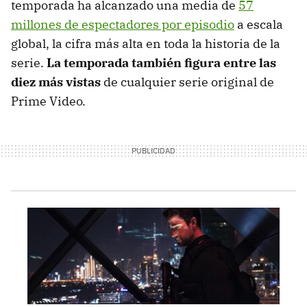
temporada ha alcanzado una media de
57
millones de espectadores por episodio
a escala
global, la cifra más alta en toda la historia de la
serie.
La temporada también figura entre las
diez más vistas
de cualquier serie original de
Prime Video.