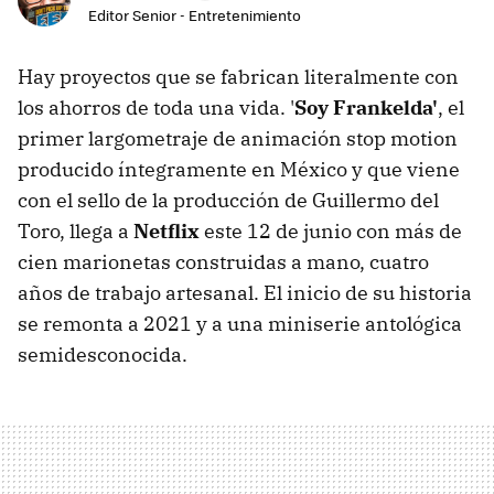
Editor Senior - Entretenimiento
Hay proyectos que se fabrican literalmente con
los ahorros de toda una vida. '
Soy Frankelda'
, el
primer largometraje de animación stop motion
producido íntegramente en México y que viene
con el sello de la producción de Guillermo del
Toro, llega a
Netflix
este 12 de junio con más de
cien marionetas construidas a mano, cuatro
años de trabajo artesanal. El inicio de su historia
se remonta a 2021 y a una miniserie antológica
semidesconocida.