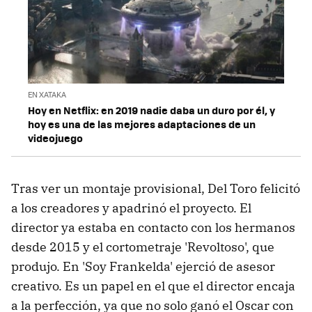
EN XATAKA
Hoy en Netflix: en 2019 nadie daba un duro por él, y
hoy es una de las mejores adaptaciones de un
videojuego
Tras ver un montaje provisional, Del Toro felicitó
a los creadores y apadrinó el proyecto. El
director ya estaba en contacto con los hermanos
desde 2015 y el cortometraje 'Revoltoso', que
produjo. En 'Soy Frankelda' ejerció de asesor
creativo. Es un papel en el que el director encaja
a la perfección, ya que no solo ganó el Oscar con