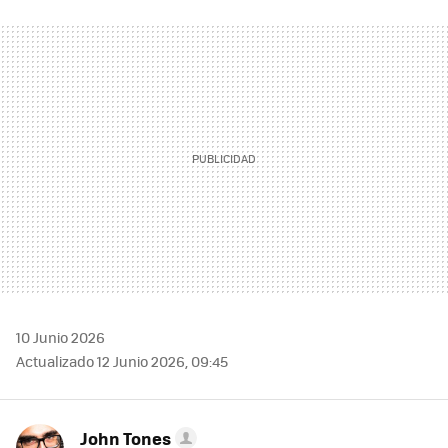
FACEBOOK
TWITTER
FLIPBOARD
E-
WHATSAPP
MAIL
10 Junio 2026
Actualizado 12 Junio 2026, 09:45
John Tones