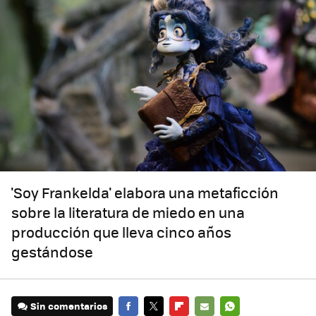
'Soy Frankelda' elabora una metaficción
sobre la literatura de miedo en una
producción que lleva cinco años
gestándose
Sin comentarios