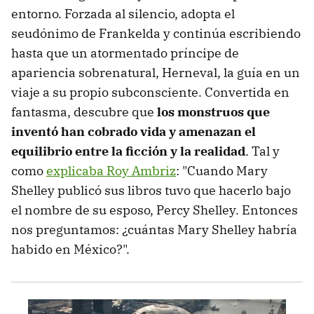
entorno. Forzada al silencio, adopta el
seudónimo de Frankelda y continúa escribiendo
hasta que un atormentado príncipe de
apariencia sobrenatural, Herneval, la guía en un
viaje a su propio subconsciente. Convertida en
fantasma, descubre que
los monstruos que
inventó han cobrado vida y amenazan el
equilibrio entre la ficción y la realidad
. Tal y
como
explicaba Roy Ambriz
: "Cuando Mary
Shelley publicó sus libros tuvo que hacerlo bajo
el nombre de su esposo, Percy Shelley. Entonces
nos preguntamos: ¿cuántas Mary Shelley habría
habido en México?".