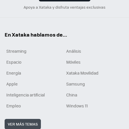
Apoya a Xataka y disfruta ventajas exclusivas
En Xataka hablamos de...
Streaming
Análisis
Espacio
Móviles
Energía
Xataka Movilidad
Apple
Samsung
Inteligencia artificial
China
Empleo
Windows 11
VER MÁS TEMAS