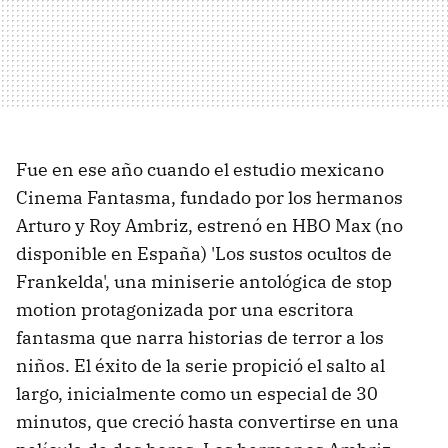
Fue en ese año cuando el estudio mexicano
Cinema Fantasma, fundado por los hermanos
Arturo y Roy Ambriz, estrenó en HBO Max (no
disponible en España) 'Los sustos ocultos de
Frankelda', una miniserie antológica de stop
motion protagonizada por una escritora
fantasma que narra historias de terror a los
niños. El éxito de la serie propició el salto al
largo, inicialmente como un especial de 30
minutos, que creció hasta convertirse en una