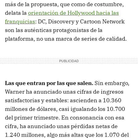
más de la propuesta, que como de costumbre,
delata la
orientación de Hollywood hacia las
franquicias
: DC, Discovery y Cartoon Network
son las auténticas protagonistas de la
plataforma, no una marca de series de calidad.
Las que entran por las que salen.
Sin embargo,
Warner ha anunciado unas cifras de ingresos
satisfactorias y estables: ascienden a 10.360
millones de dólares, casi igualando los 10.700
del primer trimestre. En consonancia con esa
cifra, ha anunciado unas pérdidas netas de
1.240 millones, algo más altas que los 1.070 del