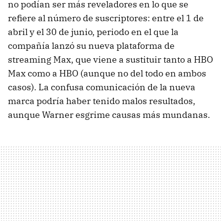
no podían ser más reveladores en lo que se
refiere al número de suscriptores: entre el 1 de
abril y el 30 de junio, periodo en el que la
compañía lanzó su nueva plataforma de
streaming Max, que viene a sustituir tanto a HBO
Max como a HBO (aunque no del todo en ambos
casos). La confusa comunicación de la nueva
marca podría haber tenido malos resultados,
aunque Warner esgrime causas más mundanas.