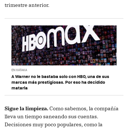
trimestre anterior.
EN XATAKA
A Warner no le bastaba solo con HBO, una de sus
marcas más prestigiosas. Por eso ha decidido
matarla
Sigue la limpieza.
Como sabemos, la compañía
lleva un tiempo saneando sus cuentas.
Decisiones muy poco populares, como la