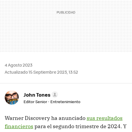
4 Agosto 2023
Actualizado 15 Septiembre 2023, 13:52
John Tones
Editor Senior - Entretenimiento
Warner Discovery ha anunciado
sus resultados
financieros
para el segundo trimestre de 2024. Y