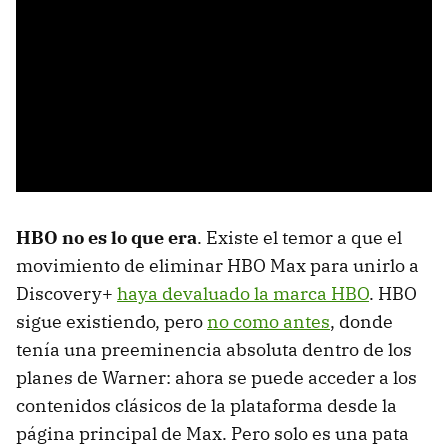
HBO no es lo que era
. Existe el temor a que el
movimiento de eliminar HBO Max para unirlo a
Discovery+
haya devaluado la marca HBO
. HBO
sigue existiendo, pero
no como antes
, donde
tenía una preeminencia absoluta dentro de los
planes de Warner: ahora se puede acceder a los
contenidos clásicos de la plataforma desde la
página principal de Max. Pero solo es una pata