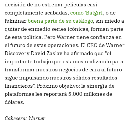
decisión de no estrenar películas casi
completamente acabadas,
como 'Batgirl'
, o de
fulminar
buena parte de su catálogo
, sin miedo a
quitar de enmedio series icónicas, forman parte
de esta política. Pero Warner tiene confianza en
el futuro de estas operaciones. El CEO de Warner
Discovery David Zaslav ha afirmado que "el
importante trabajo que estamos realizando para
transformar nuestros negocios de cara al futuro
sigue impulsando nuestros sólidos resultados
financieros". Próximo objetivo: la sinergia de
plataformas les reportará 5.000 millones de
dólares.
Cabecera: Warner