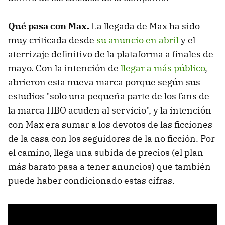
Qué pasa con Max.
La llegada de Max ha sido
muy criticada desde
su anuncio en abril
y el
aterrizaje definitivo de la plataforma a finales de
mayo. Con la intención de
llegar a más público
,
abrieron esta nueva marca porque según sus
estudios "solo una pequeña parte de los fans de
la marca HBO acuden al servicio", y la intención
con Max era sumar a los devotos de las ficciones
de la casa con los seguidores de la no ficción. Por
el camino, llega una subida de precios (el plan
más barato pasa a tener anuncios) que también
puede haber condicionado estas cifras.