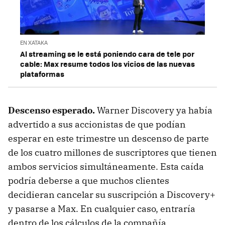
EN XATAKA
Al streaming se le está poniendo cara de tele por
cable: Max resume todos los vicios de las nuevas
plataformas
Descenso esperado.
Warner Discovery ya había
advertido a sus accionistas de que podían
esperar en este trimestre un descenso de parte
de los cuatro millones de suscriptores que tienen
ambos servicios simultáneamente. Esta caída
podría deberse a que muchos clientes
decidieran cancelar su suscripción a Discovery+
y pasarse a Max. En cualquier caso, entraría
dentro de los cálculos de la compañía.