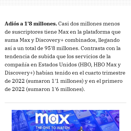
Adiós a 1'8 millones.
Casi dos millones menos
de suscriptores tiene Max en la plataforma que
suma Max y Discovery+ combinados, llegando
así a un total de 95'8 millones. Contrasta con la
tendencia de subida que los servicios de la
compañía en Estados Unidos (HBO, HBO Max y
Discovery+) habían tenido en el cuarto trimestre
de 2022 (sumaron 1'1 millones) y en el primero
de 2022 (sumaron 1'6 millones).