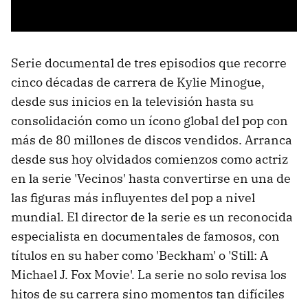
Serie documental de tres episodios que recorre
cinco décadas de carrera de Kylie Minogue,
desde sus inicios en la televisión hasta su
consolidación como un ícono global del pop con
más de 80 millones de discos vendidos. Arranca
desde sus hoy olvidados comienzos como actriz
en la serie 'Vecinos' hasta convertirse en una de
las figuras más influyentes del pop a nivel
mundial. El director de la serie es un reconocida
especialista en documentales de famosos, con
títulos en su haber como 'Beckham' o 'Still: A
Michael J. Fox Movie'. La serie no solo revisa los
hitos de su carrera sino momentos tan difíciles