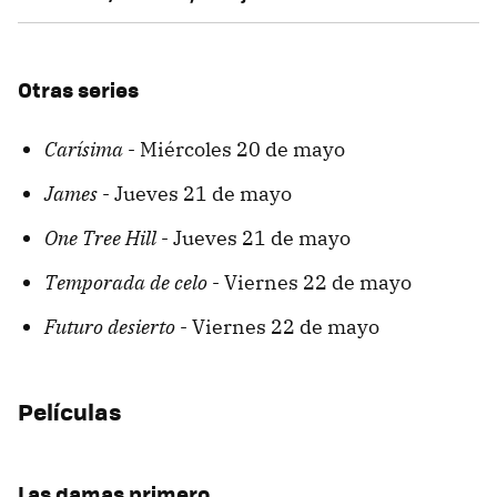
Otras series
Carísima
- Miércoles 20 de mayo
James
- Jueves 21 de mayo
One Tree
Hill
- Jueves 21 de mayo
Temporada
de celo
- Viernes 22 de mayo
Futuro
desierto
- Viernes 22 de mayo
Películas
Las damas primero