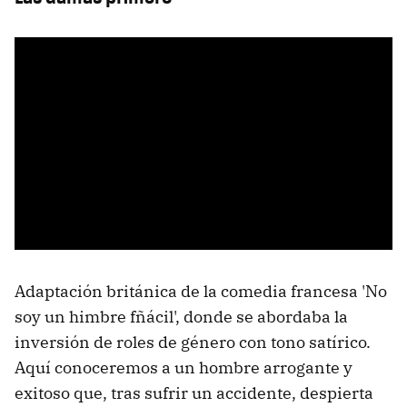
Adaptación británica de la comedia francesa 'No
soy un himbre fñácil', donde se abordaba la
inversión de roles de género con tono satírico.
Aquí conoceremos a un hombre arrogante y
exitoso que, tras sufrir un accidente, despierta