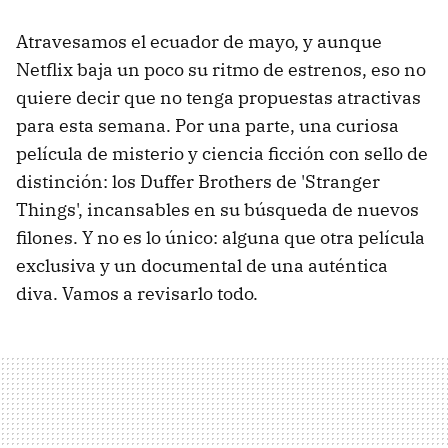
Atravesamos el ecuador de mayo, y aunque
Netflix baja un poco su ritmo de estrenos, eso no
quiere decir que no tenga propuestas atractivas
para esta semana. Por una parte, una curiosa
película de misterio y ciencia ficción con sello de
distinción: los Duffer Brothers de 'Stranger
Things', incansables en su búsqueda de nuevos
filones. Y no es lo único: alguna que otra película
exclusiva y un documental de una auténtica
diva. Vamos a revisarlo todo.