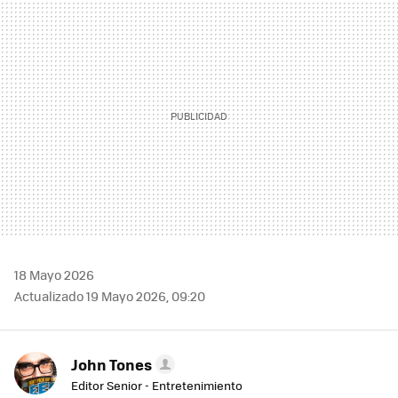
MAIL
18 Mayo 2026
Actualizado 19 Mayo 2026, 09:20
John Tones
Editor Senior - Entretenimiento