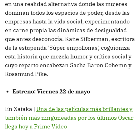
en una realidad alternativa donde las mujeres
dominan todos los espacios de poder, desde las
empresas hasta la vida social, experimentando
en carne propia las dinámicas de desigualdad
que antes desconocía. Katie Silberman, escritora
de la estupenda 'Súper empollonas', coguioniza
esta historia que mezcla humor y crítica social y
cuyo reparto encabezan Sacha Baron Cohemn y
Rosamund Pike.
Estreno
: Viernes 22 de may
o
En Xataka |
Una de las películas más brillantes y
también más ninguneadas por los últimos Oscar
llega hoy a Prime Video