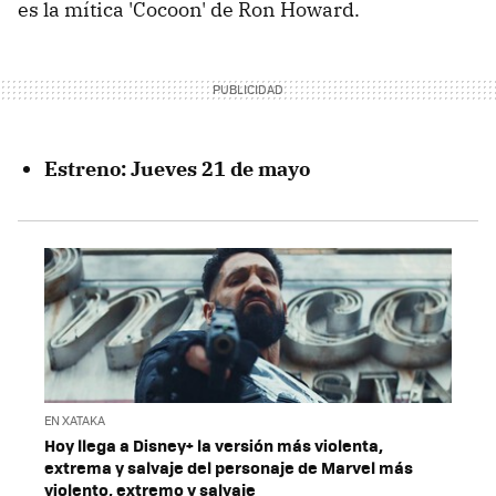
es la mítica 'Cocoon' de Ron Howard.
Estreno
: Jueves 21 de mayo
EN XATAKA
Hoy llega a Disney+ la versión más violenta,
extrema y salvaje del personaje de Marvel más
violento, extremo y salvaje