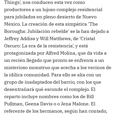
Things', nos conducen esta vez como
productores a un lujoso complejo residencial
para jubilados en pleno desierto de Nuevo
México. La creación de esta simpática 'The
Boroughs: Jubilación rebelde' se la han dejado a
Jeffrey Addiss y Will Matthews, de 'Cristal
Oscuro: La era de la resistencia', y está
protagonizada por Alfred Molina, que da vida a
un recién llegado que pronto se enfrenta a un
misterioso monstruo que acecha a los vecinos de
la idílica comunidad. Para ello se alía con un
grupo de inadaptados del barrio, con los que
desentrañará qué esconde el complejo. El
reparto incluye nombres como los de Bill
Pullman, Geena Davis o o Jena Malone. El
referente de los hermanos, según han contado,