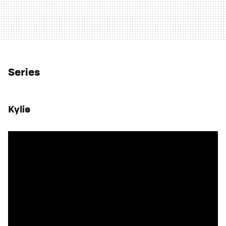
Series
Kylie