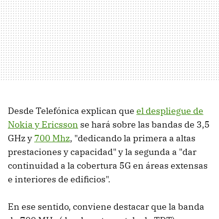
Desde Telefónica explican que
el despliegue de
Nokia y Ericsson
se hará sobre las bandas de 3,5
GHz y
700 Mhz
, "dedicando la primera a altas
prestaciones y capacidad" y la segunda a "dar
continuidad a la cobertura 5G en áreas extensas
e interiores de edificios".
En ese sentido, conviene destacar que la banda