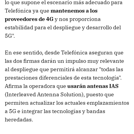
lo que supone el escenario más adecuado para
Telefónica ya que
mantenemos a los
proveedores de 4G
y nos proporciona
estabilidad para el despliegue y desarrollo del
5G".
En ese sentido, desde Telefónica aseguran que
las dos firmas darán un impulso muy relevante
al despliegue que permitirá alcanzar "todas las
prestaciones diferenciales de esta tecnología".
Afirma la operadora que
usarán antenas IAS
(Interleaved Antenna Solution), puesto que
permiten actualizar los actuales emplazamientos
a 5G e integrar las tecnologías y bandas
heredadas.