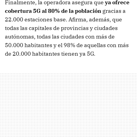
Finalmente, la operadora asegura que
ya ofrece
cobertura 5G al 80% de la población
gracias a
22.000 estaciones base. Afirma, además, que
todas las capitales de provincias y ciudades
autónomas, todas las ciudades con más de
50.000 habitantes y el 98% de aquellas con más
de 20.000 habitantes tienen ya 5G.