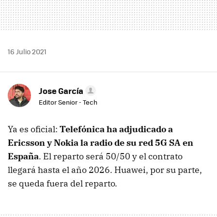
16 Julio 2021
Jose García
Editor Senior - Tech
Ya es oficial:
Telefónica ha adjudicado a
Ericsson y Nokia la radio de su red 5G SA en
España
. El reparto será 50/50 y el contrato
llegará hasta el año 2026. Huawei, por su parte,
se queda fuera del reparto.