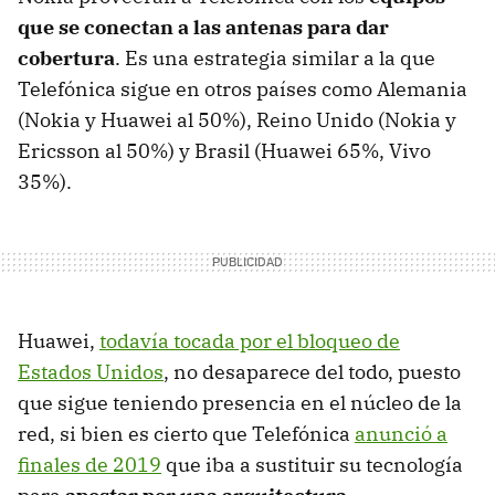
que se conectan a las antenas para dar
cobertura
. Es una estrategia similar a la que
Telefónica sigue en otros países como Alemania
(Nokia y Huawei al 50%), Reino Unido (Nokia y
Ericsson al 50%) y Brasil (Huawei 65%, Vivo
35%).
Huawei,
todavía tocada por el bloqueo de
Estados Unidos
, no desaparece del todo, puesto
que sigue teniendo presencia en el núcleo de la
red, si bien es cierto que Telefónica
anunció a
finales de 2019
que iba a sustituir su tecnología