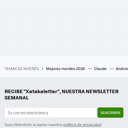
TEMAS DE INTERÉS
Mejores moviles 2026
Claude
Androi
RECIBE "Xatakaletter", NUESTRA NEWSLETTER
SEMANAL
SUSCRIBIR
Suscribiéndote aceptas nuestra
política de privacidad