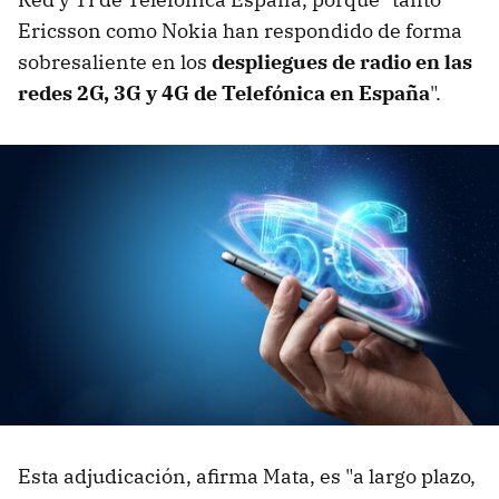
Ericsson como Nokia han respondido de forma
sobresaliente en los
despliegues de radio en las
redes 2G, 3G y 4G de Telefónica en España
".
Esta adjudicación, afirma Mata, es "a largo plazo,