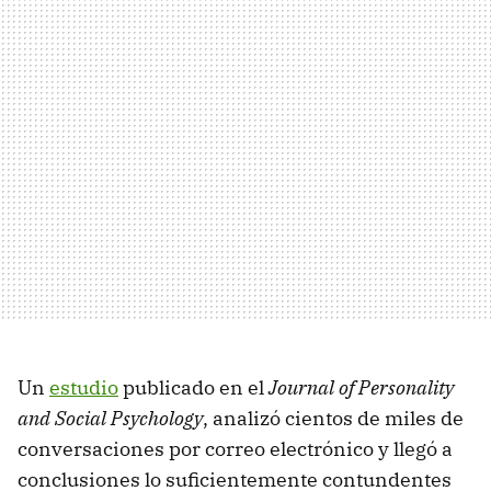
Un
estudio
publicado en el
Journal of Personality
and Social Psychology
, analizó cientos de miles de
conversaciones por correo electrónico y llegó a
conclusiones lo suficientemente contundentes