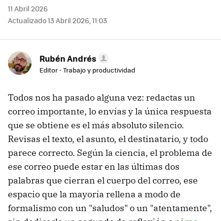
11 Abril 2026
Actualizado 13 Abril 2026, 11:03
Rubén Andrés
Editor - Trabajo y productividad
Todos nos ha pasado alguna vez: redactas un
correo importante, lo envías y la única respuesta
que se obtiene es el más absoluto silencio.
Revisas el texto, el asunto, el destinatario, y todo
parece correcto. Según la ciencia, el problema de
ese correo puede estar en las últimas dos
palabras que cierran el cuerpo del correo, ese
espacio que la mayoría rellena a modo de
formalismo con un "saludos" o un "atentamente",