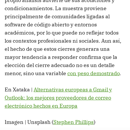
propio análisis advierte de sus acotaciones y
condicionamientos. La muestra proviene
principalmente de comunidades ligadas al
software de código abierto y entornos
académicos, por lo que puede no reflejar todos
los contextos profesionales ni sociales. Aun así,
el hecho de que estos cierres generara una
mayor tendencia a responder confirma que la
elección del cierre adecuado no es un detalle
menor, sino una variable
con peso demostrado
.
En Xataka |
Alternativas europeas a Gmail y
Outlook: los mejores proveedores de correo
electrónico hechos en Europa
Imagen | Unsplash (
Stephen Phillips
)