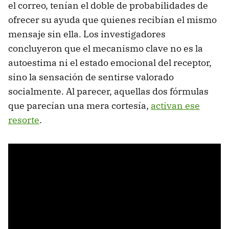
el correo, tenían el doble de probabilidades de
ofrecer su ayuda que quienes recibían el mismo
mensaje sin ella. Los investigadores
concluyeron que el mecanismo clave no es la
autoestima ni el estado emocional del receptor,
sino la sensación de sentirse valorado
socialmente. Al parecer, aquellas dos fórmulas
que parecían una mera cortesía,
activan ese
resorte
.