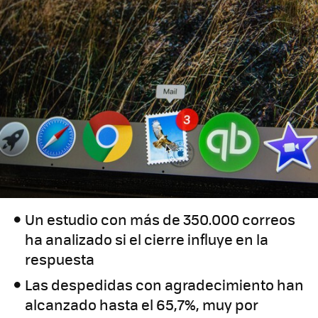
Un estudio con más de 350.000 correos
ha analizado si el cierre influye en la
respuesta
Las despedidas con agradecimiento han
alcanzado hasta el 65,7%, muy por