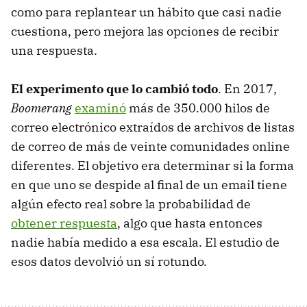
como para replantear un hábito que casi nadie
cuestiona, pero mejora las opciones de recibir
una respuesta.
El experimento que lo cambió todo
. En 2017,
Boomerang
examinó
más de 350.000 hilos de
correo electrónico extraídos de archivos de listas
de correo de más de veinte comunidades online
diferentes. El objetivo era determinar si la forma
en que uno se despide al final de un email tiene
algún efecto real sobre la probabilidad de
obtener respuesta
, algo que hasta entonces
nadie había medido a esa escala. El estudio de
esos datos devolvió un sí rotundo.