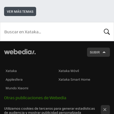
VER MÁS TEMAS
BUSCA
SUBIR
Xataka
Xataka Móvil
Applesfera
Xataka Smart Home
Mundo Xiaomi
Otras publicaciones de Webedia
Utilizamos cookies de terceros para generar estadísticas
de audiencia y mostrar publicidad personalizada