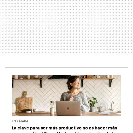
EN XATAKA
La clave para ser más productivo no es hacer más