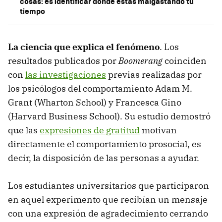
cosas: es identificar dónde estás malgastando tu
tiempo
La ciencia que explica el fenómeno
. Los
resultados publicados por
Boomerang
coinciden
con
las investigaciones
previas realizadas por
los psicólogos del comportamiento Adam M.
Grant (Wharton School) y Francesca Gino
(Harvard Business School). Su estudio demostró
que las
expresiones de gratitud
motivan
directamente el comportamiento prosocial, es
decir, la disposición de las personas a ayudar.
Los estudiantes universitarios que participaron
en aquel experimento que recibían un mensaje
con una expresión de agradecimiento cerrando