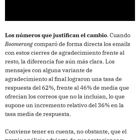
Los números que justifican el cambio
. Cuando
Boomerang
comparó de forma directa los emails
con estos cierres de agradecimiento frente al
resto, la diferencia fue aún más clara. Los
mensajes con alguna variante de
agradecimiento al final lograron una tasa de
respuesta del 62%, frente al 46% de media que
ofrecían los correos que no la incluían, lo que
supone un incremento relativo del 36% en la
tasa media de respuesta.
Conviene tener en cuenta, no obstante, que el