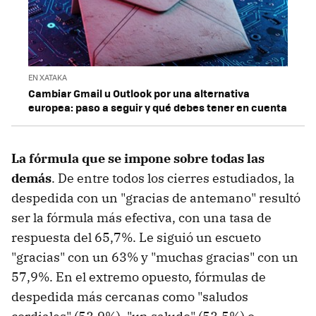
EN XATAKA
Cambiar Gmail u Outlook por una alternativa
europea: paso a seguir y qué debes tener en cuenta
La fórmula que se impone sobre todas las
demás
. De entre todos los cierres estudiados, la
despedida con un "gracias de antemano" resultó
ser la fórmula más efectiva, con una tasa de
respuesta del 65,7%. Le siguió un escueto
"gracias" con un 63% y "muchas gracias" con un
57,9%. En el extremo opuesto, fórmulas de
despedida más cercanas como "saludos