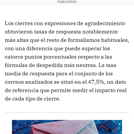
Los cierres con expresiones de agradecimiento
obtuvieron tasas de respuesta notablemente
más altas que el resto de formalismos habituales,
con una diferencia que puede superar los
catorce puntos porcentuales respecto a las
fórmulas de despedida más neutras. La tasa
media de respuesta para el conjunto de los
correos analizados se situó en el 47,5%, un dato
de referencia que permite medir el impacto real
de cada tipo de cierre.