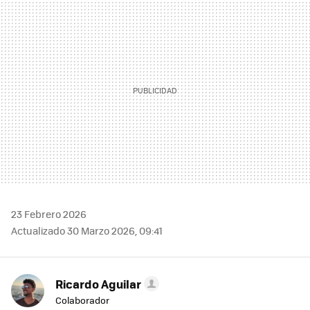
MAIL
23 Febrero 2026
Actualizado 30 Marzo 2026, 09:41
Ricardo Aguilar
Colaborador