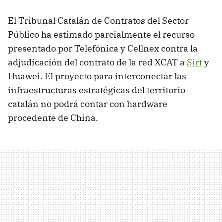
El Tribunal Catalán de Contratos del Sector
Público ha estimado parcialmente el recurso
presentado por Telefónica y Cellnex contra la
adjudicación del contrato de la red XCAT a
Sirt
y
Huawei. El proyecto para interconectar las
infraestructuras estratégicas del territorio
catalán no podrá contar con hardware
procedente de China.