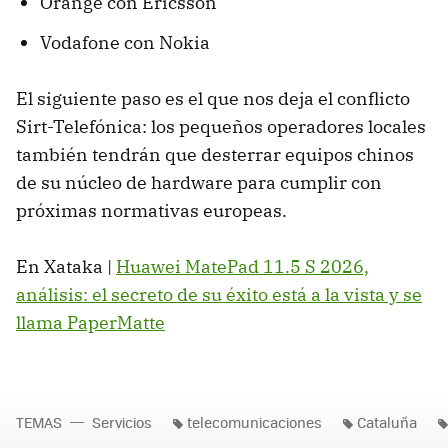
Orange con Ericsson
Vodafone con Nokia
El siguiente paso es el que nos deja el conflicto
Sirt-Telefónica: los pequeños operadores locales
también tendrán que desterrar equipos chinos
de su núcleo de hardware para cumplir con
próximas normativas europeas.
En Xataka |
Huawei MatePad 11.5 S 2026,
análisis: el secreto de su éxito está a la vista y se
llama PaperMatte
TEMAS
Servicios
telecomunicaciones
Cataluña