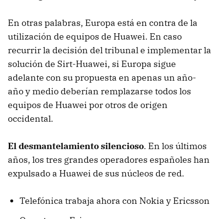
En otras palabras, Europa está en contra de la
utilización de equipos de Huawei. En caso
recurrir la decisión del tribunal e implementar la
solución de Sirt-Huawei, si Europa sigue
adelante con su propuesta en apenas un año-
año y medio deberían remplazarse todos los
equipos de Huawei por otros de origen
occidental.
El desmantelamiento silencioso
. En los últimos
años, los tres grandes operadores españoles han
expulsado a Huawei de sus núcleos de red.
Telefónica trabaja ahora con Nokia y Ericsson