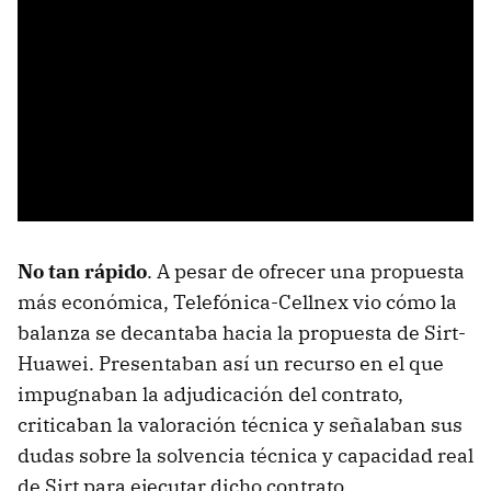
No tan rápido
. A pesar de ofrecer una propuesta
más económica, Telefónica-Cellnex vio cómo la
balanza se decantaba hacia la propuesta de Sirt-
Huawei. Presentaban así un recurso en el que
impugnaban la adjudicación del contrato,
criticaban la valoración técnica y señalaban sus
dudas sobre la solvencia técnica y capacidad real
de Sirt para ejecutar dicho contrato.