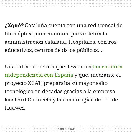
¿Xqué?
Cataluña cuenta con una red troncal de
fibra óptica, una columna que vertebra la
administración catalana. Hospitales, centros
educativos, centros de datos públicos...
Una infraestructura que lleva años
buscando la
independencia con España
y que, mediante el
proyecto XCAT, preparaba su mayor salto
tecnológico en décadas gracias a la empresa
local Sirt Connecta y las tecnologías de red de
Huawei.