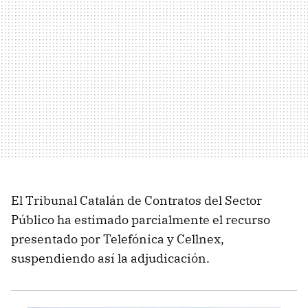
El Tribunal Catalán de Contratos del Sector
Público ha estimado parcialmente el recurso
presentado por Telefónica y Cellnex,
suspendiendo así la adjudicación.