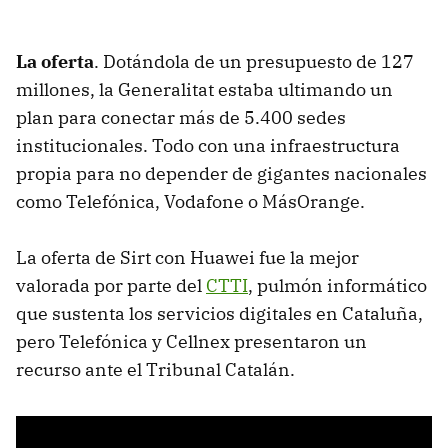
La oferta
. Dotándola de un presupuesto de 127
millones, la Generalitat estaba ultimando un
plan para conectar más de 5.400 sedes
institucionales. Todo con una infraestructura
propia para no depender de gigantes nacionales
como Telefónica, Vodafone o MásOrange.
La oferta de Sirt con Huawei fue la mejor
valorada por parte del
CTTI
, pulmón informático
que sustenta los servicios digitales en Cataluña,
pero Telefónica y Cellnex presentaron un
recurso ante el Tribunal Catalán.