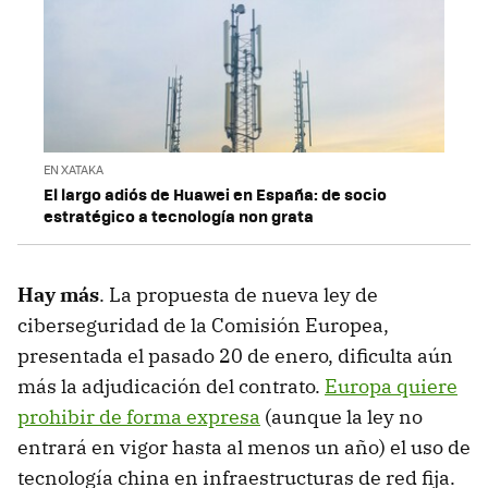
EN XATAKA
El largo adiós de Huawei en España: de socio
estratégico a tecnología non grata
Hay más
. La propuesta de nueva ley de
ciberseguridad de la Comisión Europea,
presentada el pasado 20 de enero, dificulta aún
más la adjudicación del contrato.
Europa quiere
prohibir de forma expresa
(aunque la ley no
entrará en vigor hasta al menos un año) el uso de
tecnología china en infraestructuras de red fija.