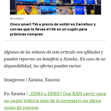
EN XATAKA
Cinco smart TVs a precio de outlet en Carrefour y
con las que te llevas el IVA en un cupón para
próximas compras
Algunos de los enlaces de este artículo son afiliados y
pueden reportar un beneficio a Xataka. En caso de no
disponibilidad, las ofertas pueden variar.
Imágenes | Xataka, Xiaomi
En Xataka |
¿DDR4 o DDR5? Qué RAM elegir para
no pagar todavía más de lo necesario en plena
crisis de precios