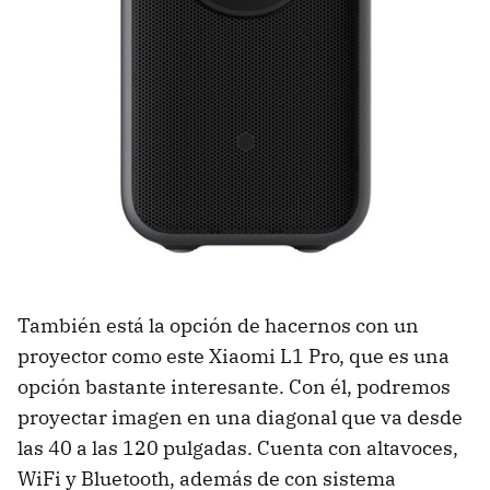
También está la opción de hacernos con un
proyector como este Xiaomi L1 Pro, que es una
opción bastante interesante. Con él, podremos
proyectar imagen en una diagonal que va desde
las 40 a las 120 pulgadas. Cuenta con altavoces,
WiFi y Bluetooth, además de con sistema