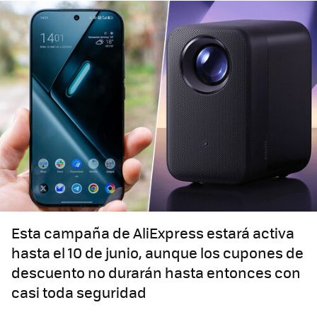
Esta campaña de AliExpress estará activa
hasta el 10 de junio, aunque los cupones de
descuento no durarán hasta entonces con
casi toda seguridad