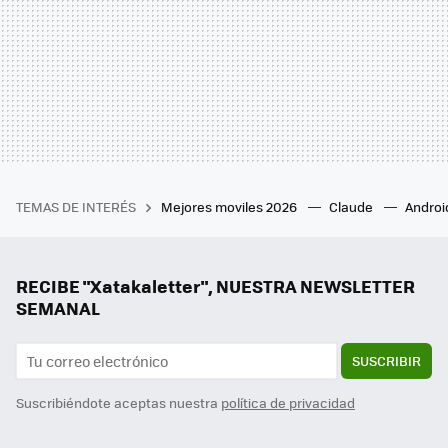
TEMAS DE INTERÉS
Mejores moviles 2026
Claude
Androi
RECIBE "Xatakaletter", NUESTRA NEWSLETTER
SEMANAL
SUSCRIBIR
Suscribiéndote aceptas nuestra
política de privacidad