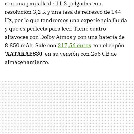
con una pantalla de 11,2 pulgadas con
resolución 3,2 K y una tasa de refresco de 144
Hz, por lo que tendremos una experiencia fluida
y que es perfecta para leer. Tiene cuatro
altavoces con Dolby Atmos y con una batería de
8.850 mAh. Sale con
217,56 euros
con el cupón
'
XATAKAES30
' en su versión con 256 GB de
almacenamiento.