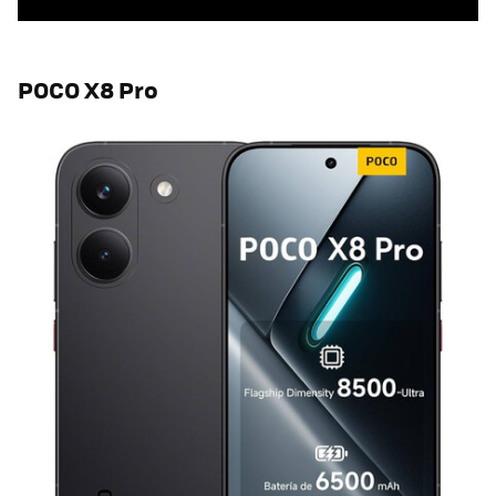
POCO X8 Pro