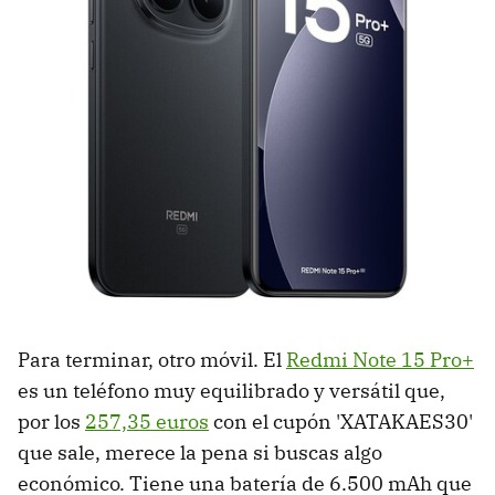
Para terminar, otro móvil. El
Redmi Note 15 Pro+
es un teléfono muy equilibrado y versátil que,
por los
257,35 euros
con el cupón 'XATAKAES30'
que sale, merece la pena si buscas algo
económico. Tiene una batería de 6.500 mAh que