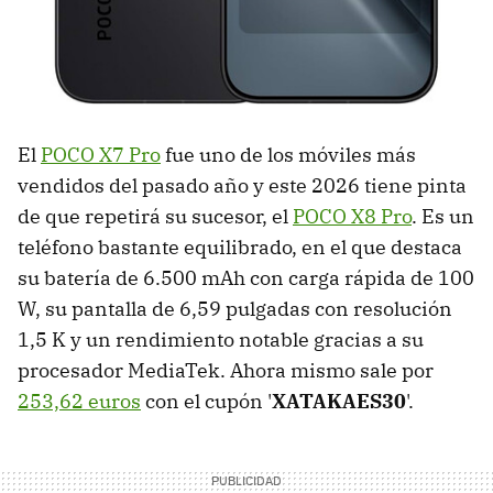
El
POCO X7 Pro
fue uno de los móviles más
vendidos del pasado año y este 2026 tiene pinta
de que repetirá su sucesor, el
POCO X8 Pro
. Es un
teléfono bastante equilibrado, en el que destaca
su batería de 6.500 mAh con carga rápida de 100
W, su pantalla de 6,59 pulgadas con resolución
1,5 K y un rendimiento notable gracias a su
procesador MediaTek. Ahora mismo sale por
253,62 euros
con el cupón '
XATAKAES30
'.