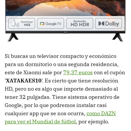
Si buscas un televisor compacto y económico
para un dormitorio o una segunda residencia,
este de Xiaomi sale por
79,37 euros
con el cupón
'
XATAKAES10
'. Es cierto que tiene resolución
HD, pero no es algo que importe demasiado al
tener 32 pulgadas. Tiene sistema operativo de
Google, por lo que podremos instalar casi
cualquier app que se nos ocurra,
como DAZN
para ver el Mundial de fútbol
, por ejemplo.