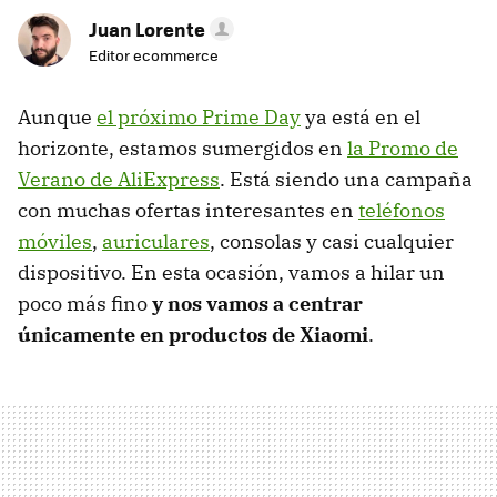
Juan Lorente
Editor ecommerce
Aunque
el próximo Prime Day
ya está en el
horizonte, estamos sumergidos en
la Promo de
Verano de AliExpress
. Está siendo una campaña
con muchas ofertas interesantes en
teléfonos
móviles
,
auriculares
, consolas y casi cualquier
dispositivo. En esta ocasión, vamos a hilar un
poco más fino
y nos vamos a centrar
únicamente en productos de Xiaomi
.