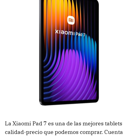
La Xiaomi Pad 7 es una de las mejores tablets
calidad-precio que podemos comprar. Cuenta