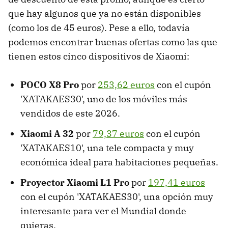
que hay algunos que ya no están disponibles
(como los de 45 euros). Pese a ello, todavía
podemos encontrar buenas ofertas como las que
tienen estos cinco dispositivos de Xiaomi:
POCO X8 Pro
por
253,62 euros
con el cupón
'XATAKAES30', uno de los móviles más
vendidos de este 2026.
Xiaomi A 32
por
79,37 euros
con el cupón
'XATAKAES10', una tele compacta y muy
económica ideal para habitaciones pequeñas.
Proyector Xiaomi L1 Pro
por
197,41 euros
con el cupón 'XATAKAES30', una opción muy
interesante para ver el Mundial donde
quieras.