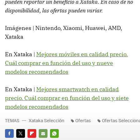
pueden reportar un beneficio a Xataka. En caso de no
disponibilidad, las ofertas pueden variar.
Imágenes | Nintendo, Xiaomi, Huawei, AMD,
Xataka
En Xataka |
Mejores móviles en calidad precio.
Cuál comprar en función del uso y nueve
modelos recomendados
En Xataka |
Mejores smartwatch en calidad
precio. Cuál comprar en función del uso y siete
modelos recomendados
TEMAS
Xataka Selección
Ofertas
Ofertas Seleccio