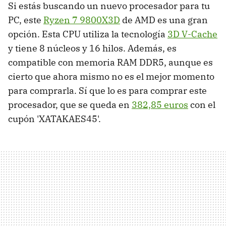
Si estás buscando un nuevo procesador para tu
PC, este
Ryzen 7 9800X3D
de AMD es una gran
opción. Esta CPU utiliza la tecnología
3D V-Cache
y tiene 8 núcleos y 16 hilos. Además, es
compatible con memoria RAM DDR5, aunque es
cierto que ahora mismo no es el mejor momento
para comprarla. Sí que lo es para comprar este
procesador, que se queda en
382,85 euros
con el
cupón 'XATAKAES45'.