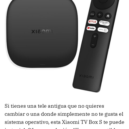
Si tienes una tele antigua que no quieres
cambiar o una donde simplemente no te gusta el
sistema operativo, esta Xiaomi TV Box S te puede