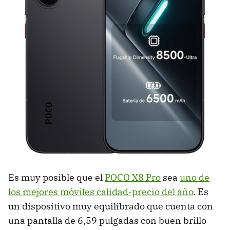
Es muy posible que el
POCO X8 Pro
sea
uno de
los mejores móviles calidad-precio del año
. Es
un dispositivo muy equilibrado que cuenta con
una pantalla de 6,59 pulgadas con buen brillo