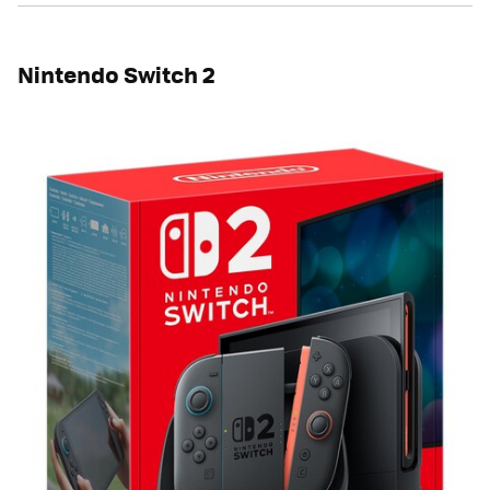
Nintendo Switch 2