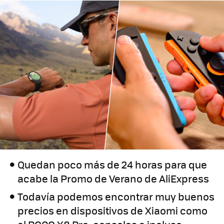
Quedan poco más de 24 horas para que
acabe la Promo de Verano de AliExpress
Todavía podemos encontrar muy buenos
precios en dispositivos de Xiaomi como