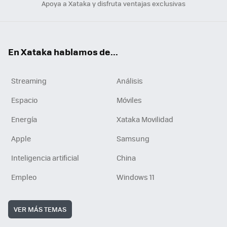
Apoya a Xataka y disfruta ventajas exclusivas
En Xataka hablamos de...
Streaming
Análisis
Espacio
Móviles
Energía
Xataka Movilidad
Apple
Samsung
Inteligencia artificial
China
Empleo
Windows 11
VER MÁS TEMAS