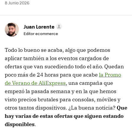
8 Junio 2026
Juan Lorente
Editor ecommerce
Todo lo bueno se acaba, algo que podemos
aplicar también a los eventos cargados de
ofertas que van sucediendo todo el año. Quedan
poco más de 24 horas para que acabe
la Promo
de Verano de AliExpress
, una campaña que
empezó la pasada semana y en la que hemos
visto precios brutales para consolas, móviles y
otros tantos dispositivos. ¿La buena noticia?
Que
hay varias de estas ofertas que siguen estando
disponible
s
.