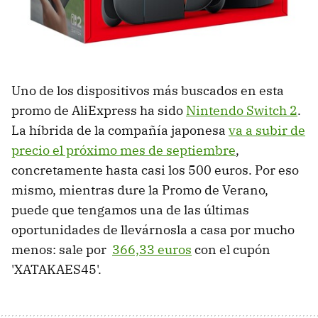
Uno de los dispositivos más buscados en esta
promo de AliExpress ha sido
Nintendo Switch 2
.
La híbrida de la compañía japonesa
va a subir de
precio el próximo mes de septiembre
,
concretamente hasta casi los 500 euros. Por eso
mismo, mientras dure la Promo de Verano,
puede que tengamos una de las últimas
oportunidades de llevárnosla a casa por mucho
menos: sale por
366,33 euros
con el cupón
'XATAKAES45'.