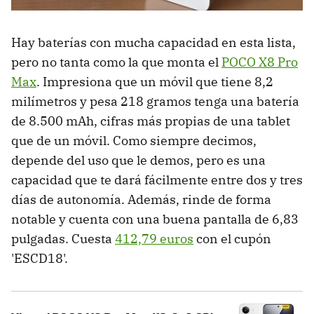
Hay baterías con mucha capacidad en esta lista,
pero no tanta como la que monta el
POCO X8 Pro
Max
. Impresiona que un móvil que tiene 8,2
milímetros y pesa 218 gramos tenga una batería
de 8.500 mAh, cifras más propias de una tablet
que de un móvil. Como siempre decimos,
depende del uso que le demos, pero es una
capacidad que te dará fácilmente entre dos y tres
días de autonomía. Además, rinde de forma
notable y cuenta con una buena pantalla de 6,83
pulgadas. Cuesta
412,79 euros
con el cupón
'ESCD18'.