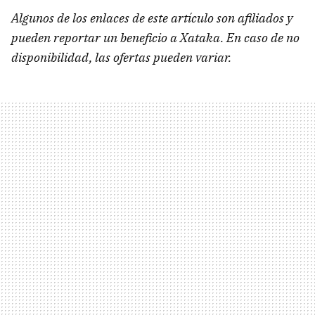
Algunos de los enlaces de este artículo son afiliados y
pueden reportar un beneficio a Xataka. En caso de no
disponibilidad, las ofertas pueden variar.