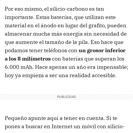
Por eso mismo, el silicio-carbono es tan
importante. Estas baterías, que utilizan este
material en el ánodo en lugar del grafito, pueden
almacenar mucha más energía sin necesidad de
que aumente el tamaño de la pila. Eso hace que
podamos tener teléfonos con
un grosor inferior
a los 8 milímetros
con baterías que superan los
6.000 mAh. Hace apenas un año era impensable;
hoy ya empieza a ser una realidad accesible.
Pequeño apunte aquí a tener en cuenta. Si te
pones a buscar en Internet un móvil con silicio-