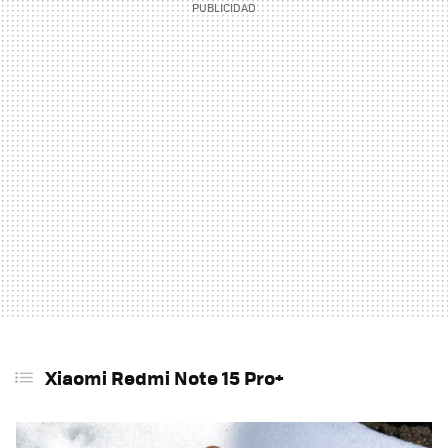
Xiaomi Redmi Note 15 Pro+