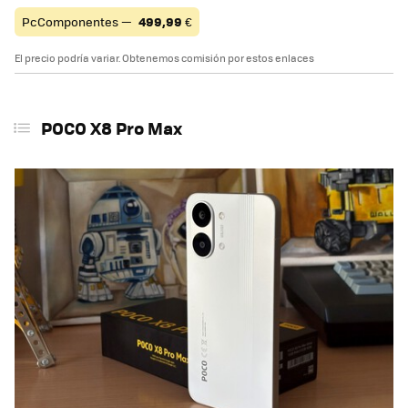
PcComponentes —
499,99
€
El precio podría variar. Obtenemos comisión por estos enlaces
POCO X8 Pro Max