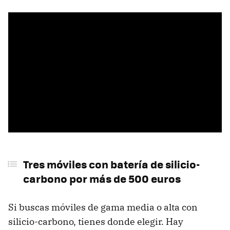
Tres móviles con batería de silicio-
carbono por más de 500 euros
Si buscas móviles de gama media o alta con
silicio-carbono, tienes donde elegir. Hay