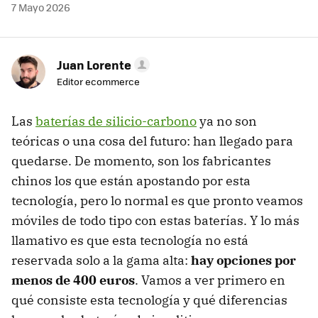
7 Mayo 2026
Juan Lorente
Editor ecommerce
Las
baterías de silicio-carbono
ya no son
teóricas o una cosa del futuro: han llegado para
quedarse. De momento, son los fabricantes
chinos los que están apostando por esta
tecnología, pero lo normal es que pronto veamos
móviles de todo tipo con estas baterías. Y lo más
llamativo es que esta tecnología no está
reservada solo a la gama alta:
hay opciones por
menos de 400 euros
. Vamos a ver primero en
qué consiste esta tecnología y qué diferencias