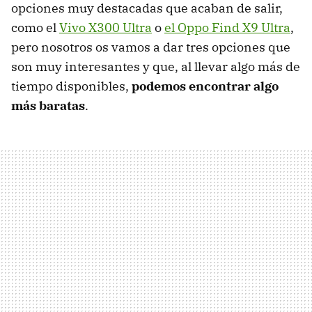
opciones muy destacadas que acaban de salir,
como el
Vivo X300 Ultra
o
el Oppo Find X9 Ultra
,
pero nosotros os vamos a dar tres opciones que
son muy interesantes y que, al llevar algo más de
tiempo disponibles,
podemos encontrar algo
más baratas
.