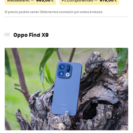
El precio podría variar. Obtenemos comisión por estos enlaces
Oppo Find X9