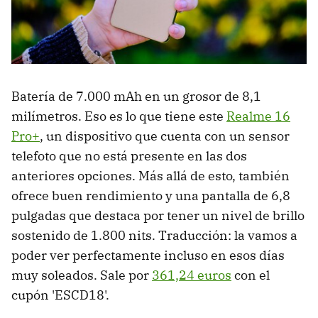
Batería de 7.000 mAh en un grosor de 8,1
milímetros. Eso es lo que tiene este
Realme 16
Pro+
, un dispositivo que cuenta con un sensor
telefoto que no está presente en las dos
anteriores opciones. Más allá de esto, también
ofrece buen rendimiento y una pantalla de 6,8
pulgadas que destaca por tener un nivel de brillo
sostenido de 1.800 nits. Traducción: la vamos a
poder ver perfectamente incluso en esos días
muy soleados. Sale por
361,24 euros
con el
cupón 'ESCD18'.