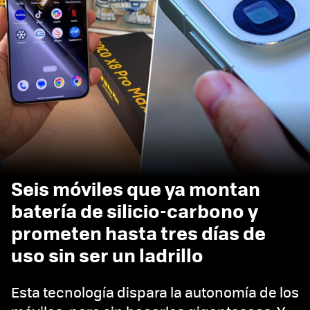
Seis móviles que ya montan
batería de silicio-carbono y
prometen hasta tres días de
uso sin ser un ladrillo
Esta tecnología dispara la autonomía de los