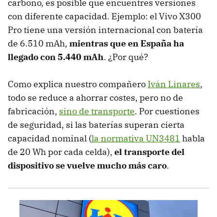
carbono, es posible que encuentres versiones
con diferente capacidad. Ejemplo: el Vivo X300
Pro tiene una versión internacional con batería
de 6.510 mAh,
mientras que en España ha
llegado con 5.440 mAh
. ¿Por qué?
Como explica nuestro compañero
Iván Linares
,
todo se reduce a ahorrar costes, pero no de
fabricación,
sino de transporte
. Por cuestiones
de seguridad, si las baterías superan cierta
capacidad nominal (
la normativa UN3481
habla
de 20 Wh por cada celda),
el transporte del
dispositivo se vuelve mucho más caro
.