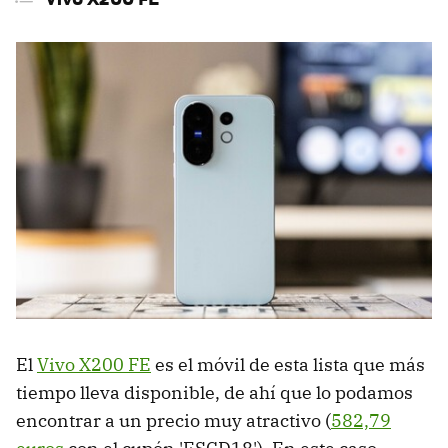
El
Vivo X200 FE
es el móvil de esta lista que más
tiempo lleva disponible, de ahí que lo podamos
encontrar a un precio muy atractivo (
582,79