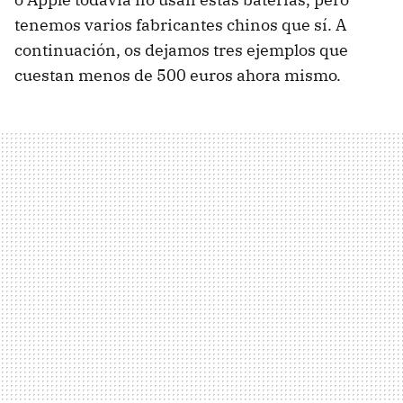
tenemos varios fabricantes chinos que sí. A
continuación, os dejamos tres ejemplos que
cuestan menos de 500 euros ahora mismo.