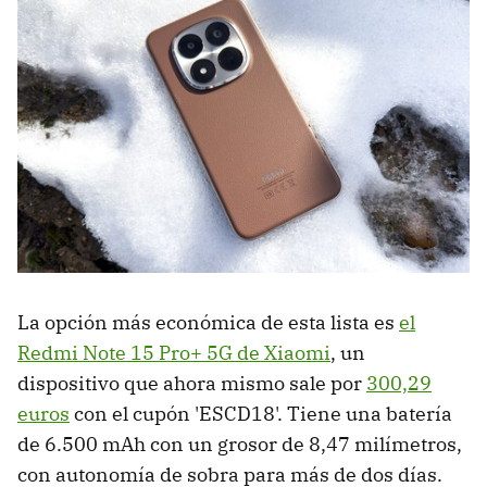
La opción más económica de esta lista es
el
Redmi Note 15 Pro+ 5G de Xiaomi
, un
dispositivo que ahora mismo sale por
300,29
euros
con el cupón 'ESCD18'. Tiene una batería
de 6.500 mAh con un grosor de 8,47 milímetros,
con autonomía de sobra para más de dos días.