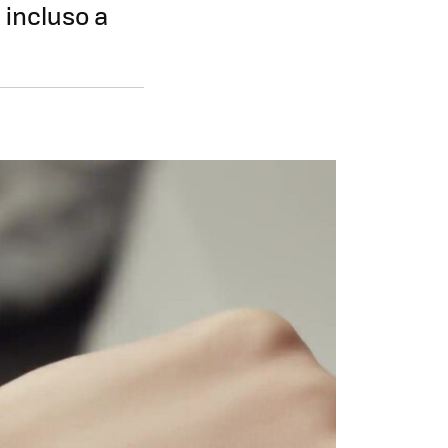
 incluso a