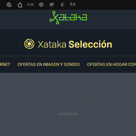
ERNET
OFERTAS EN IMAGEN Y SONIDO
OFERTAS EN HOGAR CO