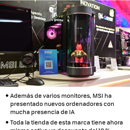
Además de varios monitores, MSI ha
presentado nuevos ordenadores con
mucha presencia de IA
Toda la tienda de esta marca tiene ahora