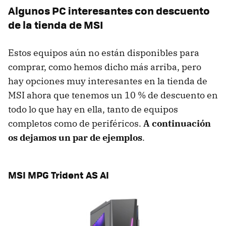
Algunos PC interesantes con descuento
de la tienda de MSI
Estos equipos aún no están disponibles para
comprar, como hemos dicho más arriba, pero
hay opciones muy interesantes en la tienda de
MSI ahora que tenemos un 10 % de descuento en
todo lo que hay en ella, tanto de equipos
completos como de periféricos.
A continuación
os dejamos un par de ejemplos
.
MSI MPG Trident AS AI