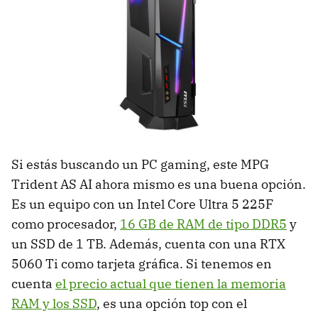
Si estás buscando un PC gaming, este MPG
Trident AS AI ahora mismo es una buena opción.
Es un equipo con un Intel Core Ultra 5 225F
como procesador,
16 GB de RAM de tipo DDR5
y
un SSD de 1 TB. Además, cuenta con una RTX
5060 Ti como tarjeta gráfica. Si tenemos en
cuenta
el precio actual que tienen la memoria
RAM y los SSD
, es una opción top con el