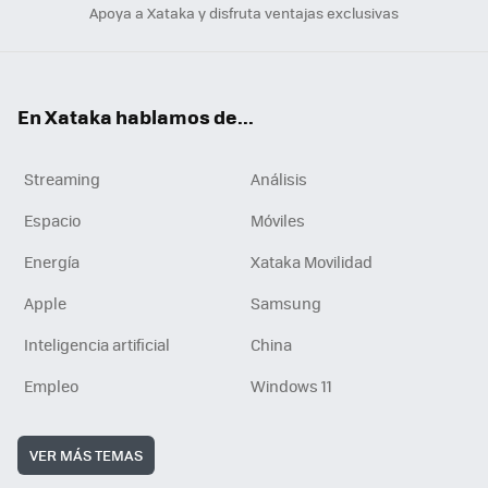
Apoya a Xataka y disfruta ventajas exclusivas
En Xataka hablamos de...
Streaming
Análisis
Espacio
Móviles
Energía
Xataka Movilidad
Apple
Samsung
Inteligencia artificial
China
Empleo
Windows 11
VER MÁS TEMAS