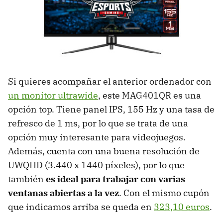
Si quieres acompañar el anterior ordenador con
un monitor ultrawide
, este MAG401QR es una
opción top. Tiene panel IPS, 155 Hz y una tasa de
refresco de 1 ms, por lo que se trata de una
opción muy interesante para videojuegos.
Además, cuenta con una buena resolución de
UWQHD (3.440 x 1440 píxeles), por lo que
también
es ideal para trabajar con varias
ventanas abiertas a la vez
. Con el mismo cupón
que indicamos arriba se queda en
323,10 euros
.