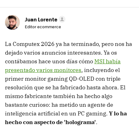
Juan Lorente
Editor ecommerce
La Computex 2026 ya ha terminado, pero nos ha
dejado varios anuncios interesantes. Ya os
contábamos hace unos días cómo
MSI había
presentado varios monitores
, incluyendo el
primer monitor gaming QD-OLED con triple
resolución que se ha fabricado hasta ahora. El
mismo fabricante también ha hecho algo
bastante curioso: ha metido un agente de
inteligencia artificial en un PC gaming.
Y lo ha
hecho con aspecto de 'holograma'
.