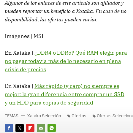
Algunos de los enlaces de este artículo son afiliados y
pueden reportar un beneficio a Xataka. En caso de no
disponibilidad, las ofertas pueden variar.
Imágenes | MSI
En Xataka |
¿DDR4 o DDR5? Qué RAM elegir para
no pagar todavía más de lo necesario en plena
crisis de precios
En Xataka |
Más rápido (y caro) no siempre es
mejor: la gran diferencia entre comprar un SSD
y un HDD para copias de seguridad
TEMAS
Xataka Selección
Ofertas
Ofertas Seleccio