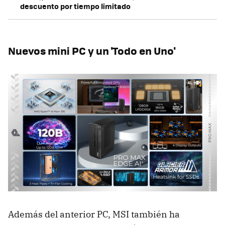
descuento por tiempo limitado
Nuevos mini PC y un 'Todo en Uno'
Además del anterior PC, MSI también ha