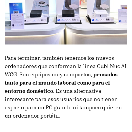
Para terminar, también tenemos los nuevos
ordenadores que conforman la línea Cubi Nuc AI
WCG. Son equipos muy compactos,
pensados
tanto para el mundo laboral como para el
entorno doméstico
. Es una alternativa
interesante para esos usuarios que no tienen
espacio para un PC grande ni tampoco quieren
un ordenador portátil.