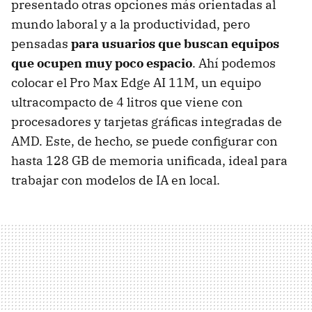
presentado otras opciones más orientadas al
mundo laboral y a la productividad, pero
pensadas
para usuarios que buscan equipos
que ocupen muy poco espacio
. Ahí podemos
colocar el Pro Max Edge AI 11M, un equipo
ultracompacto de 4 litros que viene con
procesadores y tarjetas gráficas integradas de
AMD. Este, de hecho, se puede configurar con
hasta 128 GB de memoria unificada, ideal para
trabajar con modelos de IA en local.