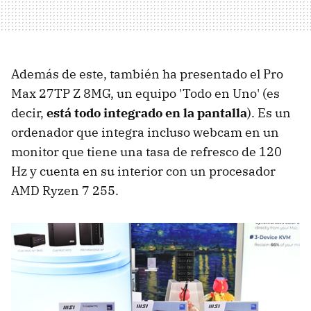
Además de este, también ha presentado el Pro
Max 27TP Z 8MG, un equipo 'Todo en Uno' (es
decir,
está todo integrado en la pantalla
). Es un
ordenador que integra incluso webcam en un
monitor que tiene una tasa de refresco de 120
Hz y cuenta en su interior con un procesador
AMD Ryzen 7 255.