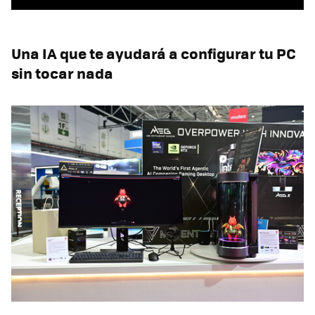
Una IA que te ayudará a configurar tu PC
sin tocar nada