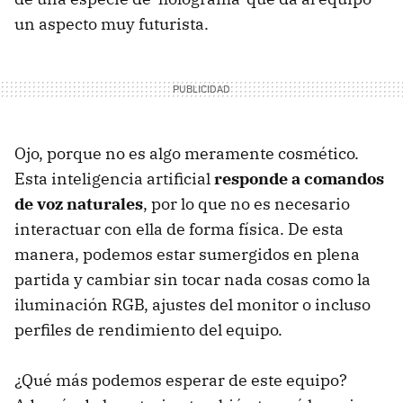
un aspecto muy futurista.
Ojo, porque no es algo meramente cosmético.
Esta inteligencia artificial
responde a comandos
de voz naturales
, por lo que no es necesario
interactuar con ella de forma física. De esta
manera, podemos estar sumergidos en plena
partida y cambiar sin tocar nada cosas como la
iluminación RGB, ajustes del monitor o incluso
perfiles de rendimiento del equipo.
¿Qué más podemos esperar de este equipo?