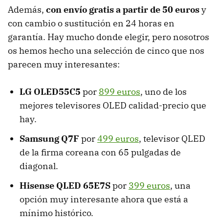
Además,
con envío gratis a partir de 50 euros
y
con cambio o sustitución en 24 horas en
garantía. Hay mucho donde elegir, pero nosotros
os hemos hecho una selección de cinco que nos
parecen muy interesantes:
LG OLED55C5
por
899 euros
, uno de los
mejores televisores OLED calidad-precio que
hay.
Samsung Q7F
por
499 euros
, televisor QLED
de la firma coreana con 65 pulgadas de
diagonal.
Hisense QLED 65E7S
por
399 euros
, una
opción muy interesante ahora que está a
mínimo histórico.