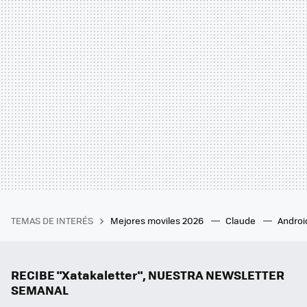
TEMAS DE INTERÉS
Mejores moviles 2026
Claude
Androi
RECIBE "Xatakaletter", NUESTRA NEWSLETTER
SEMANAL