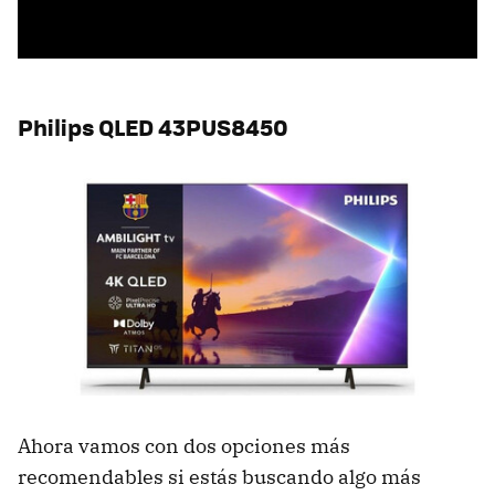
Philips QLED 43PUS8450
Ahora vamos con dos opciones más
recomendables si estás buscando algo más