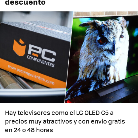
descuento
Hay televisores como el LG OLED C5 a
precios muy atractivos y con envío gratis
en 24 o 48 horas