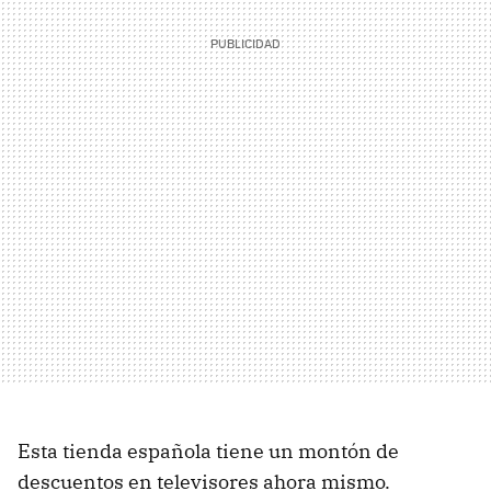
Esta tienda española tiene un montón de
descuentos en televisores ahora mismo.