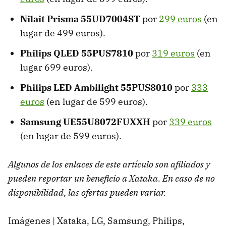
Nilait Prisma 55UD7004ST
por
299 euros
(en
lugar de 499 euros).
Philips QLED 55PUS7810
por
319 euros
(en
lugar 699 euros).
Philips LED Ambilight 55PUS8010
por
333
euros
(en lugar de 599 euros).
Samsung UE55U8072FUXXH
por
339 euros
(en lugar de 599 euros).
Algunos de los enlaces de este artículo son afiliados y
pueden reportar un beneficio a Xataka. En caso de no
disponibilidad, las ofertas pueden variar.
Imágenes | Xataka, LG, Samsung, Philips,