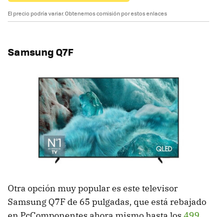
El precio podría variar. Obtenemos comisión por estos enlaces
Samsung Q7F
Otra opción muy popular es este televisor
Samsung Q7F de 65 pulgadas, que está rebajado
en PcComponentes ahora mismo hasta los
499