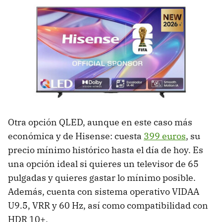
Otra opción QLED, aunque en este caso más
económica y de Hisense: cuesta
399 euros
, su
precio mínimo histórico hasta el día de hoy. Es
una opción ideal si quieres un televisor de 65
pulgadas y quieres gastar lo mínimo posible.
Además, cuenta con sistema operativo VIDAA
U9.5, VRR y 60 Hz, así como compatibilidad con
HDR 10+.