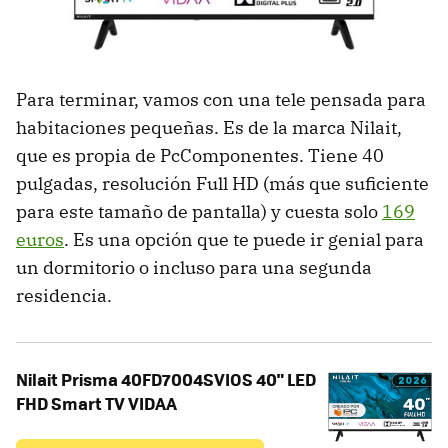
Para terminar, vamos con una tele pensada para
habitaciones pequeñas. Es de la marca Nilait,
que es propia de PcComponentes. Tiene 40
pulgadas, resolución Full HD (más que suficiente
para este tamaño de pantalla) y cuesta solo
169
euros
. Es una opción que te puede ir genial para
un dormitorio o incluso para una segunda
residencia.
Nilait Prisma 40FD7004SVIOS 40" LED
FHD Smart TV VIDAA