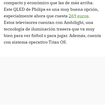
compacto y económico que las de más arriba.
Este QLED de Philips es una muy buena opción,
especialmente ahora que cuesta
269 euros
.
Estos televisores cuentan con Ambilight, una
tecnología de iluminación trasera que va muy
bien para ver fútbol o para jugar. Además, cuenta
con sistema operativo Titan OS.