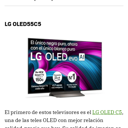
LG OLED55C5
El primero de estos televisores es el
LG OLED C5
,
una de las teles OLED con mejor relación