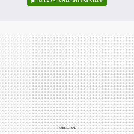
ENTRAR Y ENVIAR UN COMENTARIO