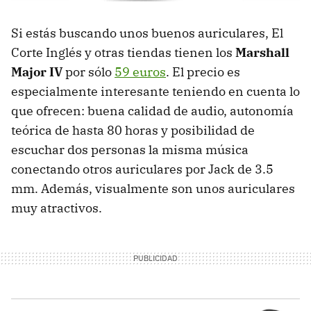
Si estás buscando unos buenos auriculares, El
Corte Inglés y otras tiendas tienen los
Marshall
Major IV
por sólo
59 euros
. El precio es
especialmente interesante teniendo en cuenta lo
que ofrecen: buena calidad de audio, autonomía
teórica de hasta 80 horas y posibilidad de
escuchar dos personas la misma música
conectando otros auriculares por Jack de 3.5
mm. Además, visualmente son unos auriculares
muy atractivos.