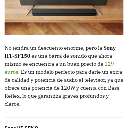
No tendrá un descuento enorme, pero la
Sony
HT-SF150
es una barra de sonido que ahora
mismo se encuentra a un buen precio de
129
euros
. Es un modelo perfecto para darle un extra
de calidad y potencia de audio al televisor, ya que
ofrece una potencia de 120W y cuenta con Bass
Reflex, lo que garantiza graves profundos y
claros.
Sony HT-SF150