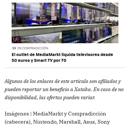
EN COMPRADICCIÓN
El outlet de MediaMarkt liquida televisores desde
50 euros y Smart TV por 70
Algunos de los enlaces de este artículo son afiliados y
pueden reportar un beneficio a Xataka. En caso de no
disponibilidad, las ofertas pueden variar.
Imágenes | MediaMarkt y Compradicción
(cabecera), Nintendo, Marshall, Asus, Sony