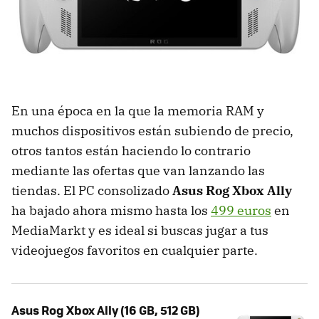
En una época en la que la memoria RAM y
muchos dispositivos están subiendo de precio,
otros tantos están haciendo lo contrario
mediante las ofertas que van lanzando las
tiendas. El PC consolizado
Asus Rog Xbox Ally
ha bajado ahora mismo hasta los
499 euros
en
MediaMarkt y es ideal si buscas jugar a tus
videojuegos favoritos en cualquier parte.
Asus Rog Xbox Ally (16 GB, 512 GB)