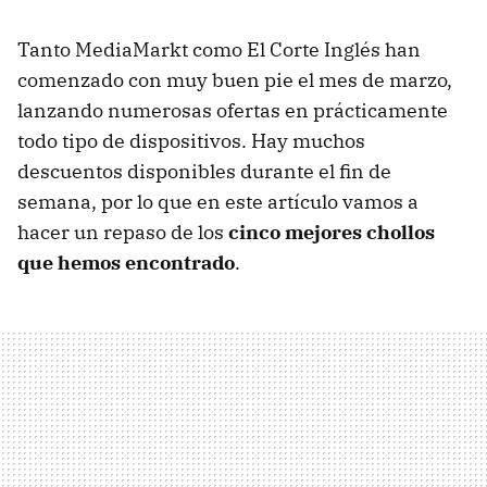
Tanto MediaMarkt como El Corte Inglés han
comenzado con muy buen pie el mes de marzo,
lanzando numerosas ofertas en prácticamente
todo tipo de dispositivos. Hay muchos
descuentos disponibles durante el fin de
semana, por lo que en este artículo vamos a
hacer un repaso de los
cinco mejores chollos
que hemos encontrado
.