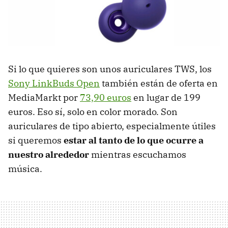
Si lo que quieres son unos auriculares TWS, los
Sony LinkBuds Open
también están de oferta en
MediaMarkt por
73,90 euros
en lugar de 199
euros. Eso sí, solo en color morado. Son
auriculares de tipo abierto, especialmente útiles
si queremos
estar al tanto de lo que ocurre a
nuestro alrededor
mientras escuchamos
música.