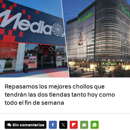
Repasamos los mejores chollos que
tendrán las dos tiendas tanto hoy como
todo el fin de semana
Sin comentarios