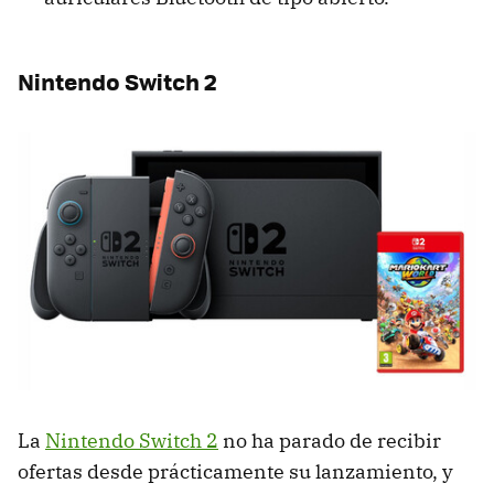
Nintendo Switch 2
La
Nintendo Switch 2
no ha parado de recibir
ofertas desde prácticamente su lanzamiento, y