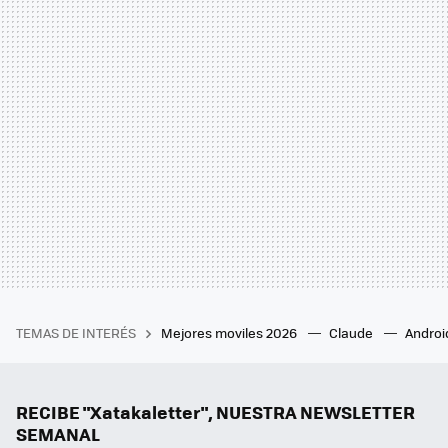
TEMAS DE INTERÉS
Mejores moviles 2026
Claude
Androi
RECIBE "Xatakaletter", NUESTRA NEWSLETTER
SEMANAL