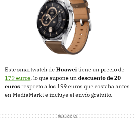
Este smartwatch de
Huawei
tiene un precio de
179 euros
, lo que supone un
descuento de 20
euros
respecto a los 199 euros que costaba antes
en MediaMarkt e incluye el envío gratuito.