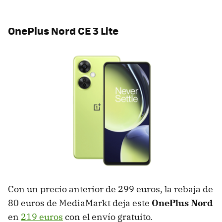
OnePlus Nord CE 3 Lite
Con un precio anterior de 299 euros, la rebaja de
80 euros de MediaMarkt deja este
OnePlus Nord
en
219 euros
con el envío gratuito.