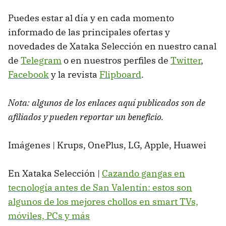
Puedes estar al día y en cada momento
informado de las principales ofertas y
novedades de Xataka Selección en nuestro canal
de
Telegram
o en nuestros perfiles de
Twitter
,
Facebook
y la revista
Flipboard
.
Nota: algunos de los enlaces aquí publicados son de
afiliados y pueden reportar un beneficio.
Imágenes | Krups, OnePlus, LG, Apple, Huawei
En Xataka Selección |
Cazando gangas en
tecnología antes de San Valentín: estos son
algunos de los mejores chollos en smart TVs,
móviles, PCs y más