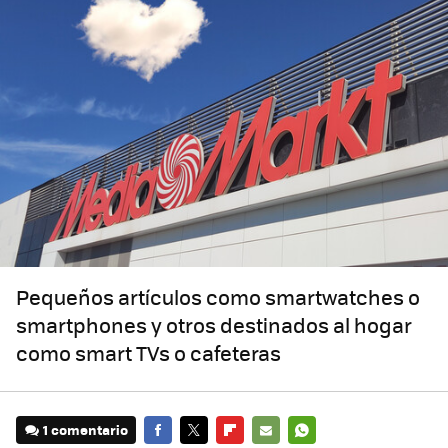
Pequeños artículos como smartwatches o
smartphones y otros destinados al hogar
como smart TVs o cafeteras
1 comentario