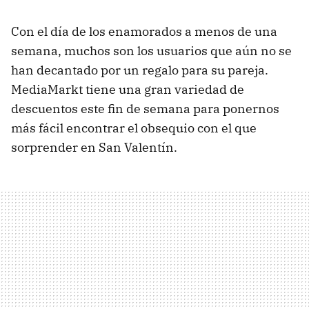
Con el día de los enamorados a menos de una
semana, muchos son los usuarios que aún no se
han decantado por un regalo para su pareja.
MediaMarkt tiene una gran variedad de
descuentos este fin de semana para ponernos
más fácil encontrar el obsequio con el que
sorprender en San Valentín.