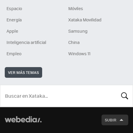
Espacio
Móviles
Energía
Xataka Movilidad
Apple
Samsung
Inteligencia artificial
China
Empleo
Windows 11
VER MÁS TEMAS
BUSCA
SUBIR