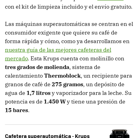
con el kit de limpieza incluido y el envío gratuito.
Las máquinas superautomáticas se centran en el
consumidor exigente que quiere su café de
forma rápida y cómo, como ya desarrollamos en
nuestra guía de las mejores cafeteras del
mercado
. Esta Krups cuenta con molinillo con
tres grados de molienda
, sistema de
calentamiento
Thermoblock
, un recipiente para
granos de café de
275 gramos
, un depósito de
agua de
1,7 litros
y vaporizador para la leche. Su
potencia es de
1.450 W
y tiene una presión de
15 bares
.
Cafetera superautomática - Krups