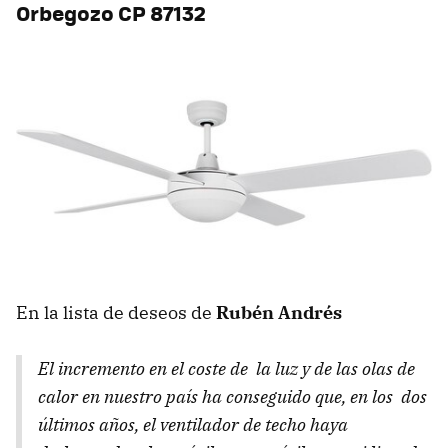
Orbegozo CP 87132
En la lista de deseos de
Rubén Andrés
El incremento en el coste de la luz y de las olas de
calor en nuestro país ha conseguido que, en los dos
últimos años, el ventilador de techo haya