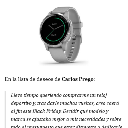
En la lista de deseos de
Carlos Prego
:
Llevo tiempo queriendo comprarme un reloj
deportivo y, tras darle muchas vueltas, creo caerá
al fin este Black Friday. Decidir qué modelo y
marca se ajustaba mejor a mis necesidades y sobre
todo al presupuesto que estoy dispuesto a dedicarle