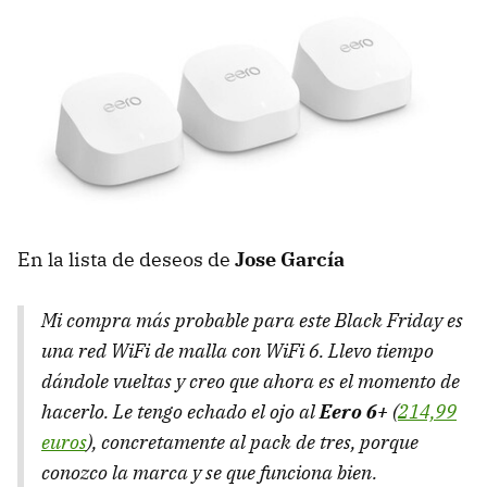
En la lista de deseos de
Jose García
Mi compra más probable para este Black Friday es
una red WiFi de malla con WiFi 6. Llevo tiempo
dándole vueltas y creo que ahora es el momento de
hacerlo. Le tengo echado el ojo al
Eero 6+
(
214,99
euros
), concretamente al pack de tres, porque
conozco la marca y se que funciona bien.