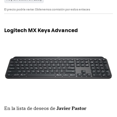
El precio podría variar. Obtenemos comisión por estos enlaces
Logitech MX Keys Advanced
En la lista de deseos de
Javier Pastor