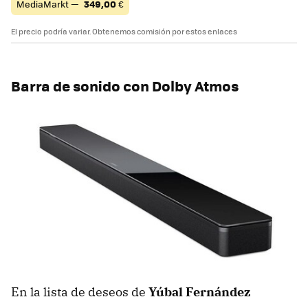
MediaMarkt —
349,00
€
El precio podría variar. Obtenemos comisión por estos enlaces
Barra de sonido con Dolby Atmos
En la lista de deseos de
Yúbal Fernández