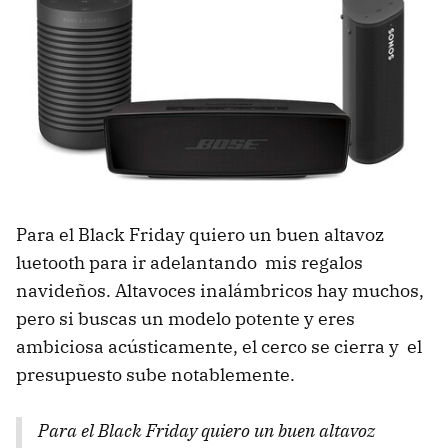
Para el Black Friday quiero un buen altavoz
luetooth para ir adelantando mis regalos
navideños. Altavoces inalámbricos hay muchos,
pero si buscas un modelo potente y eres
ambiciosa acústicamente, el cerco se cierra y el
presupuesto sube notablemente.
Para el Black Friday quiero un buen altavoz