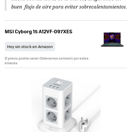
buen flujo de aire para evitar sobrecalentamientos.
MSI Cyborg 15 A12VF-097XES
Hoy sin stock en Amazon
El precio podría variar. Obtenemos comisión por estos
enlaces