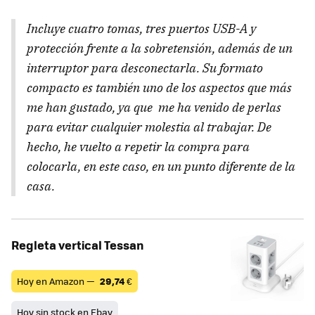
Incluye cuatro tomas, tres puertos USB-A y
protección frente a la sobretensión, además de un
interruptor para desconectarla. Su formato
compacto es también uno de los aspectos que más
me han gustado, ya que me ha venido de perlas
para evitar cualquier molestia al trabajar. De
hecho, he vuelto a repetir la compra para
colocarla, en este caso, en un punto diferente de la
casa.
Regleta vertical Tessan
Hoy en Amazon —
29,74
€
Hoy sin stock en Ebay