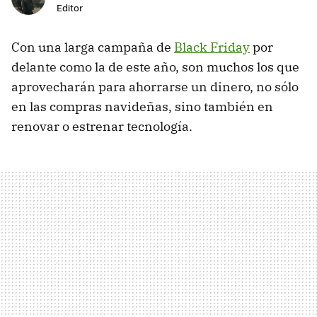
Editor
Con una larga campaña de
Black Friday
por
delante como la de este año, son muchos los que
aprovecharán para ahorrarse un dinero, no sólo
en las compras navideñas, sino también en
renovar o estrenar tecnología.