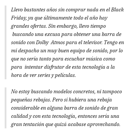
Llevo bastantes años sin comprar nada en el Black
Friday, ya que últimamente todo el año hay
grandes ofertas. Sin embargo, llevo tiempo
buscando una excusa para obtener una barra de
sonido con Dolby Atmos para el televisor. Tengo en
mi despacho un muy buen equipo de sonido, por lo
que no sería tanto para escuchar música como
para intentar disfrutar de esta tecnología a la
hora de ver series y películas.
No estoy buscando modelos concretos, ni tampoco
pequeñas rebajas. Pero si hubiera una rebaja
considerable en alguna barra de sonido de gran
calidad y con esta tecnología, entonces sería una
gran tentación que quizá acabase aprovechando.