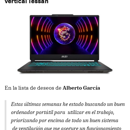
vertical Tessan
En la lista de deseos de
Alberto García
Estas últimas semanas he estado buscando un buen
ordenador portátil para utilizar en el trabajo,
priorizando por encima de todo un buen sistema
de ventilación que me asegure un funcionamiento