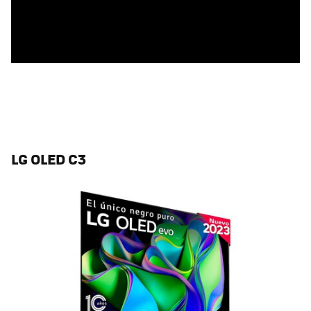
LG OLED C3