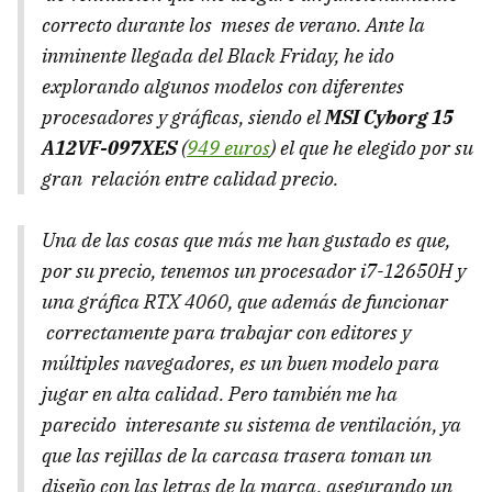
correcto durante los meses de verano. Ante la
inminente llegada del Black Friday, he ido
explorando algunos modelos con diferentes
procesadores y gráficas, siendo el
MSI Cyborg 15
A12VF-097XES
(
949 euros
) el que he elegido por su
gran relación entre calidad precio.
Una de las cosas que más me han gustado es que,
por su precio, tenemos un procesador i7-12650H y
una gráfica RTX 4060, que además de funcionar
correctamente para trabajar con editores y
múltiples navegadores, es un buen modelo para
jugar en alta calidad. Pero también me ha
parecido interesante su sistema de ventilación, ya
que las rejillas de la carcasa trasera toman un
diseño con las letras de la marca, asegurando un