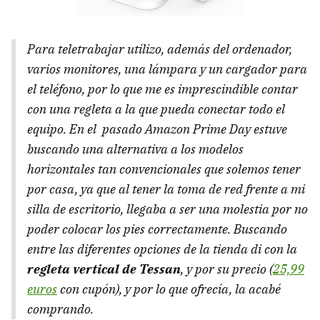
Para teletrabajar utilizo, además del ordenador,
varios monitores, una lámpara y un cargador para
el teléfono, por lo que me es imprescindible contar
con una regleta a la que pueda conectar todo el
equipo. En el pasado Amazon Prime Day estuve
buscando una alternativa a los modelos
horizontales tan convencionales que solemos tener
por casa, ya que al tener la toma de red frente a mi
silla de escritorio, llegaba a ser una molestia por no
poder colocar los pies correctamente. Buscando
entre las diferentes opciones de la tienda di con la
regleta vertical de Tessan
, y por su precio (
25,99
euros
con cupón), y por lo que ofrecía, la acabé
comprando.