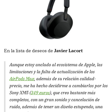
En la lista de deseos de
Javier Lacort
Aunque estoy anclado al ecosistema de Apple, las
limitaciones y la falta de actualización de los
AirPods Max
, además de su relación calidad-
precio, me ha hecho decidirme a cambiarlos por los
Sony XM5 (
349 euros
), que creo bastante más
completos, con un gran sonido y cancelación de
ruido, además de tener un diseño estupendo, una