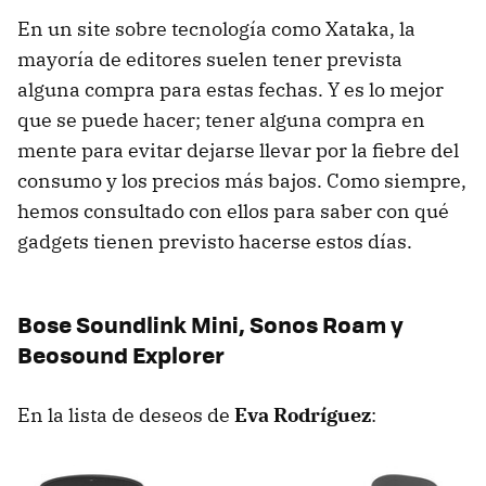
En un site sobre tecnología como Xataka, la
mayoría de editores suelen tener prevista
alguna compra para estas fechas. Y es lo mejor
que se puede hacer; tener alguna compra en
mente para evitar dejarse llevar por la fiebre del
consumo y los precios más bajos. Como siempre,
hemos consultado con ellos para saber con qué
gadgets tienen previsto hacerse estos días.
Bose Soundlink Mini, Sonos Roam y
Beosound Explorer
En la lista de deseos de
Eva Rodríguez
: