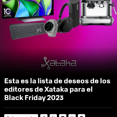
Esta es la lista de deseos de los
editores de Xataka para el
Black Friday 2023