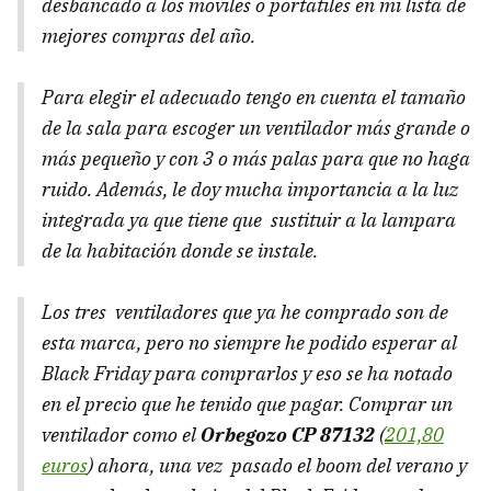
desbancado a los móviles o portátiles en mi lista de
mejores compras del año.
Para elegir el adecuado tengo en cuenta el tamaño
de la sala para escoger un ventilador más grande o
más pequeño y con 3 o más palas para que no haga
ruido. Además, le doy mucha importancia a la luz
integrada ya que tiene que sustituir a la lampara
de la habitación donde se instale.
Los tres ventiladores que ya he comprado son de
esta marca, pero no siempre he podido esperar al
Black Friday para comprarlos y eso se ha notado
en el precio que he tenido que pagar. Comprar un
ventilador como el
Orbegozo CP 87132
(
201,80
euros
) ahora, una vez pasado el boom del verano y