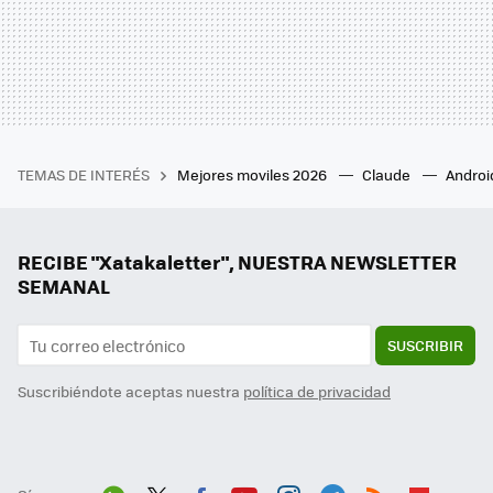
TEMAS DE INTERÉS
Mejores moviles 2026
Claude
Androi
RECIBE "Xatakaletter", NUESTRA NEWSLETTER
SEMANAL
SUSCRIBIR
Suscribiéndote aceptas nuestra
política de privacidad