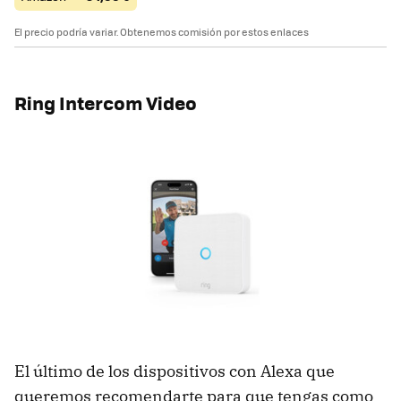
El precio podría variar. Obtenemos comisión por estos enlaces
Ring Intercom Video
El último de los dispositivos con Alexa que
queremos recomendarte para que tengas como