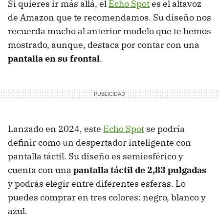
Si quieres ir más allá, el
Echo Spot
es el altavoz
de Amazon que te recomendamos. Su diseño nos
recuerda mucho al anterior modelo que te hemos
mostrado, aunque, destaca por contar con una
pantalla en su frontal
.
Lanzado en 2024, este
Echo Spot
se podría
definir como un despertador inteligente con
pantalla táctil. Su diseño es semiesférico y
cuenta con una
pantalla táctil de 2,83 pulgadas
y podrás elegir entre diferentes esferas. Lo
puedes comprar en tres colores: negro, blanco y
azul.