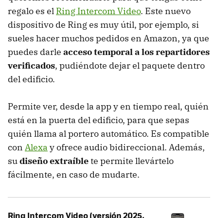
regalo es el
Ring Intercom Video
. Este nuevo
dispositivo de Ring es muy útil, por ejemplo, si
sueles hacer muchos pedidos en Amazon, ya que
puedes darle
acceso temporal a los repartidores
verificados
, pudiéndote dejar el paquete dentro
del edificio.
Permite ver, desde la app y en tiempo real, quién
está en la puerta del edificio, para que sepas
quién llama al portero automático. Es compatible
con
Alexa
y ofrece audio bidireccional. Además,
su
diseño extraíble
te permite llevártelo
fácilmente, en caso de mudarte.
Ring Intercom Video (versión 2025,