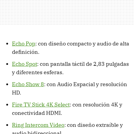
Echo Pop
: con diseño compacto y audio de alta
definición.
Echo Spot
: con pantalla táctil de 2,83 pulgadas
y diferentes esferas.
Echo Show 8
: con Audio Espacial y resolución
HD.
Fire TV Stick 4K Select
: con resolución 4K y
conectividad HDMI.
Ring Intercom Video
: con diseño extraíble y
audio bidireccional.