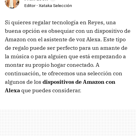
Editor - Xataka Selección
Si quieres regalar tecnología en Reyes, una
buena opción es obsequiar con un dispositivo de
Amazon con el asistente de voz Alexa. Este tipo
de regalo puede ser perfecto para un amante de
la música o para alguien que está empezando a
montar su propio hogar conectado. A
continuación, te ofrecemos una selección con
algunos de los
dispositivos de Amazon con
Alexa
que puedes considerar.