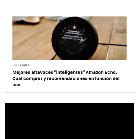
EN XATAKA
Mejores altavoces "inteligentes" Amazon Echo.
Cuál comprar y recomendaciones en función del
uso