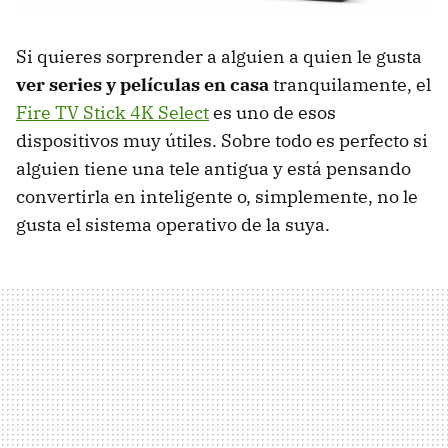
Si quieres sorprender a alguien a quien le gusta
ver series y películas en casa
tranquilamente, el
Fire TV Stick 4K Select
es uno de esos
dispositivos muy útiles. Sobre todo es perfecto si
alguien tiene una tele antigua y está pensando
convertirla en inteligente o, simplemente, no le
gusta el sistema operativo de la suya.