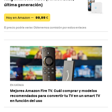
última generación)
Hoy en Amazon —
99,99
€
El precio podría variar. Obtenemos comisión por estos enlaces
EN XATAKA
Mejores Amazon Fire TV. Cuál comprar y modelos
recomendados para convertir tu TV en un smart TV
en función del uso