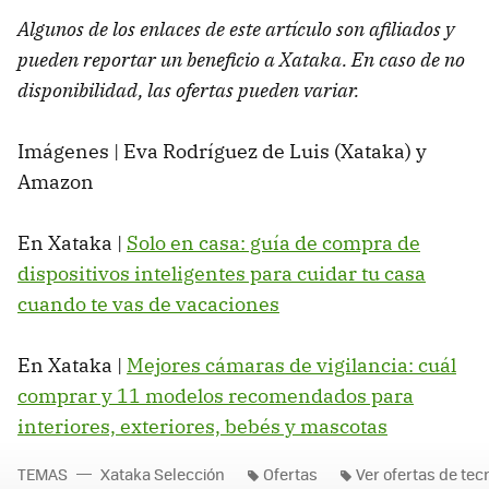
Algunos de los enlaces de este artículo son afiliados y
pueden reportar un beneficio a Xataka. En caso de no
disponibilidad, las ofertas pueden variar.
Imágenes | Eva Rodríguez de Luis (Xataka) y
Amazon
En Xataka |
Solo en casa: guía de compra de
dispositivos inteligentes para cuidar tu casa
cuando te vas de vacaciones
En Xataka |
Mejores cámaras de vigilancia: cuál
comprar y 11 modelos recomendados para
interiores, exteriores, bebés y mascotas
TEMAS
Xataka Selección
Ofertas
Ver ofertas de tec