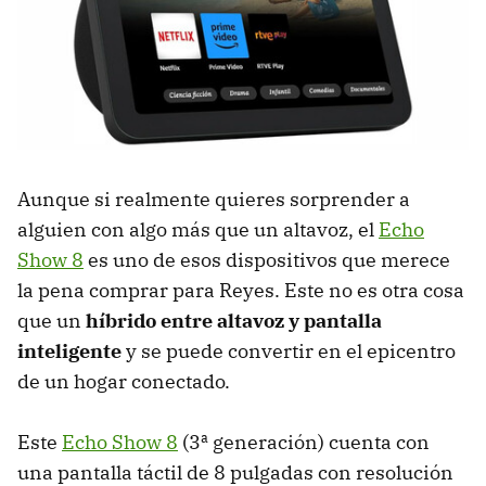
Aunque si realmente quieres sorprender a
alguien con algo más que un altavoz, el
Echo
Show 8
es uno de esos dispositivos que merece
la pena comprar para Reyes. Este no es otra cosa
que un
híbrido entre altavoz y pantalla
inteligente
y se puede convertir en el epicentro
de un hogar conectado.
Este
Echo Show 8
(3ª generación) cuenta con
una pantalla táctil de 8 pulgadas con resolución