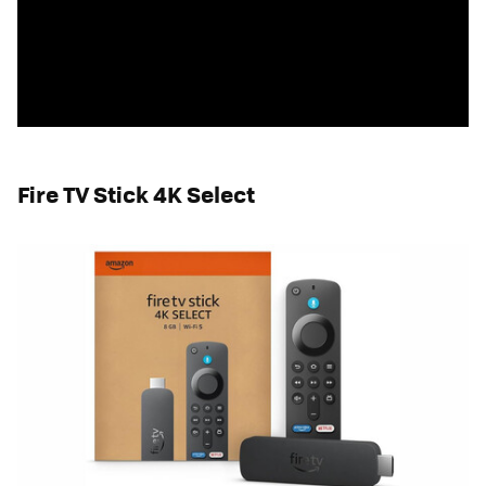
Fire TV Stick 4K Select