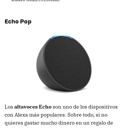
Echo Pop
Los
altavoces Echo
son uno de los dispositivos
con Alexa más populares. Sobre todo, si no
quieres gastar mucho dinero en un regalo de