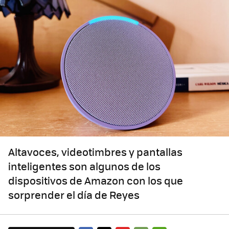
Altavoces, videotimbres y pantallas
inteligentes son algunos de los
dispositivos de Amazon con los que
sorprender el día de Reyes