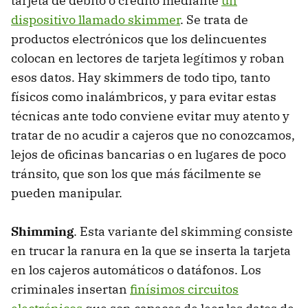
tarjeta de débito o crédito mediante
un
dispositivo llamado skimmer
. Se trata de
productos electrónicos que los delincuentes
colocan en lectores de tarjeta legítimos y roban
esos datos. Hay skimmers de todo tipo, tanto
físicos como inalámbricos, y para evitar estas
técnicas ante todo conviene evitar muy atento y
tratar de no acudir a cajeros que no conozcamos,
lejos de oficinas bancarias o en lugares de poco
tránsito, que son los que más fácilmente se
pueden manipular.
Shimming
. Esta variante del skimming consiste
en trucar la ranura en la que se inserta la tarjeta
en los cajeros automáticos o datáfonos. Los
criminales insertan
finísimos circuitos