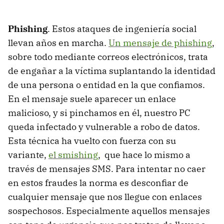
Phishing
. Estos ataques de ingeniería social
llevan años en marcha.
Un mensaje de phishing
,
sobre todo mediante correos electrónicos, trata
de engañar a la víctima suplantando la identidad
de una persona o entidad en la que confiamos.
En el mensaje suele aparecer un enlace
malicioso, y si pinchamos en él, nuestro PC
queda infectado y vulnerable a robo de datos.
Esta técnica ha vuelto con fuerza con su
variante,
el smishing
, que hace lo mismo a
través de mensajes SMS. Para intentar no caer
en estos fraudes la norma es desconfiar de
cualquier mensaje que nos llegue con enlaces
sospechosos. Especialmente aquellos mensajes