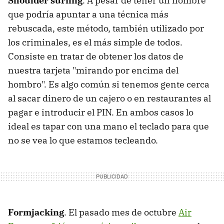
Shoulder surfing
. A pesar de tener un nombre
que podría apuntar a una técnica más
rebuscada, este método, también utilizado por
los criminales, es el más simple de todos.
Consiste en tratar de obtener los datos de
nuestra tarjeta "mirando por encima del
hombro". Es algo común si tenemos gente cerca
al sacar dinero de un cajero o en restaurantes al
pagar e introducir el PIN. En ambos casos lo
ideal es tapar con una mano el teclado para que
no se vea lo que estamos tecleando.
Formjacking
. El pasado mes de octubre
Air