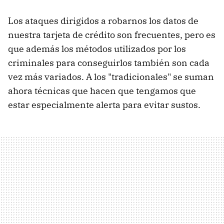
Los ataques dirigidos a robarnos los datos de
nuestra tarjeta de crédito son frecuentes, pero es
que además los métodos utilizados por los
criminales para conseguirlos también son cada
vez más variados. A los "tradicionales" se suman
ahora técnicas que hacen que tengamos que
estar especialmente alerta para evitar sustos.