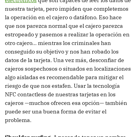
electrónicos
que son capaces de leer los datos de
nuestra tarjeta, pero impiden que completemos
la operación en el cajero o datáfono. Eso hace
que nos parezca normal que el cajero parezca
estropeado y pasemos a realizar la operación en
otro cajero... mientras los criminales han
conseguido su objetivo y nos han robado los
datos de la tarjeta. Una vez más, desconfiar de
cajeros sospechosos o situados en localizaciones
algo aisladas es recomendable para mitigar el
riesgo de que nos estafen. Usar la tecnología
NFC contactless de nuestras tarjetas en los
cajeros —muchos ofrecen esa opción— también
puede ser una buena forma de evitar el
problema.