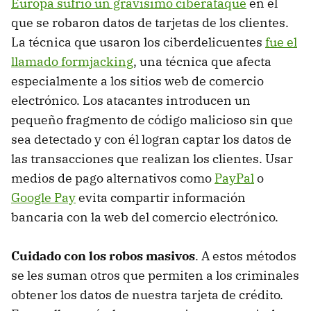
Europa sufrió un gravísimo ciberataque
en el
que se robaron datos de tarjetas de los clientes.
La técnica que usaron los ciberdelicuentes
fue el
llamado formjacking
, una técnica que afecta
especialmente a los sitios web de comercio
electrónico. Los atacantes introducen un
pequeño fragmento de código malicioso sin que
sea detectado y con él logran captar los datos de
las transacciones que realizan los clientes. Usar
medios de pago alternativos como
PayPal
o
Google Pay
evita compartir información
bancaria con la web del comercio electrónico.
Cuidado con los robos masivos
. A estos métodos
se les suman otros que permiten a los criminales
obtener los datos de nuestra tarjeta de crédito.