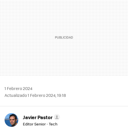
MAIL
1 Febrero 2024
Actualizado 1 Febrero 2024, 19:18
Javier Pastor
Editor Senior - Tech