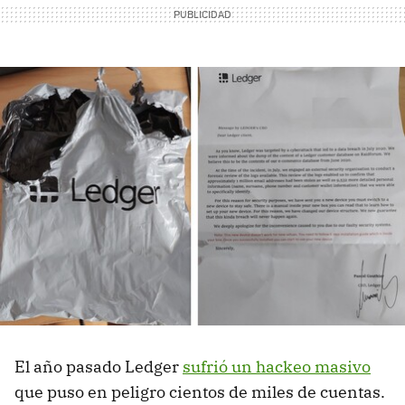
El año pasado Ledger
sufrió un hackeo masivo
que puso en peligro cientos de miles de cuentas.