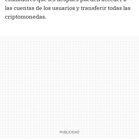
las cuentas de los usuarios y transferir todas las
criptomonedas.