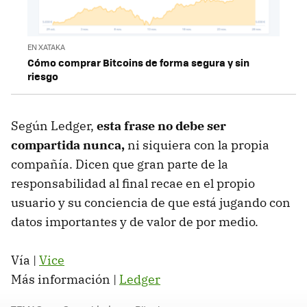
EN XATAKA
Cómo comprar Bitcoins de forma segura y sin
riesgo
Según Ledger,
esta frase no debe ser
compartida nunca,
ni siquiera con la propia
compañía. Dicen que gran parte de la
responsabilidad al final recae en el propio
usuario y su conciencia de que está jugando con
datos importantes y de valor de por medio.
Vía |
Vice
Más información |
Ledger