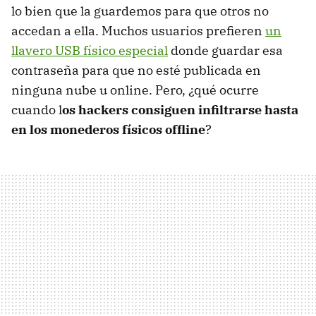
lo bien que la guardemos para que otros no
accedan a ella. Muchos usuarios prefieren
un
llavero USB físico especial
donde guardar esa
contraseña para que no esté publicada en
ninguna nube u online. Pero, ¿qué ocurre
cuando l
os hackers consiguen infiltrarse hasta
en los monederos físicos offline
?