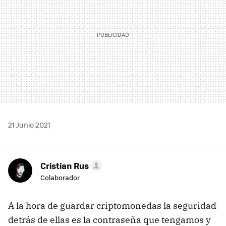
21 Junio 2021
Cristian Rus
Colaborador
A la hora de guardar criptomonedas la seguridad
detrás de ellas es la contraseña que tengamos y