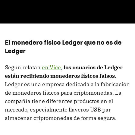
El monedero físico Ledger que no es de
Ledger
Según relatan
en Vice
,
los usuarios de Ledger
están recibiendo monederos físicos falsos
.
Ledger es una empresa dedicada a la fabricación
de monederos físicos para criptomonedas. La
compañía tiene diferentes productos en el
mercado, especialmente llaveros USB par
almacenar criptomonedas de forma segura.