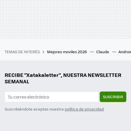
TEMAS DE INTERÉS
Mejores moviles 2026
Claude
Androi
RECIBE "Xatakaletter", NUESTRA NEWSLETTER
SEMANAL
SUSCRIBIR
Suscribiéndote aceptas nuestra
política de privacidad