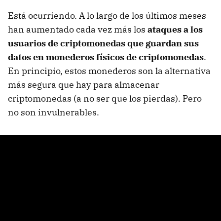
Está ocurriendo. A lo largo de los últimos meses
han aumentado cada vez más los
ataques a los
usuarios de criptomonedas que guardan sus
datos en monederos físicos de criptomonedas
.
En principio, estos monederos son la alternativa
más segura que hay para almacenar
criptomonedas (a no ser que los pierdas). Pero
no son invulnerables.