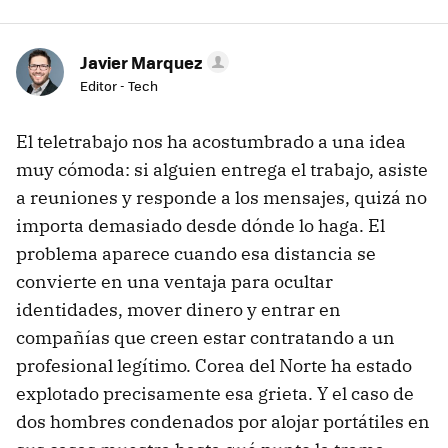
Javier Marquez
Editor - Tech
El teletrabajo nos ha acostumbrado a una idea
muy cómoda: si alguien entrega el trabajo, asiste
a reuniones y responde a los mensajes, quizá no
importa demasiado desde dónde lo haga. El
problema aparece cuando esa distancia se
convierte en una ventaja para ocultar
identidades, mover dinero y entrar en
compañías que creen estar contratando a un
profesional legítimo. Corea del Norte ha estado
explotado precisamente esa grieta. Y el caso de
dos hombres condenados por alojar portátiles en