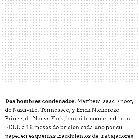
Dos hombres condenados
. Matthew Isaac Knoot,
de Nashville, Tennessee, y Erick Ntekereze
Prince, de Nueva York, han sido condenados en
EEUU a 18 meses de prisión cada uno por su
papel en esquemas fraudulentos de trabajadores