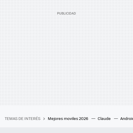
TEMAS DE INTERÉS
Mejores moviles 2026
Claude
Androi