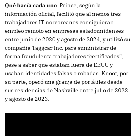
Qué hacía cada uno
. Prince, según la
información oficial, facilitó que al menos tres
trabajadores IT norcoreanos consiguieran
empleo remoto en empresas estadounidenses
entre junio de 2020 y agosto de 2024, y utilizó su
compañía Taggcar Inc. para suministrar de
forma fraudulenta trabajadores “certificados”,
pese a saber que estaban fuera de EEUU y
usaban identidades falsas o robadas. Knoot, por
su parte, operó una granja de portátiles desde
sus residencias de Nashville entre julio de 2022
y agosto de 2023.