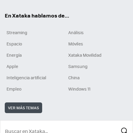
En Xataka hablamos de...
Streaming
Análisis
Espacio
Móviles
Energía
Xataka Movilidad
Apple
Samsung
Inteligencia artificial
China
Empleo
Windows 11
VER MÁS TEMAS