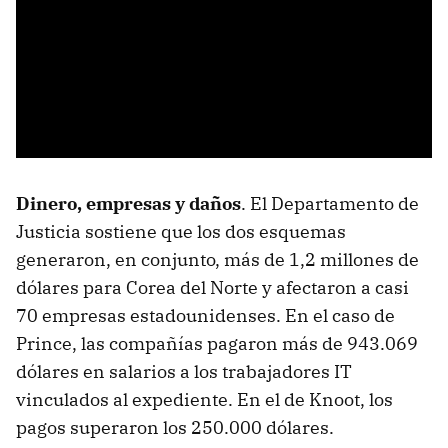
Dinero, empresas y daños
. El Departamento de
Justicia sostiene que los dos esquemas
generaron, en conjunto, más de 1,2 millones de
dólares para Corea del Norte y afectaron a casi
70 empresas estadounidenses. En el caso de
Prince, las compañías pagaron más de 943.069
dólares en salarios a los trabajadores IT
vinculados al expediente. En el de Knoot, los
pagos superaron los 250.000 dólares.