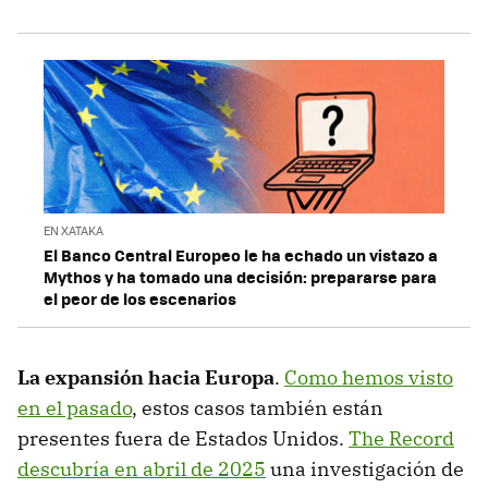
EN XATAKA
El Banco Central Europeo le ha echado un vistazo a
Mythos y ha tomado una decisión: prepararse para
el peor de los escenarios
La expansión hacia Europa
.
Como hemos visto
en el pasado
, estos casos también están
presentes fuera de Estados Unidos.
The Record
descubría en abril de 2025
una investigación de