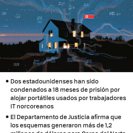
Dos estadounidenses han sido
condenados a 18 meses de prisión por
alojar portátiles usados por trabajadores
IT norcoreanos
El Departamento de Justicia afirma que
los esquemas generaron más de 1,2