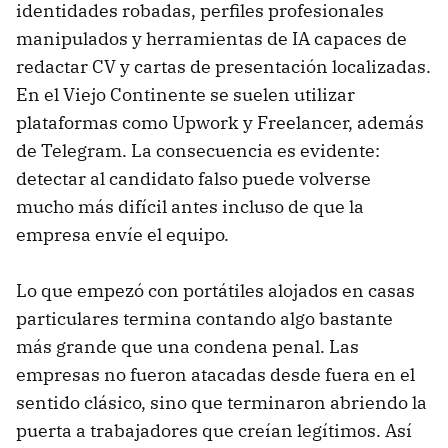
identidades robadas, perfiles profesionales
manipulados y herramientas de IA capaces de
redactar CV y cartas de presentación localizadas.
En el Viejo Continente se suelen utilizar
plataformas como Upwork y Freelancer, además
de Telegram. La consecuencia es evidente:
detectar al candidato falso puede volverse
mucho más difícil antes incluso de que la
empresa envíe el equipo.
Lo que empezó con portátiles alojados en casas
particulares termina contando algo bastante
más grande que una condena penal. Las
empresas no fueron atacadas desde fuera en el
sentido clásico, sino que terminaron abriendo la
puerta a trabajadores que creían legítimos. Así