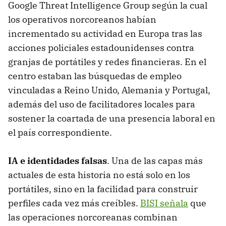
Google Threat Intelligence Group según la cual
los operativos norcoreanos habían
incrementado su actividad en Europa tras las
acciones policiales estadounidenses contra
granjas de portátiles y redes financieras. En el
centro estaban las búsquedas de empleo
vinculadas a Reino Unido, Alemania y Portugal,
además del uso de facilitadores locales para
sostener la coartada de una presencia laboral en
el país correspondiente.
IA e identidades falsas
. Una de las capas más
actuales de esta historia no está solo en los
portátiles, sino en la facilidad para construir
perfiles cada vez más creíbles.
BISI señala
que
las operaciones norcoreanas combinan