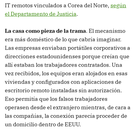
IT remotos vinculados a Corea del Norte,
según
el Departamento de Justicia
.
La casa como pieza de la trama
. El mecanismo
era más doméstico de lo que cabría imaginar.
Las empresas enviaban portátiles corporativos a
direcciones estadounidenses porque creían que
allí estaban los trabajadores contratados. Una
vez recibidos, los equipos eran alojados en esas
viviendas y configurados con aplicaciones de
escritorio remoto instaladas sin autorización.
Eso permitía que los falsos trabajadores
operasen desde el extranjero mientras, de cara a
las compañías, la conexión parecía proceder de
un domicilio dentro de EEUU.