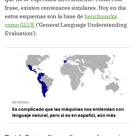
frase, existen centenares similares. Hoy en día
estos esquemas son la base de
benchmarks
como GLUE
('General Language Understanding
Evaluation').
EN XATAKA
Es complicado que las máquinas nos entiendan con
lenguaje natural, pero si es en español, aún más