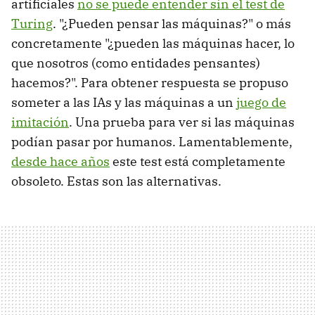
artificiales
no se puede entender sin el test de
Turing
. "¿Pueden pensar las máquinas?" o más
concretamente "¿pueden las máquinas hacer, lo
que nosotros (como entidades pensantes)
hacemos?". Para obtener respuesta se propuso
someter a las IAs y las máquinas a un
juego de
imitación
. Una prueba para ver si las máquinas
podían pasar por humanos. Lamentablemente,
desde hace años
este test está completamente
obsoleto. Estas son las alternativas.