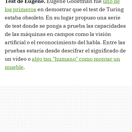
Test de Eugene.
Eugene Goostman fue
uno de
los primeros
en demostrar que el test de Turing
estaba obsoleto. En su lugar propuso una serie
de test donde se ponga a prueba las capacidades
de las máquinas en campos como la visión
artificial o el reconocimiento del habla. Entre las
pruebas estaría desde descifrar el significado de
un vídeo o
algo tan "humano" como montar un
mueble
.