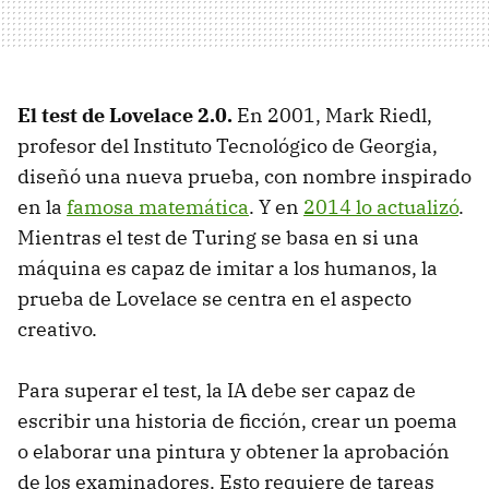
El test de Lovelace 2.0.
En 2001, Mark Riedl,
profesor del Instituto Tecnológico de Georgia,
diseñó una nueva prueba, con nombre inspirado
en la
famosa matemática
. Y en
2014 lo actualizó
.
Mientras el test de Turing se basa en si una
máquina es capaz de imitar a los humanos, la
prueba de Lovelace se centra en el aspecto
creativo.
Para superar el test, la IA debe ser capaz de
escribir una historia de ficción, crear un poema
o elaborar una pintura y obtener la aprobación
de los examinadores. Esto requiere de tareas