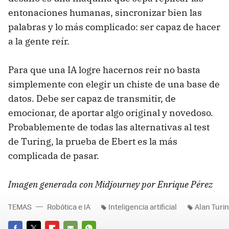
entonaciones humanas, sincronizar bien las
palabras y lo más complicado: ser capaz de hacer
a la gente reír.
Para que una IA logre hacernos reír no basta
simplemente con elegir un chiste de una base de
datos. Debe ser capaz de transmitir, de
emocionar, de aportar algo original y novedoso.
Probablemente de todas las alternativas al test
de Turing, la prueba de Ebert es la más
complicada de pasar.
Imagen generada con Midjourney por Enrique Pérez
TEMAS
Robótica e IA
Inteligencia artificial
Alan Turi