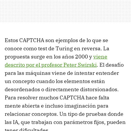
Estos CAPTCHA son ejemplos de lo que se
conoce como test de Turing en reversa. La
propuesta surge en los años 2000 y
viene
descrito por el profesor Peter Swirski
. El desafío
para las máquinas viene de intentar entender
un concepto cuando los elementos están
desordenados o directamente distorsionados.
Para resolver muchos CAPTCHA hace falta
mente abierta e incluso imaginación para
relacionar conceptos. Un tipo de pruebas donde
las IA, que trabajan con parámetros fijos, pueden
tener dificultades.