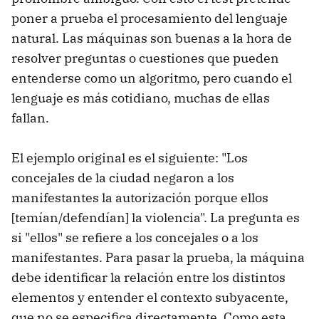
poner a prueba el procesamiento del lenguaje
natural. Las máquinas son buenas a la hora de
resolver preguntas o cuestiones que pueden
entenderse como un algoritmo, pero cuando el
lenguaje es más cotidiano, muchas de ellas
fallan.
El ejemplo original es el siguiente: "Los
concejales de la ciudad negaron a los
manifestantes la autorización porque ellos
[temían/defendían] la violencia". La pregunta es
si "ellos" se refiere a los concejales o a los
manifestantes. Para pasar la prueba, la máquina
debe identificar la relación entre los distintos
elementos y entender el contexto subyacente,
que no se especifica directamente. Como esta