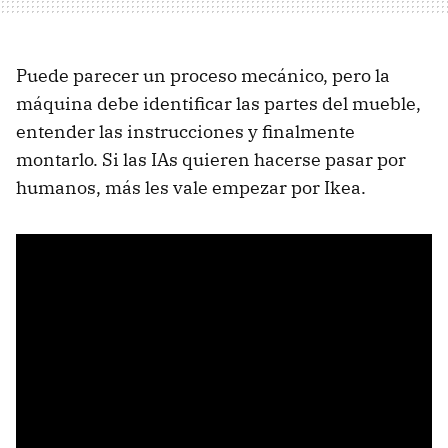
Puede parecer un proceso mecánico, pero la
máquina debe identificar las partes del mueble,
entender las instrucciones y finalmente
montarlo. Si las IAs quieren hacerse pasar por
humanos, más les vale empezar por Ikea.