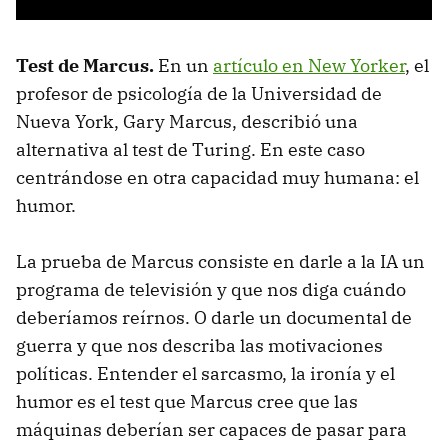
Test de Marcus.
En un
artículo en New Yorker
, el
profesor de psicología de la Universidad de
Nueva York, Gary Marcus, describió una
alternativa al test de Turing. En este caso
centrándose en otra capacidad muy humana: el
humor.
La prueba de Marcus consiste en darle a la IA un
programa de televisión y que nos diga cuándo
deberíamos reírnos. O darle un documental de
guerra y que nos describa las motivaciones
políticas. Entender el sarcasmo, la ironía y el
humor es el test que Marcus cree que las
máquinas deberían ser capaces de pasar para