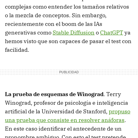
complejas como entender los tamaños relativos
o la mezcla de conceptos. Sin embargo,
recientemente con el boom de las IAs
generativas como
Stable Diffusion
o
ChatGPT
ya
hemos visto que son capaces de pasar el test con
facilidad.
La prueba de esquemas de Winograd
. Terry
Winograd, profesor de psicología e inteligencia
artificial de la Universidad de Stanford,
propuso
una prueba que consiste en resolver anáforas
.
En este caso identificar el antecedente de un
pronombre ambiguo. Con esto el test pretende