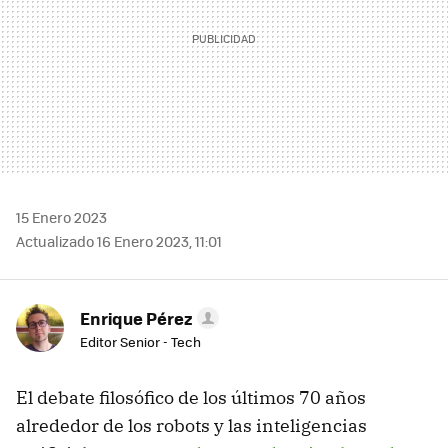
15 Enero 2023
Actualizado 16 Enero 2023, 11:01
Enrique Pérez
Editor Senior - Tech
El debate filosófico de los últimos 70 años
alrededor de los robots y las inteligencias