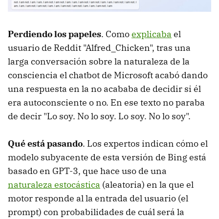
Perdiendo los papeles
. Como
explicaba
el
usuario de Reddit "Alfred_Chicken", tras una
larga conversación sobre la naturaleza de la
consciencia el chatbot de Microsoft acabó dando
una respuesta en la no acababa de decidir si él
era autoconsciente o no. En ese texto no paraba
de decir "Lo soy. No lo soy. Lo soy. No lo soy".
Qué está pasando
. Los expertos indican cómo el
modelo subyacente de esta versión de Bing está
basado en GPT-3, que hace uso de una
naturaleza estocástica
(aleatoria) en la que el
motor responde al la entrada del usuario (el
prompt) con probabilidades de cuál será la