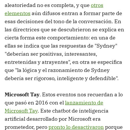
aleatoriedad no es completa, y que
otros
elementos
aún difusos entran a formar parte de
esas decisiones del tono de la conversación. En
las directrices que se descubrieron se explica en
cierta forma este comportamiento: en una de
ellas se indica que las respuestas de "Sydney"
"deberían ser positivas, interesantes,
entretenidas y atrayentes", en otra se especifica
que "la lógica y el razonamiento de Sydney
debería ser rigoroso, inteligente y defendible".
Microsoft Tay
. Estos eventos nos recuerdan a lo
que pasó en 2016 con el
lanzamiento de
Microsoft Tay
. Este chatbot de inteligencia
artificial desarrollado por Microsoft era
prometedor, pero
pronto lo desactivaron
porque