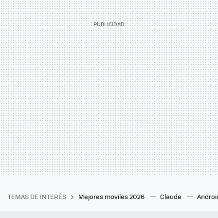
TEMAS DE INTERÉS
Mejores moviles 2026
Claude
Androi