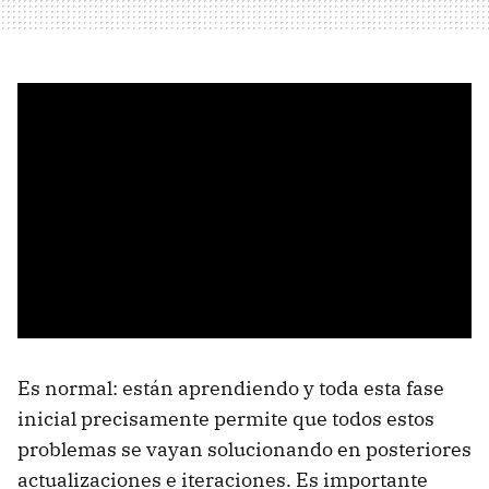
Es normal: están aprendiendo y toda esta fase
inicial precisamente permite que todos estos
problemas se vayan solucionando en posteriores
actualizaciones e iteraciones. Es importante