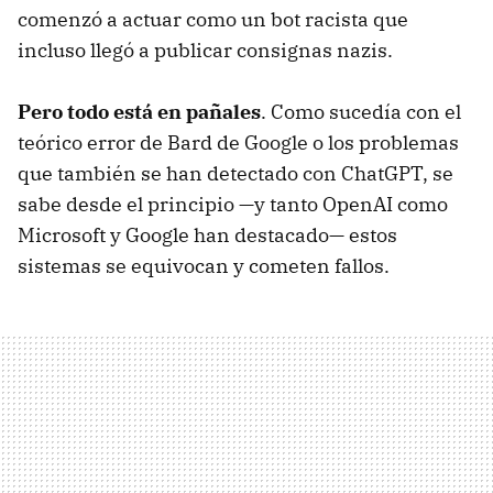
comenzó a actuar como un bot racista que
incluso llegó a publicar consignas nazis.
Pero todo está en pañales
. Como sucedía con el
teórico error de Bard de Google o los problemas
que también se han detectado con ChatGPT, se
sabe desde el principio —y tanto OpenAI como
Microsoft y Google han destacado— estos
sistemas se equivocan y cometen fallos.