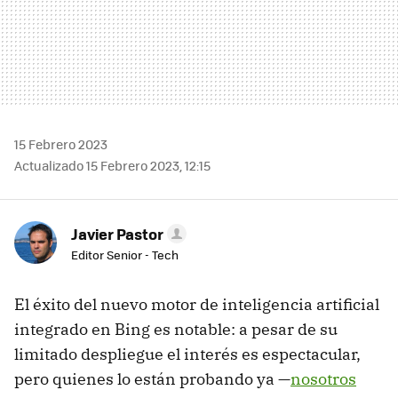
15 Febrero 2023
Actualizado 15 Febrero 2023, 12:15
Javier Pastor
Editor Senior - Tech
El éxito del nuevo motor de inteligencia artificial
integrado en Bing es notable: a pesar de su
limitado despliegue el interés es espectacular,
pero quienes lo están probando ya —
nosotros