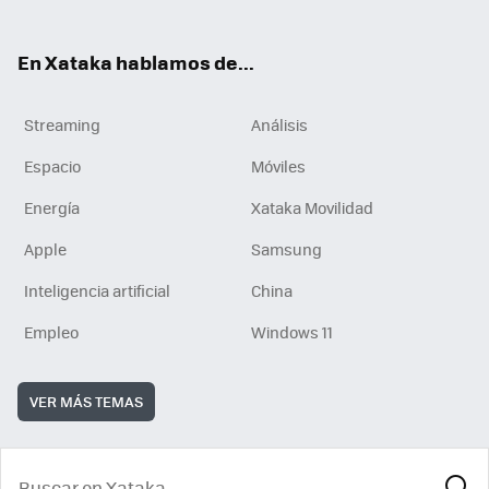
En Xataka hablamos de...
Streaming
Análisis
Espacio
Móviles
Energía
Xataka Movilidad
Apple
Samsung
Inteligencia artificial
China
Empleo
Windows 11
VER MÁS TEMAS