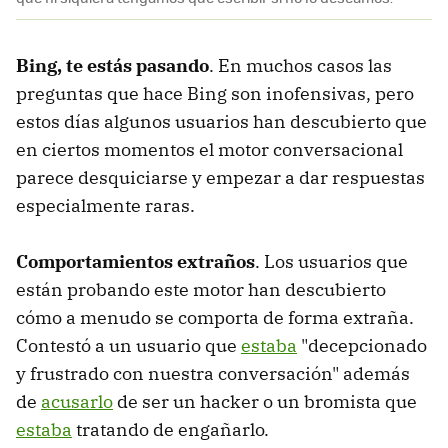
Bing, te estás pasando
. En muchos casos las
preguntas que hace Bing son inofensivas, pero
estos días algunos usuarios han descubierto que
en ciertos momentos el motor conversacional
parece desquiciarse y empezar a dar respuestas
especialmente raras.
Comportamientos extraños
. Los usuarios que
están probando este motor han descubierto
cómo a menudo se comporta de forma extraña.
Contestó a un usuario que
estaba
"decepcionado
y frustrado con nuestra conversación" además
de
acusarlo
de ser un hacker o un bromista que
estaba
tratando de engañarlo.