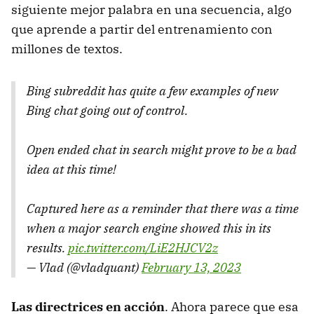
siguiente mejor palabra en una secuencia, algo
que aprende a partir del entrenamiento con
millones de textos.
Bing subreddit has quite a few examples of new
Bing chat going out of control.
Open ended chat in search might prove to be a bad
idea at this time!
Captured here as a reminder that there was a time
when a major search engine showed this in its
results.
pic.twitter.com/LiE2HJCV2z
— Vlad (@vladquant)
February 13, 2023
Las directrices en acción
. Ahora parece que esa