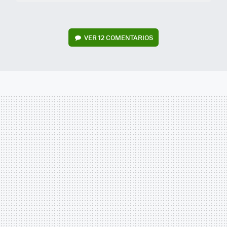
VER
12 COMENTARIOS