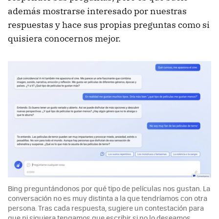
además mostrarse interesado por nuestras
respuestas y hace sus propias preguntas como si
quisiera conocernos mejor.
Bing preguntándonos por qué tipo de películas nos gustan. La
conversación no es muy distinta a la que tendríamos con otra
persona. Tras cada respuesta, sugiere un contestación para
que ni siquiera tengamos que escribir si no lo deseamos.