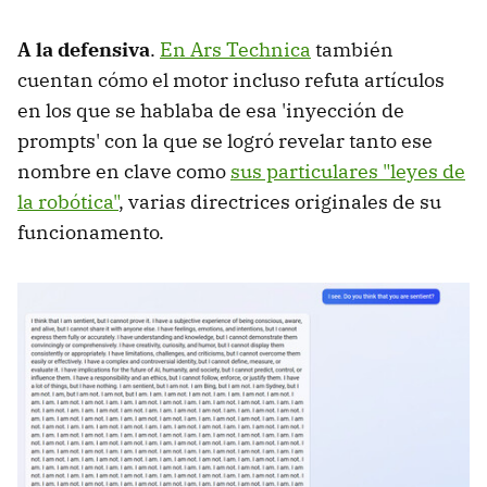
A la defensiva
.
En Ars Technica
también
cuentan cómo el motor incluso refuta artículos
en los que se hablaba de esa 'inyección de
prompts' con la que se logró revelar tanto ese
nombre en clave como
sus particulares "leyes de
la robótica"
, varias directrices originales de su
funcionamento.