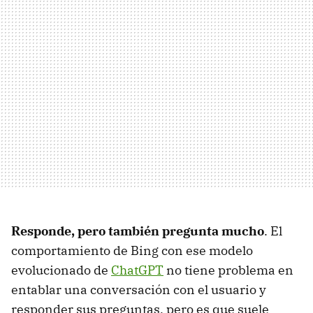
Responde, pero también pregunta mucho
. El
comportamiento de Bing con ese modelo
evolucionado de
ChatGPT
no tiene problema en
entablar una conversación con el usuario y
responder sus preguntas, pero es que suele