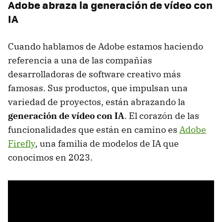
Adobe abraza la generación de vídeo con
IA
Cuando hablamos de Adobe estamos haciendo
referencia a una de las compañías
desarrolladoras de software creativo más
famosas. Sus productos, que impulsan una
variedad de proyectos, están abrazando la
generación de vídeo con IA
. El corazón de las
funcionalidades que están en camino es
Adobe
Firefly
, una familia de modelos de IA que
conocimos en 2023.