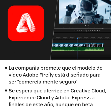
La compañía promete que el modelo de
vídeo Adobe Firefly está diseñado para
ser "comercialmente seguro"
Se espera que aterrice en Creative Cloud,
Experience Cloud y Adobe Express a
finales de este año, aunque en beta