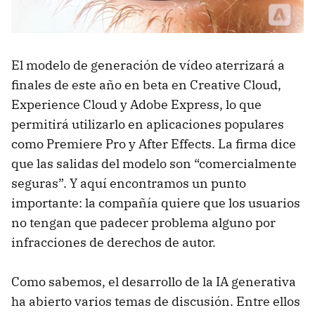
El modelo de generación de vídeo aterrizará a
finales de este año en beta en Creative Cloud,
Experience Cloud y Adobe Express, lo que
permitirá utilizarlo en aplicaciones populares
como Premiere Pro y After Effects. La firma dice
que las salidas del modelo son “comercialmente
seguras”. Y aquí encontramos un punto
importante: la compañía quiere que los usuarios
no tengan que padecer problema alguno por
infracciones de derechos de autor.
Como sabemos, el desarrollo de la IA generativa
ha abierto varios temas de discusión. Entre ellos