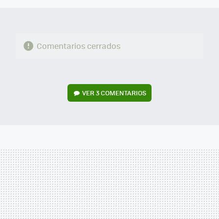
Comentarios cerrados
VER
3 COMENTARIOS