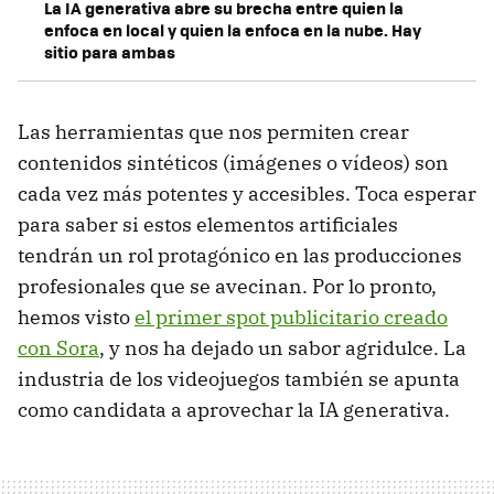
La IA generativa abre su brecha entre quien la
enfoca en local y quien la enfoca en la nube. Hay
sitio para ambas
Las herramientas que nos permiten crear
contenidos sintéticos (imágenes o vídeos) son
cada vez más potentes y accesibles. Toca esperar
para saber si estos elementos artificiales
tendrán un rol protagónico en las producciones
profesionales que se avecinan. Por lo pronto,
hemos visto
el primer spot publicitario creado
con Sora
, y nos ha dejado un sabor agridulce. La
industria de los videojuegos también se apunta
como candidata a aprovechar la IA generativa.