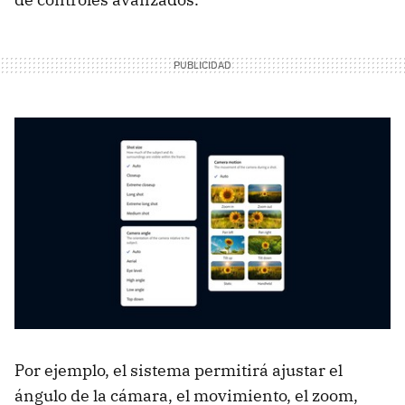
Por ejemplo, el sistema permitirá ajustar el
ángulo de la cámara, el movimiento, el zoom,