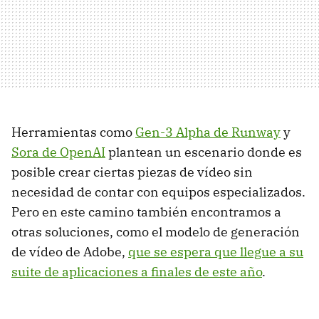
Herramientas como
Gen-3 Alpha de Runway
y
Sora de OpenAI
plantean un escenario donde es
posible crear ciertas piezas de vídeo sin
necesidad de contar con equipos especializados.
Pero en este camino también encontramos a
otras soluciones, como el modelo de generación
de vídeo de Adobe,
que se espera que llegue a su
suite de aplicaciones a finales de este año
.