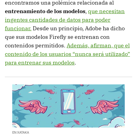
encontramos una polémica relacionada al
entrenamiento de los modelos
,
que necesitan
ingentes cantidades de datos para poder
funcionar.
Desde un principio, Adobe ha dicho
que sus modelos Firefly se entrenan con
contenidos permitidos.
Además, afirman, que el
contenido de los usuarios “nunca será utilizado”
para entrenar sus modelos
.
EN XATAKA