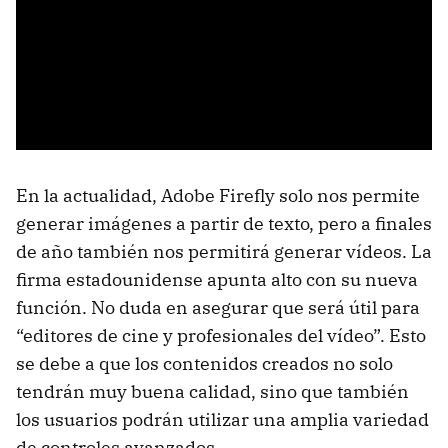
En la actualidad, Adobe Firefly solo nos permite
generar imágenes a partir de texto, pero a finales
de año también nos permitirá generar vídeos. La
firma estadounidense apunta alto con su nueva
función. No duda en asegurar que será útil para
“editores de cine y profesionales del vídeo”. Esto
se debe a que los contenidos creados no solo
tendrán muy buena calidad, sino que también
los usuarios podrán utilizar una amplia variedad
de controles avanzados.