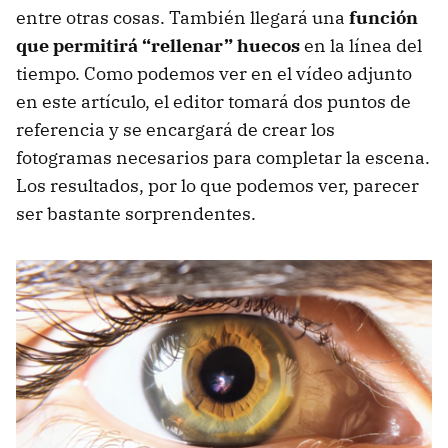
entre otras cosas. También llegará una
función
que permitirá “rellenar” huecos
en la línea del
tiempo. Como podemos ver en el vídeo adjunto
en este artículo, el editor tomará dos puntos de
referencia y se encargará de crear los
fotogramas necesarios para completar la escena.
Los resultados, por lo que podemos ver, parecer
ser bastante sorprendentes.