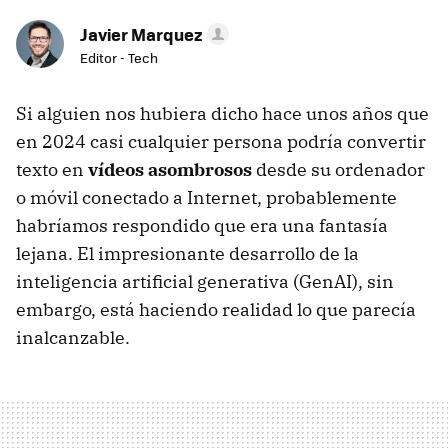
Javier Marquez
Editor - Tech
Si alguien nos hubiera dicho hace unos años que
en 2024 casi cualquier persona podría convertir
texto en
vídeos asombrosos
desde su ordenador
o móvil conectado a Internet, probablemente
habríamos respondido que era una fantasía
lejana. El impresionante desarrollo de la
inteligencia artificial generativa (GenAI), sin
embargo, está haciendo realidad lo que parecía
inalcanzable.