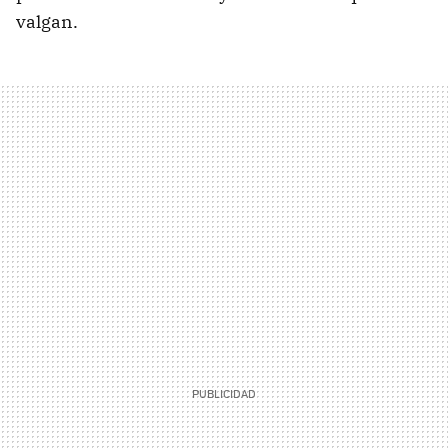
valgan.