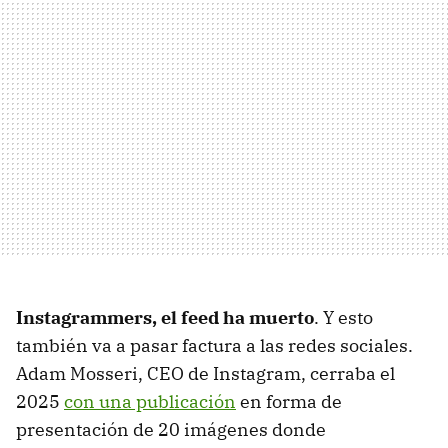
Instagrammers, el feed ha muerto
. Y esto
también va a pasar factura a las redes sociales.
Adam Mosseri, CEO de Instagram, cerraba el
2025
con una publicación
en forma de
presentación de 20 imágenes donde