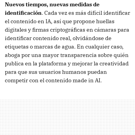
Nuevos tiempos, nuevas medidas de
identificación
. Cada vez es más difícil identificar
el contenido en IA, así que propone huellas
digitales y firmas criptográficas en cámaras para
identificar contenido real, olvidándose de
etiquetas o marcas de agua. En cualquier caso,
aboga por una mayor transparencia sobre quién
publica en la plataforma y mejorar la creatividad
para que sus usuarios humanos puedan
competir con el contenido made in AI.