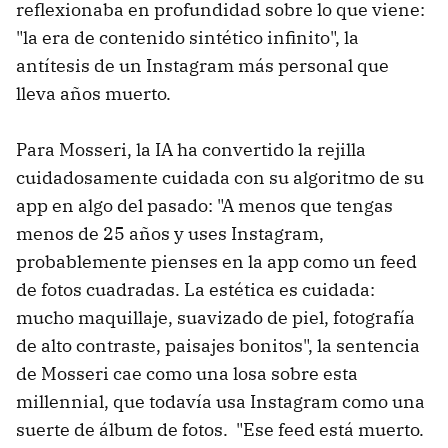
reflexionaba en profundidad sobre lo que viene:
"la era de contenido sintético infinito", la
antítesis de un Instagram más personal que
lleva años muerto.
Para Mosseri, la IA ha convertido la rejilla
cuidadosamente cuidada con su algoritmo de su
app en algo del pasado: "A menos que tengas
menos de 25 años y uses Instagram,
probablemente pienses en la app como un feed
de fotos cuadradas. La estética es cuidada:
mucho maquillaje, suavizado de piel, fotografía
de alto contraste, paisajes bonitos", la sentencia
de Mosseri cae como una losa sobre esta
millennial, que todavía usa Instagram como una
suerte de álbum de fotos. "Ese feed está muerto.