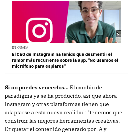
EN XATAKA
El CEO de Instagram ha tenido que desmentir el
rumor más recurrente sobre la app: "No usamos el
micrófono para espiaros"
Si no puedes vencerlos...
El cambio de
paradigma ya se ha producido, así que ahora
Instagram y otras plataformas tienen que
adaptarse a esta nueva realidad: "tenemos que
construir las mejores herramientas creativas.
Etiquetar el contenido generado por IA y