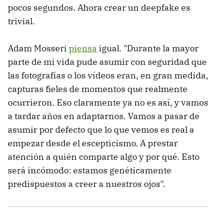
pocos segundos. Ahora crear un deepfake es
trivial.
Adam Mosseri
piensa
igual. "Durante la mayor
parte de mi vida pude asumir con seguridad que
las fotografías o los vídeos eran, en gran medida,
capturas fieles de momentos que realmente
ocurrieron. Eso claramente ya no es así, y vamos
a tardar años en adaptarnos. Vamos a pasar de
asumir por defecto que lo que vemos es real a
empezar desde el escepticismo. A prestar
atención a quién comparte algo y por qué. Esto
será incómodo: estamos genéticamente
predispuestos a creer a nuestros ojos".