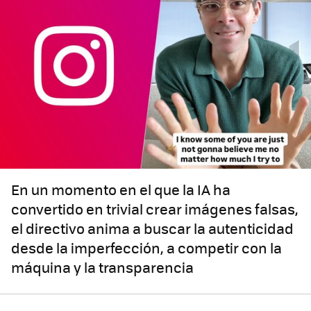
En un momento en el que la IA ha
convertido en trivial crear imágenes falsas,
el directivo anima a buscar la autenticidad
desde la imperfección, a competir con la
máquina y la transparencia