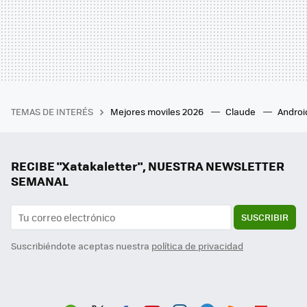
TEMAS DE INTERÉS
Mejores moviles 2026
Claude
Androi
RECIBE "Xatakaletter", NUESTRA NEWSLETTER
SEMANAL
SUSCRIBIR
Suscribiéndote aceptas nuestra
política de privacidad