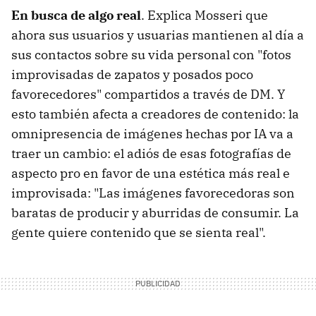
En busca de algo real
. Explica Mosseri que
ahora sus usuarios y usuarias mantienen al día a
sus contactos sobre su vida personal con "fotos
improvisadas de zapatos y posados poco
favorecedores" compartidos a través de DM. Y
esto también afecta a creadores de contenido: la
omnipresencia de imágenes hechas por IA va a
traer un cambio: el adiós de esas fotografías de
aspecto pro en favor de una estética más real e
improvisada: "Las imágenes favorecedoras son
baratas de producir y aburridas de consumir. La
gente quiere contenido que se sienta real".