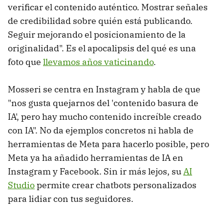
verificar el contenido auténtico. Mostrar señales
de credibilidad sobre quién está publicando.
Seguir mejorando el posicionamiento de la
originalidad". Es el apocalipsis del qué es una
foto que
llevamos años vaticinando
.
Mosseri se centra en Instagram y habla de que
"nos gusta quejarnos del 'contenido basura de
IA', pero hay mucho contenido increíble creado
con IA". No da ejemplos concretos ni habla de
herramientas de Meta para hacerlo posible, pero
Meta ya ha añadido herramientas de IA en
Instagram y Facebook. Sin ir más lejos, su
AI
Studio
permite crear chatbots personalizados
para lidiar con tus seguidores.