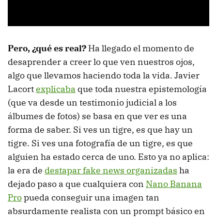
Pero, ¿qué es real?
Ha llegado el momento de
desaprender a creer lo que ven nuestros ojos,
algo que llevamos haciendo toda la vida. Javier
Lacort
explicaba
que toda nuestra epistemología
(que va desde un testimonio judicial a los
álbumes de fotos) se basa en que ver es una
forma de saber. Si ves un tigre, es que hay un
tigre. Si ves una fotografía de un tigre, es que
alguien ha estado cerca de uno. Esto ya no aplica:
la era de
destapar fake news organizadas
ha
dejado paso a que cualquiera con
Nano Banana
Pro
pueda conseguir una imagen tan
absurdamente realista con un prompt básico en