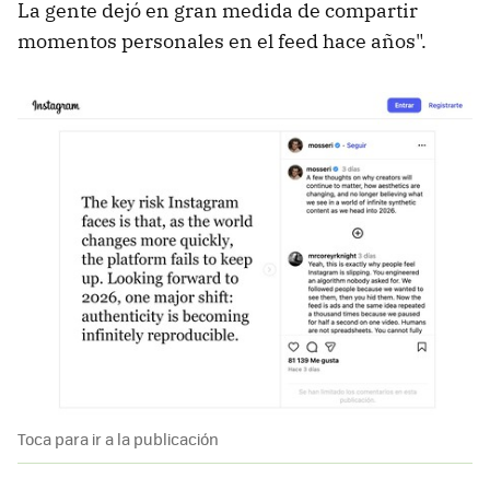
La gente dejó en gran medida de compartir
momentos personales en el feed hace años".
Toca para ir a la publicación