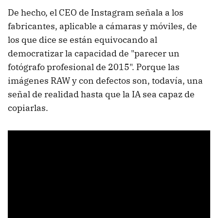
De hecho, el CEO de Instagram señala a los
fabricantes, aplicable a cámaras y móviles, de
los que dice se están equivocando al
democratizar la capacidad de "parecer un
fotógrafo profesional de 2015". Porque las
imágenes RAW y con defectos son, todavía, una
señal de realidad hasta que la IA sea capaz de
copiarlas.