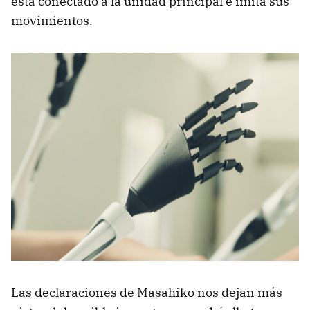
está conectado a la unidad principal e imita sus
movimientos.
Las declaraciones de Masahiko nos dejan más