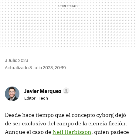
3 Julio 2023
Actualizado 3 Julio 2023, 20:39
Javier Marquez
Editor - Tech
Desde hace tiempo que el concepto cyborg dejó
de ser exclusivo del campo de la ciencia ficción.
Aunque el caso de
Neil Harbisson
, quien padece