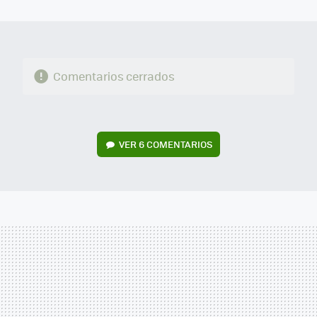
MAIL
Comentarios cerrados
VER
6 COMENTARIOS