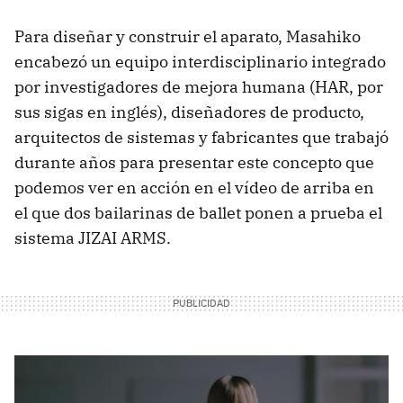
Para diseñar y construir el aparato, Masahiko
encabezó un equipo interdisciplinario integrado
por investigadores de mejora humana (HAR, por
sus sigas en inglés), diseñadores de producto,
arquitectos de sistemas y fabricantes que trabajó
durante años para presentar este concepto que
podemos ver en acción en el vídeo de arriba en
el que dos bailarinas de ballet ponen a prueba el
sistema JIZAI ARMS.