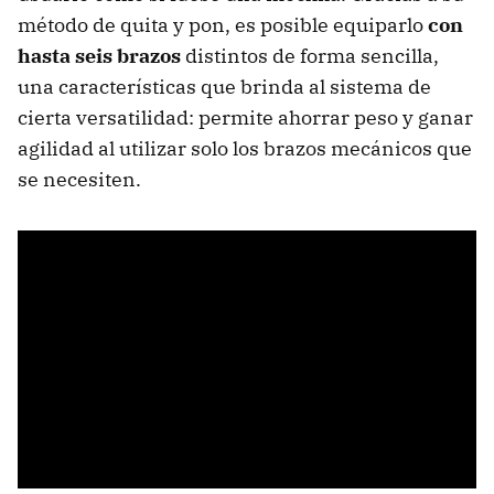
método de quita y pon, es posible equiparlo
con
hasta seis brazos
distintos de forma sencilla,
una características que brinda al sistema de
cierta versatilidad: permite ahorrar peso y ganar
agilidad al utilizar solo los brazos mecánicos que
se necesiten.