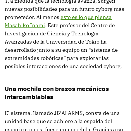
Y, a medida que la tecnología avanza, surgen
nuevas posibilidades para un futuro cyborg más
prometedor. Al menos
esto es lo que piensa
Masahiko Inami
. Este profesor del Centro de
Investigación de Ciencia y Tecnología
Avanzadas de la Universidad de Tokio ha
desarrollado junto a su equipo un “sistema de
extremidades robóticas” para explorar las
posibles interacciones de una sociedad cyborg.
Una mochila con brazos mecánicos
intercambiables
El sistema, llamado JIZAI ARMS, consta de una
unidad base que se adhiere a la espalda del
usuario como si fuese una mochila. Gracias a su