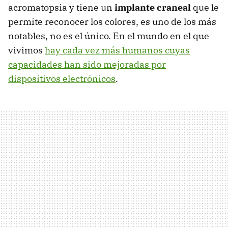
acromatopsia y tiene un
implante craneal
que le
permite reconocer los colores, es uno de los más
notables, no es el único. En el mundo en el que
vivimos
hay cada vez más humanos cuyas
capacidades han sido mejoradas por
dispositivos electrónicos
.