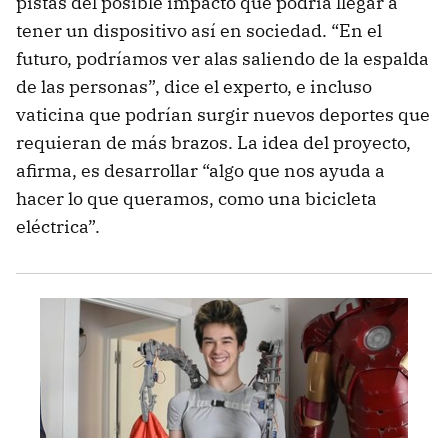
pistas del posible impacto que podría llegar a
tener un dispositivo así en sociedad. “En el
futuro, podríamos ver alas saliendo de la espalda
de las personas”, dice el experto, e incluso
vaticina que podrían surgir nuevos deportes que
requieran de más brazos. La idea del proyecto,
afirma, es desarrollar “algo que nos ayuda a
hacer lo que queramos, como una bicicleta
eléctrica”.