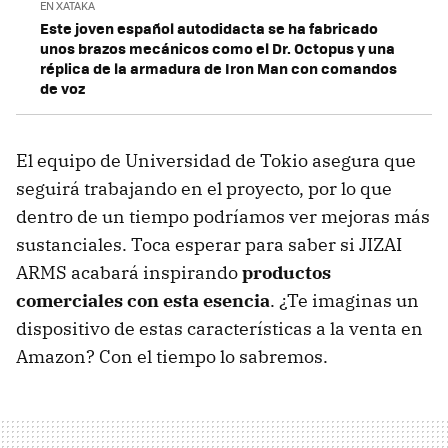
EN XATAKA
Este joven español autodidacta se ha fabricado
unos brazos mecánicos como el Dr. Octopus y una
réplica de la armadura de Iron Man con comandos
de voz
El equipo de Universidad de Tokio asegura que
seguirá trabajando en el proyecto, por lo que
dentro de un tiempo podríamos ver mejoras más
sustanciales. Toca esperar para saber si JIZAI
ARMS acabará inspirando
productos
comerciales con esta esencia
. ¿Te imaginas un
dispositivo de estas características a la venta en
Amazon? Con el tiempo lo sabremos.