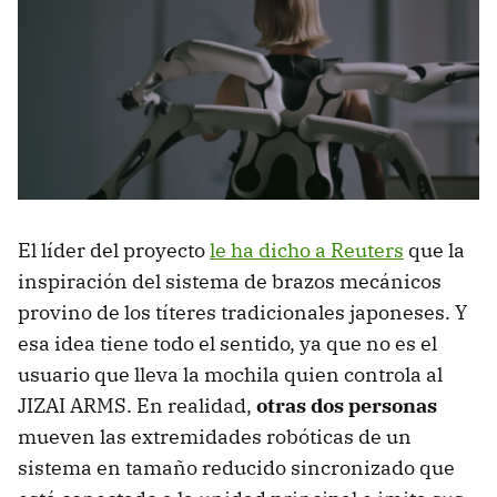
El líder del proyecto
le ha dicho a Reuters
que la
inspiración del sistema de brazos mecánicos
provino de los títeres tradicionales japoneses. Y
esa idea tiene todo el sentido, ya que no es el
usuario que lleva la mochila quien controla al
JIZAI ARMS. En realidad,
otras dos personas
mueven las extremidades robóticas de un
sistema en tamaño reducido sincronizado que