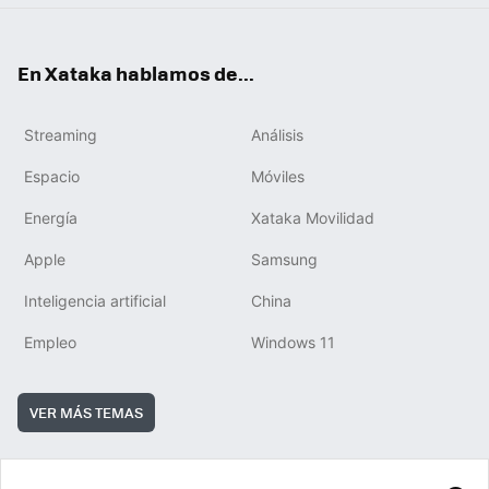
En Xataka hablamos de...
Streaming
Análisis
Espacio
Móviles
Energía
Xataka Movilidad
Apple
Samsung
Inteligencia artificial
China
Empleo
Windows 11
VER MÁS TEMAS