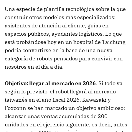
Una especie de plantilla tecnológica sobre la que
construir otros modelos más especializados:
asistentes de atención al cliente, guías en
espacios públicos, ayudantes logísticos. Lo que
está probándose hoy en un hospital de Taichung
podría convertirse en la base de una nueva
categoría de robots pensados para convivir con
nosotros en el día a día.
Objetivo: llegar al mercado en 2026
. Si todo va
según lo previsto, el robot llegará al mercado
taiwanés en el año fiscal 2026. Kawasaki y
Foxconn se han marcado un objetivo ambicioso:
alcanzar unas ventas acumuladas de 200
unidades en el ejercicio siguiente, es decir, antes