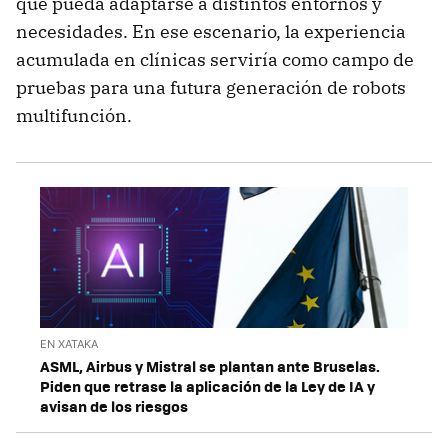
que pueda adaptarse a distintos entornos y
necesidades. En ese escenario, la experiencia
acumulada en clínicas serviría como campo de
pruebas para una futura generación de robots
multifunción.
EN XATAKA
ASML, Airbus y Mistral se plantan ante Bruselas.
Piden que retrase la aplicación de la Ley de IA y
avisan de los riesgos