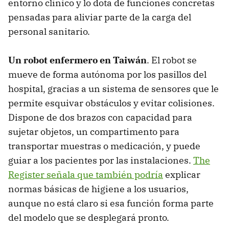
entorno clínico y lo dota de funciones concretas
pensadas para aliviar parte de la carga del
personal sanitario.
Un robot enfermero en Taiwán
. El robot se
mueve de forma autónoma por los pasillos del
hospital, gracias a un sistema de sensores que le
permite esquivar obstáculos y evitar colisiones.
Dispone de dos brazos con capacidad para
sujetar objetos, un compartimento para
transportar muestras o medicación, y puede
guiar a los pacientes por las instalaciones.
The
Register señala que también podría
explicar
normas básicas de higiene a los usuarios,
aunque no está claro si esa función forma parte
del modelo que se desplegará pronto.