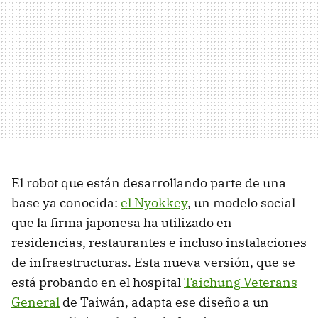
El robot que están desarrollando parte de una
base ya conocida:
el Nyokkey
, un modelo social
que la firma japonesa ha utilizado en
residencias, restaurantes e incluso instalaciones
de infraestructuras. Esta nueva versión, que se
está probando en el hospital
Taichung Veterans
General
de Taiwán, adapta ese diseño a un