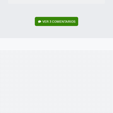
VER
3 COMENTARIOS