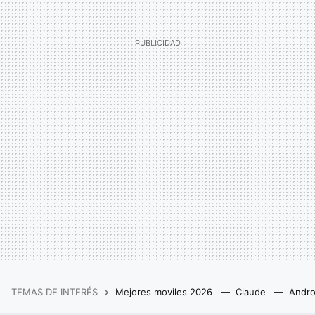
TEMAS DE INTERÉS
Mejores moviles 2026
Claude
Andro