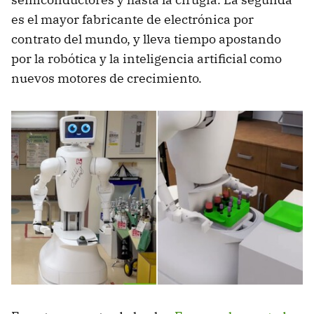
es el mayor fabricante de electrónica por
contrato del mundo, y lleva tiempo apostando
por la robótica y la inteligencia artificial como
nuevos motores de crecimiento.