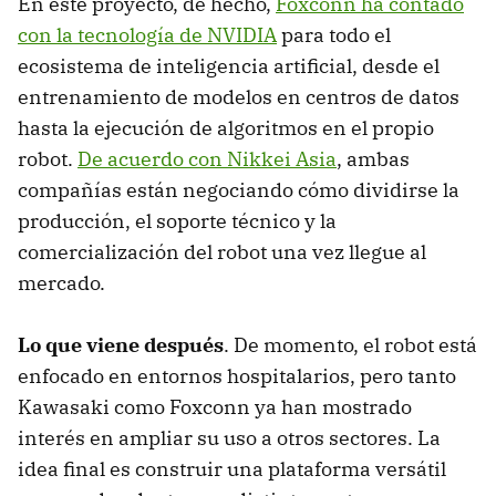
En este proyecto, de hecho,
Foxconn ha contado
con la tecnología de NVIDIA
para todo el
ecosistema de inteligencia artificial, desde el
entrenamiento de modelos en centros de datos
hasta la ejecución de algoritmos en el propio
robot.
De acuerdo con Nikkei Asia
, ambas
compañías están negociando cómo dividirse la
producción, el soporte técnico y la
comercialización del robot una vez llegue al
mercado.
Lo que viene después
. De momento, el robot está
enfocado en entornos hospitalarios, pero tanto
Kawasaki como Foxconn ya han mostrado
interés en ampliar su uso a otros sectores. La
idea final es construir una plataforma versátil