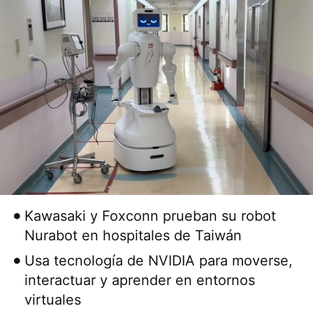
Kawasaki y Foxconn prueban su robot
Nurabot en hospitales de Taiwán
Usa tecnología de NVIDIA para moverse,
interactuar y aprender en entornos
virtuales