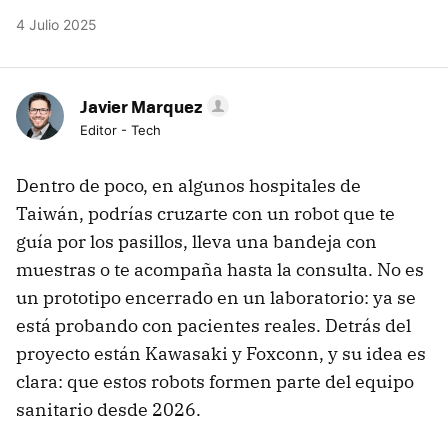
4 Julio 2025
Javier Marquez
Editor - Tech
Dentro de poco, en algunos hospitales de
Taiwán, podrías cruzarte con un robot que te
guía por los pasillos, lleva una bandeja con
muestras o te acompaña hasta la consulta. No es
un prototipo encerrado en un laboratorio: ya se
está probando con pacientes reales. Detrás del
proyecto están Kawasaki y Foxconn, y su idea es
clara: que estos robots formen parte del equipo
sanitario desde 2026.