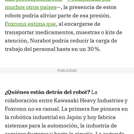
muchos otros países
—, la presencia de estos
robots podría aliviar parte de esa presión.
Foxconn estima que
, al encargarse de
transportar medicamentos, muestras o kits de
atención, Nurabot podría reducir la carga de
trabajo del personal hasta en un 30 %.
¿Quiénes están detrás del robot?
La
colaboración entre Kawasaki Heavy Industries y
Foxconn no es casual. La primera fue pionera en
la robótica industrial en Japón y hoy fabrica
sistemas para la automoción, la industria de
semiconductores y hasta la cirugía. La segunda