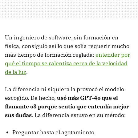
Un ingeniero de software, sin formación en
física, consiguió así lo que solía requerir mucho
más tiempo de formación reglada:
entender por
qué el tiempo se ralentiza cerca de la velocidad
de la luz
.
La diferencia ni siquiera la provocó el modelo
escogido. De hecho,
usó más GPT-4o que el
flamante o3 porque sentía que entendía mejor
sus dudas
. La diferencia estuvo en su método:
Preguntar hasta el agotamiento.