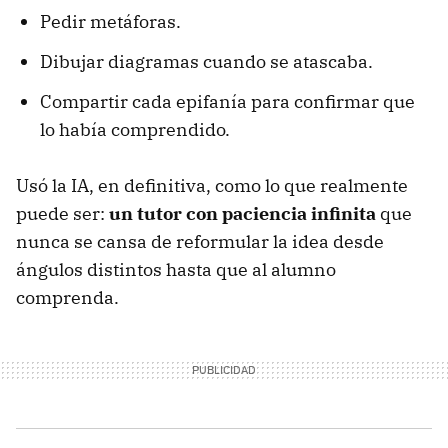
Pedir metáforas.
Dibujar diagramas cuando se atascaba.
Compartir cada epifanía para confirmar que
lo había comprendido.
Usó la IA, en definitiva, como lo que realmente
puede ser:
un tutor con paciencia infinita
que
nunca se cansa de reformular la idea desde
ángulos distintos hasta que al alumno
comprenda.