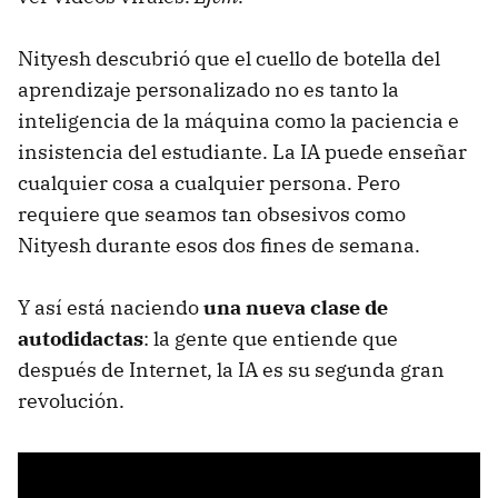
Nityesh descubrió que el cuello de botella del
aprendizaje personalizado no es tanto la
inteligencia de la máquina como la paciencia e
insistencia del estudiante. La IA puede enseñar
cualquier cosa a cualquier persona. Pero
requiere que seamos tan obsesivos como
Nityesh durante esos dos fines de semana.
Y así está naciendo
una nueva clase de
autodidactas
: la gente que entiende que
después de Internet, la IA es su segunda gran
revolución.