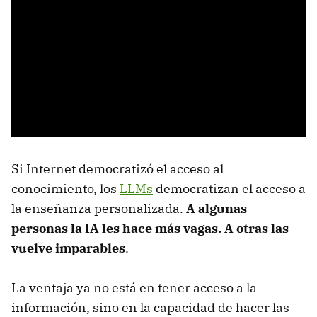
Si Internet democratizó el acceso al
conocimiento, los
LLMs
democratizan el acceso a
la enseñanza personalizada.
A algunas
personas la IA les hace más vagas. A otras las
vuelve imparables
.
La ventaja ya no está en tener acceso a la
información, sino en la capacidad de hacer las