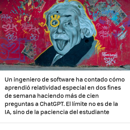
Un ingeniero de software ha contado cómo
aprendió relatividad especial en dos fines
de semana haciendo más de cien
preguntas a ChatGPT. El límite no es de la
IA, sino de la paciencia del estudiante