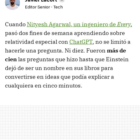
Editor Senior - Tech
Cuando
Nityesh Agarwal, un ingeniero de
Every
,
pasó dos fines de semana aprendiendo sobre
relatividad especial con
ChatGPT
, no se limitó a
hacerle una pregunta. Ni diez. Fueron
más de
cien
las preguntas que hizo hasta que Einstein
dejó de ser un nombre en sus libros para
convertirse en ideas que podía explicar a
cualquiera en cinco minutos.