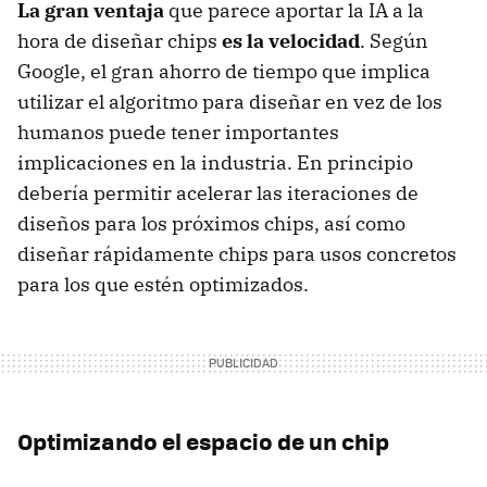
La gran ventaja
que parece aportar la IA a la
hora de diseñar chips
es la velocidad
. Según
Google, el gran ahorro de tiempo que implica
utilizar el algoritmo para diseñar en vez de los
humanos puede tener importantes
implicaciones en la industria. En principio
debería permitir acelerar las iteraciones de
diseños para los próximos chips, así como
diseñar rápidamente chips para usos concretos
para los que estén optimizados.
Optimizando el espacio de un chip