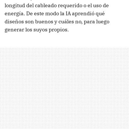
longitud del cableado requerido o el uso de
energía. De este modo la IA aprendió qué
diseños son buenos y cuáles no, para luego
generar los suyos propios.