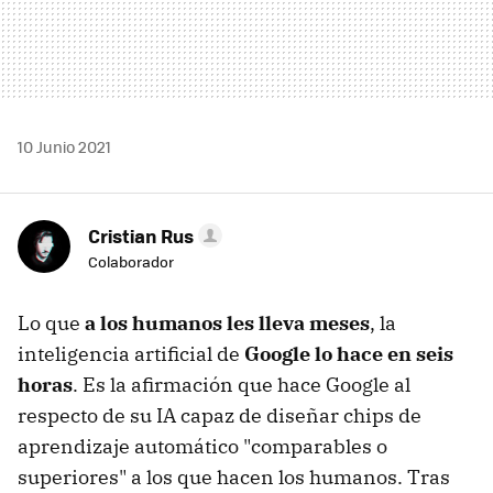
10 Junio 2021
Cristian Rus
Colaborador
Lo que
a los humanos les lleva meses
, la
inteligencia artificial de
Google lo hace en seis
horas
. Es la afirmación que hace Google al
respecto de su IA capaz de diseñar chips de
aprendizaje automático "comparables o
superiores" a los que hacen los humanos. Tras