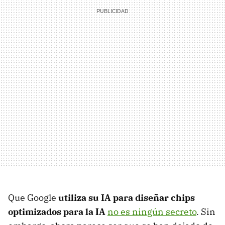
Que Google
utiliza su IA para diseñar chips
optimizados para la IA
no es ningún secreto
. Sin