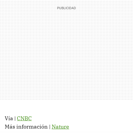
Vía |
CNBC
Más información |
Nature