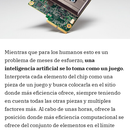
Mientras que para los humanos esto es un
problema de meses de esfuerzo,
una
inteligencia artificial se lo toma como un juego
.
Interpreta cada elemento del chip como una
pieza de un juego y busca colocarla en el sitio
donde más eficiencia ofrece, siempre teniendo
en cuenta todas las otras piezas y multiples
factores más. Al cabo de unas horas, ofrece la
posición donde más eficiencia computacional se
ofrece del conjunto de elementos en el límite