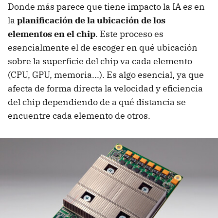
Donde más parece que tiene impacto la IA es en
la
planificación de la ubicación de los
elementos en el chip
. Este proceso es
esencialmente el de escoger en qué ubicación
sobre la superficie del chip va cada elemento
(CPU, GPU, memoria...). Es algo esencial, ya que
afecta de forma directa la velocidad y eficiencia
del chip dependiendo de a qué distancia se
encuentre cada elemento de otros.