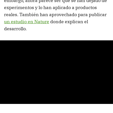
embargo, ahora parece ser que se han dejado de
experimentos y lo han aplicado a productos
reales. También han aprovechado para publicar
un estudio en Nature
donde explican el
desarrollo.