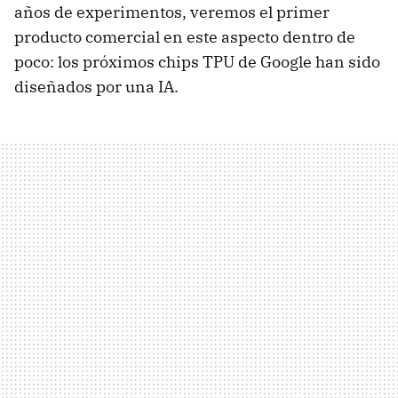
años de experimentos, veremos el primer
producto comercial en este aspecto dentro de
poco: los próximos chips TPU de Google han sido
diseñados por una IA.