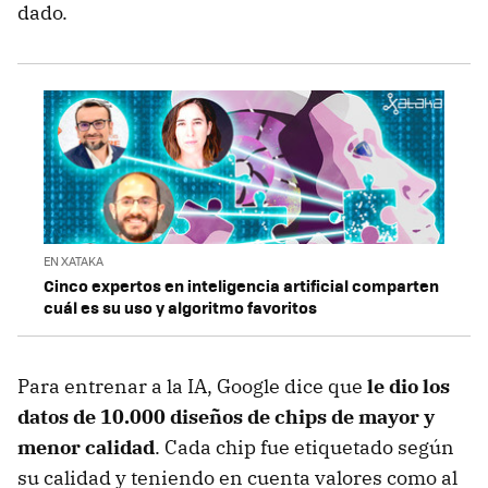
dado.
EN XATAKA
Cinco expertos en inteligencia artificial comparten
cuál es su uso y algoritmo favoritos
Para entrenar a la IA, Google dice que
le dio los
datos de 10.000 diseños de chips de mayor y
menor calidad
. Cada chip fue etiquetado según
su calidad y teniendo en cuenta valores como al