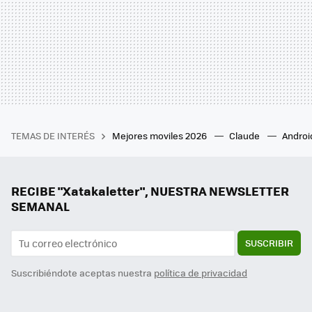
TEMAS DE INTERÉS
Mejores moviles 2026
Claude
Androi
RECIBE "Xatakaletter", NUESTRA NEWSLETTER
SEMANAL
SUSCRIBIR
Suscribiéndote aceptas nuestra
política de privacidad